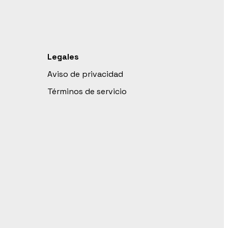
Legales
Aviso de privacidad
Términos de servicio