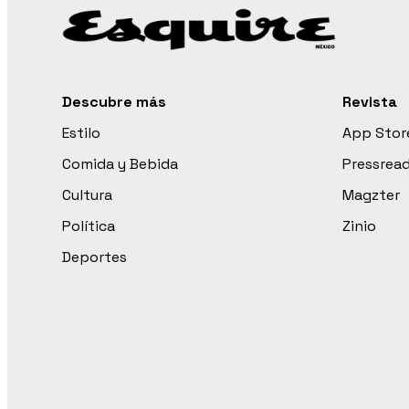
Descubre más
Revista
Estilo
App Stor
Comida y Bebida
Pressrea
Cultura
Magzter
Política
Zinio
Deportes