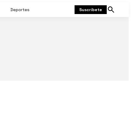
Deportes
Suscríbete
Mostrar
búsqueda