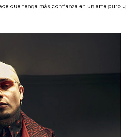
ace que tenga más confianza en un arte puro y