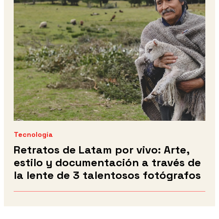
Tecnología
Retratos de Latam por vivo: Arte,
estilo y documentación a través de
la lente de 3 talentosos fotógrafos