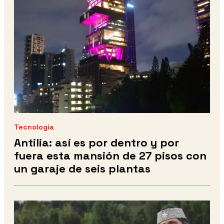
Tecnología
Antilia: así es por dentro y por
fuera esta mansión de 27 pisos con
un garaje de seis plantas