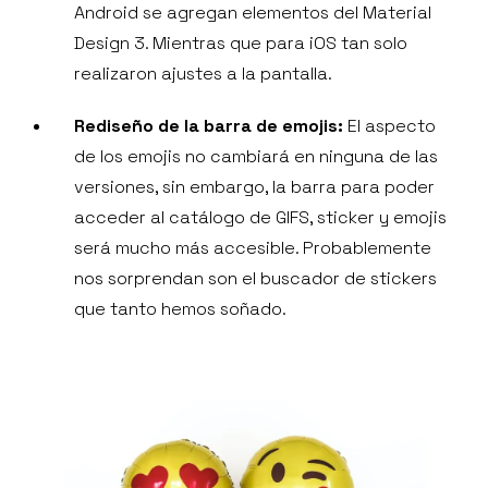
Android se agregan elementos del Material
Design 3. Mientras que para iOS tan solo
realizaron ajustes a la pantalla.
Rediseño de la barra de emojis:
El aspecto
de los emojis no cambiará en ninguna de las
versiones, sin embargo, la barra para poder
acceder al catálogo de GIFS, sticker y emojis
será mucho más accesible. Probablemente
nos sorprendan son el buscador de stickers
que tanto hemos soñado.