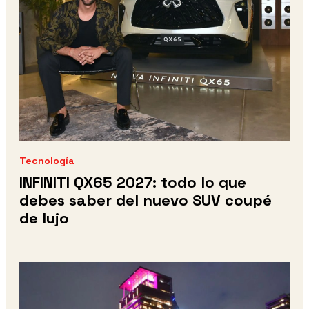
Tecnología
INFINITI QX65 2027: todo lo que
debes saber del nuevo SUV coupé
de lujo