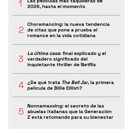
Las películas más taquilleras de
2026, hasta el momento
Choremancing: la nueva tendencia
de citas que pone a prueba el
romance en la vida cotidiana
La última casa
: final explicado y el
verdadero significado del
inquietante thriller de Netflix
¿De qué trata
The Bell Jar
, la primera
película de Billie Eillish?
Nonnamaxxing: el secreto de las
abuelas italianas que la Generación
Z está retomando para su bienestar