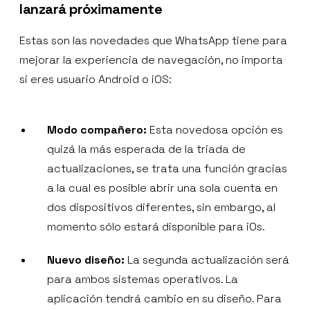
lanzará próximamente
Estas son las novedades que WhatsApp tiene para
mejorar la experiencia de navegación, no importa
si eres usuario Android o iOS:
Modo compañero:
Esta novedosa opción es
quizá la más esperada de la triada de
actualizaciones, se trata una función gracias
a la cual es posible abrir una sola cuenta en
dos dispositivos diferentes, sin embargo, al
momento sólo estará disponible para iOs.
Nuevo diseño:
La segunda actualización será
para ambos sistemas operativos. La
aplicación tendrá cambio en su diseño. Para