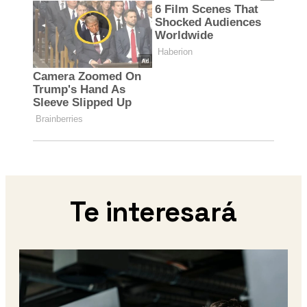
Te interesará