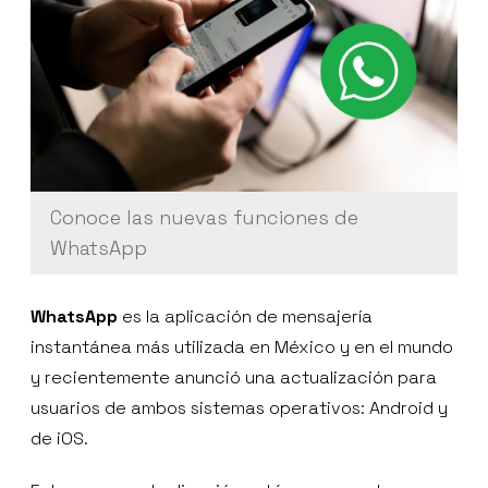
Conoce las nuevas funciones de
WhatsApp
WhatsApp
es la aplicación de mensajería
instantánea más utilizada en México y en el mundo
y recientemente anunció una actualización para
usuarios de ambos sistemas operativos: Android y
de iOS.