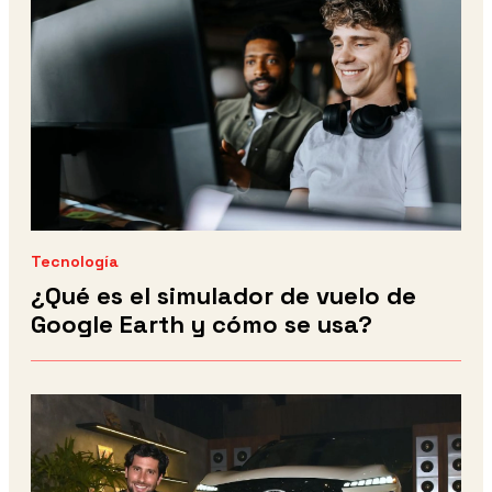
Tecnología
¿Qué es el simulador de vuelo de
Google Earth y cómo se usa?