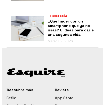
TECNOLOGÍA
¿Qué hacer con un
smartphone que ya no
usas? 8 ideas para darle
una segunda vida
Marzo 02, 2026
Descubre más
Revista
Estilo
App Store