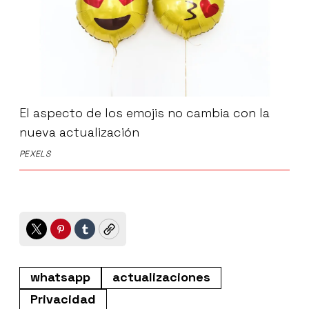
El aspecto de los emojis no cambia con la
nueva actualización
PEXELS
Twitter
Pinterest
Tumblr
Copy
whatsapp
actualizaciones
Privacidad