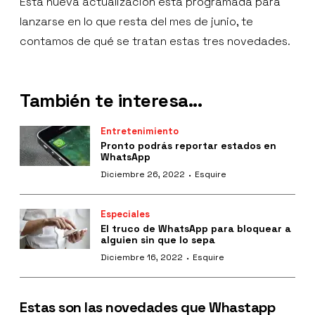
Esta nueva actualización está programada para
lanzarse en lo que resta del mes de junio, te
contamos de qué se tratan estas tres novedades.
También te interesa...
Entretenimiento
Pronto podrás reportar estados en
WhatsApp
·
Diciembre 26, 2022
Esquire
Especiales
El truco de WhatsApp para bloquear a
alguien sin que lo sepa
·
Diciembre 16, 2022
Esquire
Estas son las novedades que Whastapp