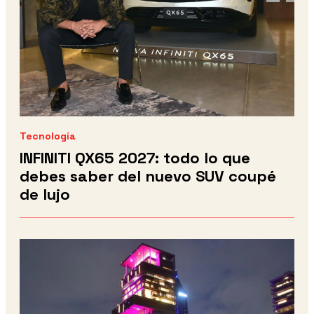
Tecnología
INFINITI QX65 2027: todo lo que
debes saber del nuevo SUV coupé
de lujo