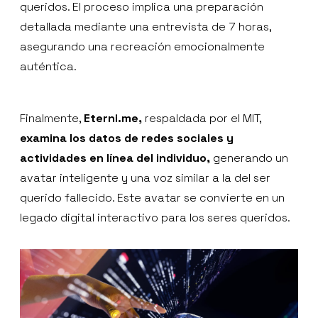
queridos. El proceso implica una preparación
detallada mediante una entrevista de 7 horas,
asegurando una recreación emocionalmente
auténtica.
Finalmente,
Eterni.me,
respaldada por el MIT,
examina los datos de redes sociales y
actividades en línea del individuo,
generando un
avatar inteligente y una voz similar a la del ser
querido fallecido. Este avatar se convierte en un
legado digital interactivo para los seres queridos.