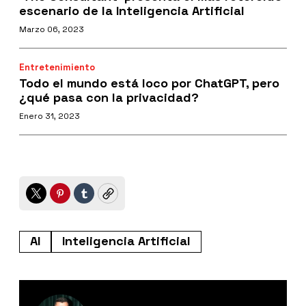
escenario de la Inteligencia Artificial
Marzo 06, 2023
Entretenimiento
Todo el mundo está loco por ChatGPT, pero
¿qué pasa con la privacidad?
Enero 31, 2023
Twitter
Pinterest
Tumblr
Copy
AI
Inteligencia Artificial