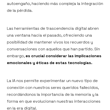
autoengaño, haciendo más compleja la integración
de la pérdida.
Las herramientas de trascendencia digital abren
una ventana hacia el pasado, ofreciendo una
posibilidad de mantener vivos los recuerdos y
conversaciones con aquellos que han partido. Sin
embargo,
es crucial considerar las implicaciones
emocionales y éticas de estas tecnologías.
La IA nos permite experimentar un nuevo tipo de
conexión con nuestros seres queridos fallecidos,
recordándonos la importancia de la memoria y la
forma en que evolucionan nuestras interacciones
en la era digital.