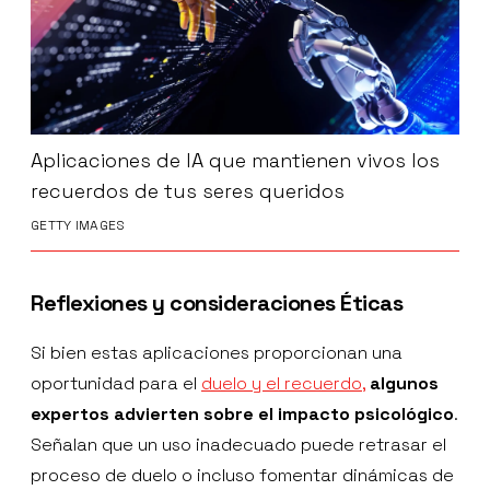
Aplicaciones de IA que mantienen vivos los
recuerdos de tus seres queridos
GETTY IMAGES
Reflexiones y consideraciones Éticas
Si bien estas aplicaciones proporcionan una
oportunidad para el
duelo y el recuerdo,
algunos
expertos advierten sobre el impacto psicológico
.
Señalan que un uso inadecuado puede retrasar el
proceso de duelo o incluso fomentar dinámicas de