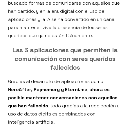
buscado formas de comunicarse con aquellos que
han partido, y en la era digital con el uso de
aplicaciones y la IA se ha convertido en un canal
para mantener viva la presencia de los seres
queridos que ya no están físicamente.
Las 3 aplicaciones que permiten la
comunicación con seres queridos
fallecidos
Gracias al desarrollo de aplicaciones como
HereAfter, Re;memory y Eterni.me
,
ahora es
posible mantener conversaciones con aquellos
que han fallecido
, todo gracias a la recolección y
uso de datos digitales combinados con
inteligencia artificial.