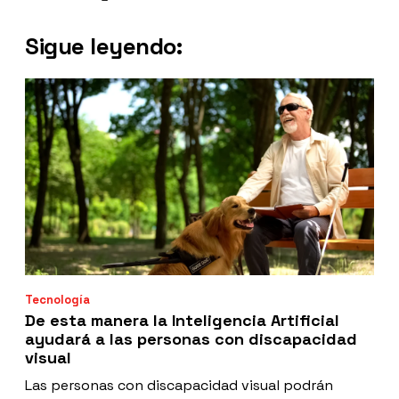
Sigue leyendo:
Tecnología
De esta manera la Inteligencia Artificial
ayudará a las personas con discapacidad
visual
Las personas con discapacidad visual podrán