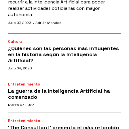
recurrir a la Inteligencia Artificial para poder
realizar actividades cotidianas con mayor
autonomía
·
Julio 07, 2023
Adrián Morales
Cultura
¿Quiénes son las personas más influyentes
en la historia según la Inteligencia
Artificial?
Julio 04, 2023
Entretenimiento
La guerra de la Inteligencia Artificial ha
comenzado
Marzo 07, 2023
Entretenimiento
‘The Consultant’ presenta el más retorcido