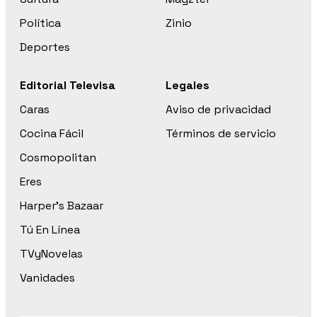
Política
Zinio
Deportes
Editorial Televisa
Legales
Caras
Aviso de privacidad
Cocina Fácil
Términos de servicio
Cosmopolitan
Eres
Harper’s Bazaar
Tú En Línea
TVyNovelas
Vanidades