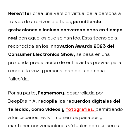
HereAfter
crea una versión virtual de la persona a
través de archivos digitales,
permitiendo
grabaciones o incluso conversaciones en tiempo
real
con aquellos que se han ido. Esta tecnología,
reconocida en los
Innovation Awards 2023 del
Consumer Electronics Show,
se basa en una
profunda preparación de entrevistas previas para
recrear la voz y personalidad de la persona
fallecida.
Por su parte,
Re;memory,
desarrollada por
DeepBrain AI,
recopila los recuerdos digitales del
fallecido, como videos y
fotografías,
permitiendo
a los usuarios revivir momentos pasados y
mantener conversaciones virtuales con sus seres