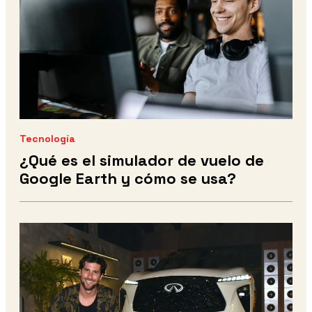
Tecnología
¿Qué es el simulador de vuelo de
Google Earth y cómo se usa?