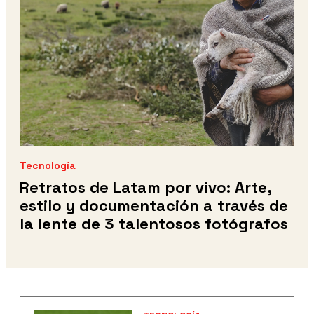
Tecnología
Retratos de Latam por vivo: Arte,
estilo y documentación a través de
la lente de 3 talentosos fotógrafos