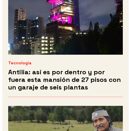
Tecnología
Antilia: así es por dentro y por
fuera esta mansión de 27 pisos con
un garaje de seis plantas