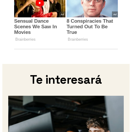
Te interesará