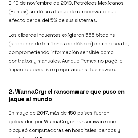
El 10 de noviembre de 2019, Petróleos Mexicanos
(Pemex) sufrió un ataque de ransomware que
afectó cerca del 5% de sus sistemas.
Los ciberdelincuentes exigieron 565 bitcoins
(alrededor de 5 millones de dólares) como rescate,
comprometiendo información sensible como
contratos y manuales. Aunque Pemex no pagó, el
impacto operativo y reputacional fue severo.
2. WannaCry: el ransomware que puso en
jaque al mundo
En mayo de 2017, más de 150 países fueron
golpeados por WannaCry, un ransomware que
bloqueó computadoras en hospitales, bancos y