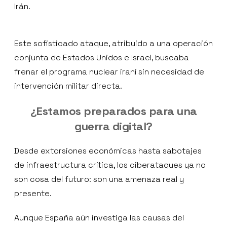
Irán.
Este sofisticado ataque, atribuido a una operación
conjunta de Estados Unidos e Israel, buscaba
frenar el programa nuclear iraní sin necesidad de
intervención militar directa.
¿Estamos preparados para una
guerra digital?
Desde extorsiones económicas hasta sabotajes
de infraestructura crítica, los ciberataques ya no
son cosa del futuro: son una amenaza real y
presente.
Aunque España aún investiga las causas del