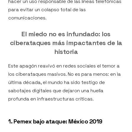
hacer un uso responsable de las líneas telefónicas
para evitar un colapso total de las
comunicaciones.
El miedo no es infundado: los
ciberataques más impactantes de la
historia
Este apagón reavivó en redes sociales el temor a
los ciberataques masivos. No es para menos: en la
última década, el mundo ha sido testigo de
sabotajes digitales que dejaron una huella
profunda en infraestructuras críticas.
1. Pemex bajo ataque: México 2019