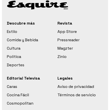
Descubre más
Revista
Estilo
App Store
Comida y Bebida
Pressreader
Cultura
Magzter
Política
Zinio
Deportes
Editorial Televisa
Legales
Caras
Aviso de privacidad
Cocina Fácil
Términos de servicio
Cosmopolitan