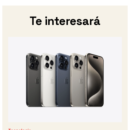
Te interesará