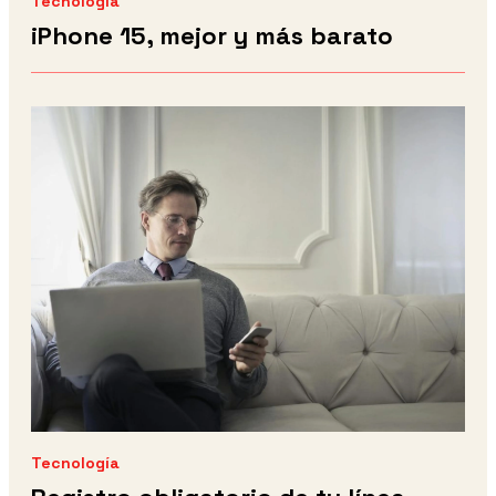
Tecnología
iPhone 15, mejor y más barato
Tecnología