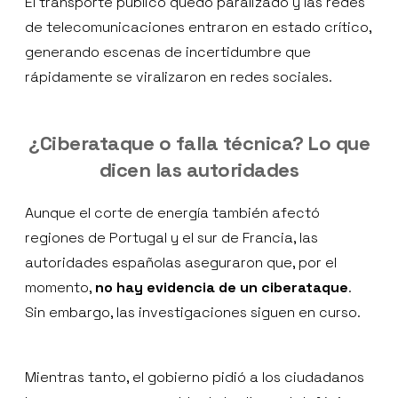
El transporte público quedó paralizado y las redes
de telecomunicaciones entraron en estado crítico,
generando escenas de incertidumbre que
rápidamente se viralizaron en redes sociales.
¿Ciberataque o falla técnica? Lo que
dicen las autoridades
Aunque el corte de energía también afectó
regiones de Portugal y el sur de Francia, las
autoridades españolas aseguraron que, por el
momento,
no hay evidencia de un ciberataque
.
Sin embargo, las investigaciones siguen en curso.
Mientras tanto, el gobierno pidió a los ciudadanos