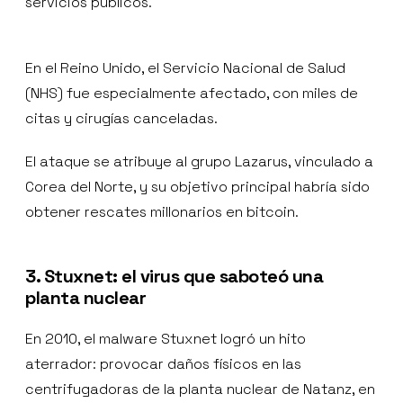
servicios públicos.
En el Reino Unido, el Servicio Nacional de Salud
(NHS) fue especialmente afectado, con miles de
citas y cirugías canceladas.
El ataque se atribuye al grupo Lazarus, vinculado a
Corea del Norte, y su objetivo principal habría sido
obtener rescates millonarios en bitcoin.
3. Stuxnet: el virus que saboteó una
planta nuclear
En 2010, el malware Stuxnet logró un hito
aterrador: provocar daños físicos en las
centrifugadoras de la planta nuclear de Natanz, en