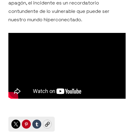
apagón, el incidente es un recordatorio
contundente de lo vulnerable que puede ser
nuestro mundo hiperconectado.
Twitter
Pinterest
Tumblr
Copy