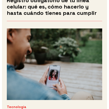
Registro obligatorio de tu línea
celular: qué es, cómo hacerlo y
hasta cuándo tienes para cumplir
Tecnología