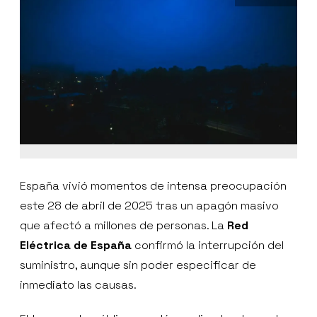
España vivió momentos de intensa preocupación
este 28 de abril de 2025 tras un apagón masivo
que afectó a millones de personas. La
Red
Eléctrica de España
confirmó la interrupción del
suministro, aunque sin poder especificar de
inmediato las causas.