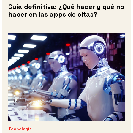
Guía definitiva: ¿Qué hacer y qué no
hacer en las apps de citas?
Tecnología