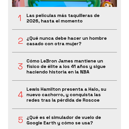
Las películas más taquilleras de
2026, hasta el momento
¿Qué nunca debe hacer un hombre
casado con otra mujer?
Cómo LeBron James mantiene un
físico de élite a los 41 años y sigue
haciendo historia en la NBA
Lewis Hamilton presenta a Halo, su
nuevo cachorro, y conquista las
redes tras la pérdida de Roscoe
¿Qué es el simulador de vuelo de
Google Earth y cómo se usa?