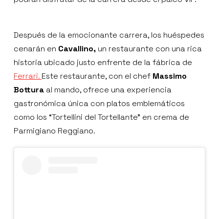
Después de la emocionante carrera, los huéspedes
cenarán en
Cavallino,
un restaurante con una rica
historia ubicado justo enfrente de la fábrica de
Ferrari.
Este restaurante, con el chef
Massimo
Bottura
al mando, ofrece una experiencia
gastronómica única con platos emblemáticos
como los “Tortellini del Tortellante” en crema de
Parmigiano Reggiano.