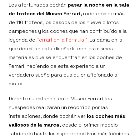
Los afortunados podrán
pasar la noche en la sala
de trofeos del Museo Ferrari,
rodeados de más
de 110 trofeos, los cascos de los nueve pilotos
campeones y los coches que han contribuido a la
leyenda de
Ferrari en la Fórmula 1.
La cama en la
que dormirán está diseñada con los mismos
materiales que se encuentran en los coches de
Ferrari, haciendo de esta experiencia un
verdadero sueño para cualquier aficionado al
motor.
Durante su estancia en el Museo Ferrari, los
huéspedes realizarán un recorrido por las
instalaciones, donde podrán ver
los coches más
valiosos de la marca,
desde el primer modelo
fabricado hasta los superdeportivos más icónicos