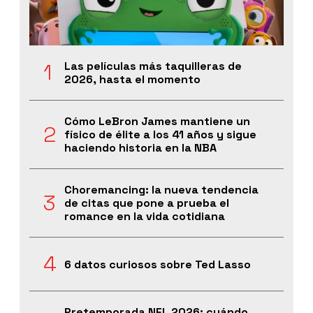
Las películas más taquilleras de
2026, hasta el momento
Cómo LeBron James mantiene un
físico de élite a los 41 años y sigue
haciendo historia en la NBA
Choremancing: la nueva tendencia
de citas que pone a prueba el
romance en la vida cotidiana
6 datos curiosos sobre Ted Lasso
Pretemporada NFL 2026: cuándo