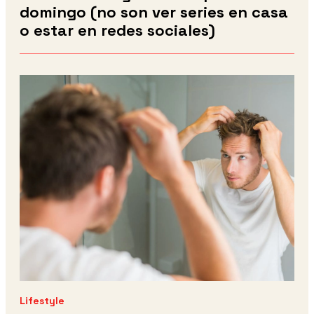
domingo (no son ver series en casa
o estar en redes sociales)
Lifestyle