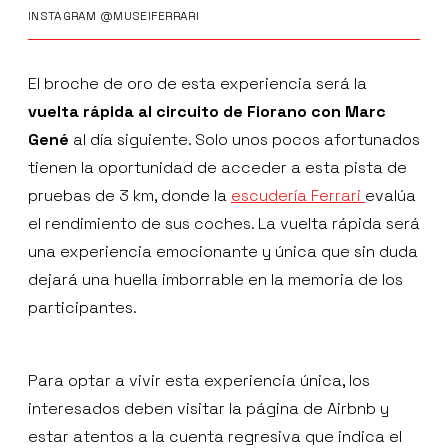
INSTAGRAM @MUSEIFERRARI
El broche de oro de esta experiencia será la
vuelta rápida al circuito de Fiorano con Marc
Gené
al día siguiente. Solo unos pocos afortunados
tienen la oportunidad de acceder a esta pista de
pruebas de 3 km, donde la
escudería Ferrari
evalúa
el rendimiento de sus coches. La vuelta rápida será
una experiencia emocionante y única que sin duda
dejará una huella imborrable en la memoria de los
participantes.
Para optar a vivir esta experiencia única, los
interesados deben visitar la página de Airbnb y
estar atentos a la cuenta regresiva que indica el