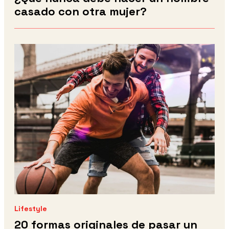
casado con otra mujer?
Lifestyle
20 formas originales de pasar un