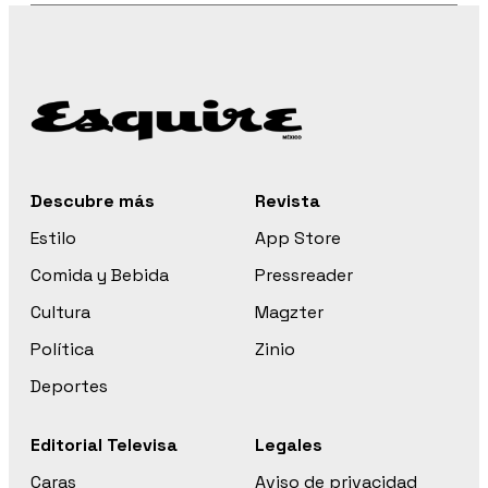
Descubre más
Revista
Estilo
App Store
Comida y Bebida
Pressreader
Cultura
Magzter
Política
Zinio
Deportes
Editorial Televisa
Legales
Caras
Aviso de privacidad