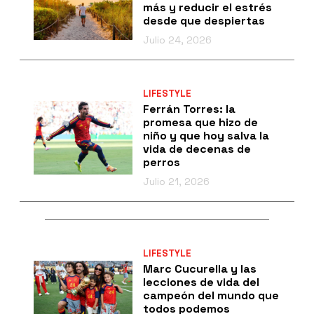
más y reducir el estrés
desde que despiertas
Julio 24, 2026
LIFESTYLE
Ferrán Torres: la
promesa que hizo de
niño y que hoy salva la
vida de decenas de
perros
Julio 21, 2026
LIFESTYLE
Marc Cucurella y las
lecciones de vida del
campeón del mundo que
todos podemos