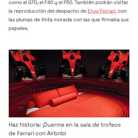
como el GTO, el F40 y el F50. También podrán visitar
la reproducción del despacho de
Enzo Ferrari,
con
las plumas de tinta morada con las que firmaba sus
papeles.
Haz historia: ¡Duerme en la sala de trofeos
de Ferrari con Airbnb!