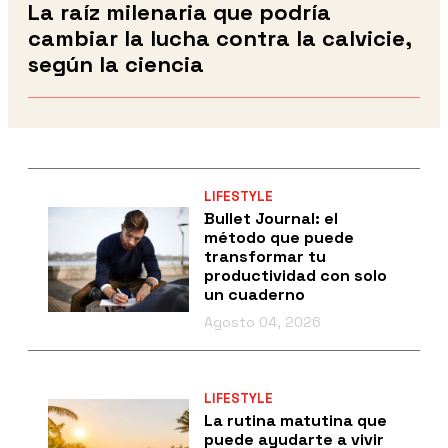
La raíz milenaria que podría
cambiar la lucha contra la calvicie,
según la ciencia
LIFESTYLE
Bullet Journal: el
método que puede
transformar tu
productividad con solo
un cuaderno
Agosto 04, 2026
LIFESTYLE
La rutina matutina que
puede ayudarte a vivir