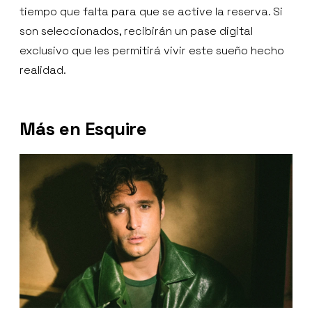
tiempo que falta para que se active la reserva. Si
son seleccionados, recibirán un pase digital
exclusivo que les permitirá vivir este sueño hecho
realidad.
Más en Esquire