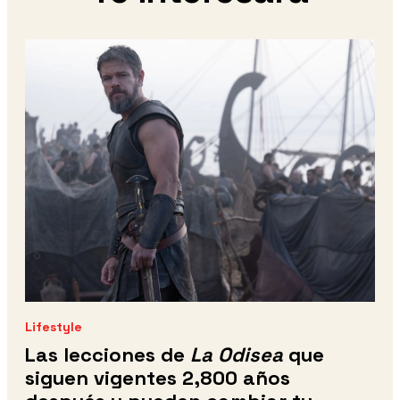
Lifestyle
Las lecciones de
La Odisea
que
siguen vigentes 2,800 años