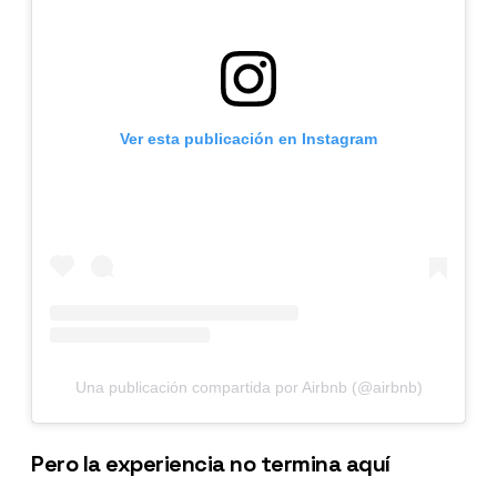
Ver esta publicación en Instagram
Una publicación compartida por Airbnb (@airbnb)
Pero la experiencia no termina aquí