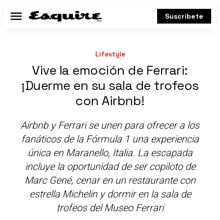
Suscríbete
Menú
Lifestyle
Vive la emoción de Ferrari:
¡Duerme en su sala de trofeos
con Airbnb!
Airbnb y Ferrari se unen para ofrecer a los
fanáticos de la Fórmula 1 una experiencia
única en Maranello, Italia. La escapada
incluye la oportunidad de ser copiloto de
Marc Gené, cenar en un restaurante con
estrella Michelin y dormir en la sala de
trofeos del Museo Ferrari