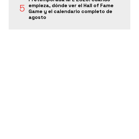
empieza, dónde ver el Hall of Fame
Game y el calendario completo de
agosto