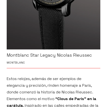
Montblanc Star Legacy Nicolas Rieussec
MONTBLANC
Estos relojes, además de ser ejemplos de
elegancia y precisión, rinden homenaje a París,
donde comenzó la historia de Nicolas Rieussec.
Elementos como el motivo
“Clous de Paris” en la
carátula
, inspirado en las calles empedradas de la