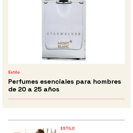
Estilo
Perfumes esenciales para hombres
de 20 a 25 años
ESTILO