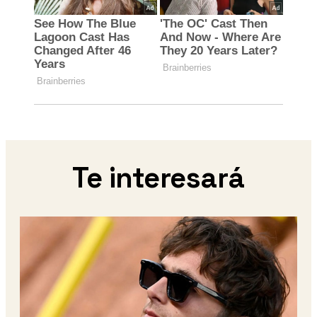
Te interesará