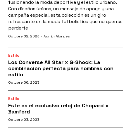
fusionando la moda deportiva y el estilo urbano.
Con diseños únicos, un mensaje de apoyo y una
campaña especial, esta colección es un giro
refrescante en la moda futbolística que no querrás
perderte
·
Octubre 02, 2023
Adrián Morales
Estilo
Los Converse All Star x G-Shock: La
combinación perfecta para hombres con
estilo
Octubre 06, 2023
Estilo
Este es el exclusivo reloj de Chopard x
Bamford
Octubre 03, 2023