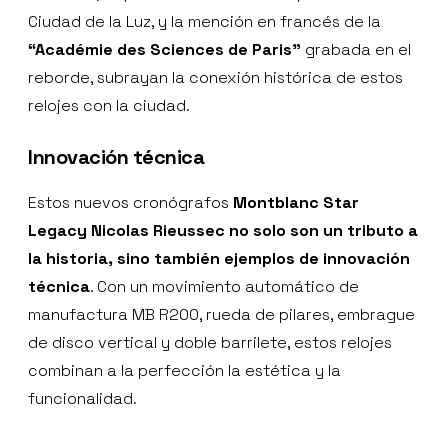
Ciudad de la Luz, y la mención en francés de la
“Académie des Sciences de Paris”
grabada en el
reborde, subrayan la conexión histórica de estos
relojes con la ciudad.
Innovación técnica
Estos nuevos cronógrafos
Montblanc Star
Legacy Nicolas Rieussec no solo son un tributo a
la historia, sino también ejemplos de innovación
técnica
. Con un movimiento automático de
manufactura MB R200, rueda de pilares, embrague
de disco vertical y doble barrilete, estos relojes
combinan a la perfección la estética y la
funcionalidad.