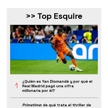
>> Top Esquire
¿Quién es Yan Diomandé y por qué el
Real Madrid pagó una cifra
millonaria por él?
Primetime
: de qué trata el thriller de