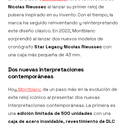
Nicolas Rieussec
al lanzar su primer reloj de
pulsera inspirado en su invento. Con el tiempo, la
marca ha seguido reinventando y reinterpretando
este diseño clásico. En 2022, Montblanc
sorprendió al lanzar dos nuevos modelos de
cronógrafo
Star Legacy Nicolas Rieussec
con
una caja más pequeña de 43 mm.
Dos nuevas interpretaciones
contemporáneas
Hoy,
Montblanc
da un paso más en la evolución de
este reloj icónico al presentar dos nuevas
interpretaciones contemporáneas. La primera es
una
edición limitada de 500 unidades
con una
caja de acero inoxidable, revestimiento de DLC