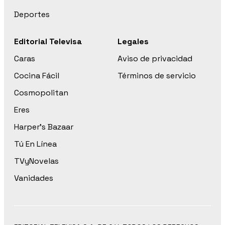
Deportes
Editorial Televisa
Legales
Caras
Aviso de privacidad
Cocina Fácil
Términos de servicio
Cosmopolitan
Eres
Harper’s Bazaar
Tú En Línea
TVyNovelas
Vanidades