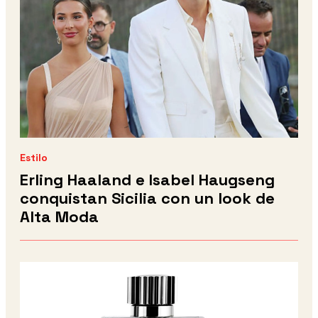
Estilo
Erling Haaland e Isabel Haugseng
conquistan Sicilia con un look de
Alta Moda