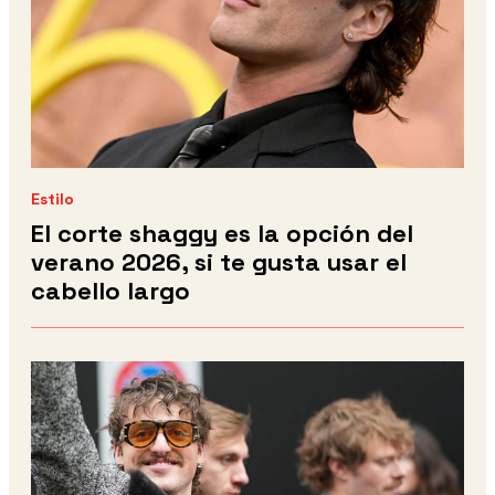
Estilo
El corte shaggy es la opción del
verano 2026, si te gusta usar el
cabello largo