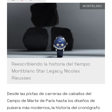
MONTBLANC
Reescribiendo la historia del tiempo:
Montblanc Star Legacy Nicolas
Rieussec
Desde las pistas de carreras de caballos del
Campo de Marte de París hasta los diseños de
pulsera más modernos, la historia del cronógrafo