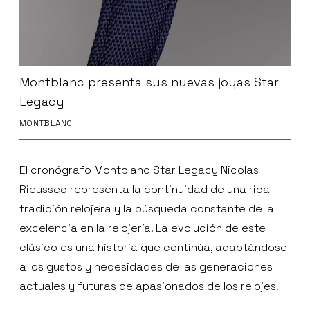
Montblanc presenta sus nuevas joyas Star
Legacy
MONTBLANC
El cronógrafo Montblanc Star Legacy Nicolas
Rieussec representa la continuidad de una rica
tradición relojera y la búsqueda constante de la
excelencia en la relojería. La evolución de este
clásico es una historia que continúa, adaptándose
a los gustos y necesidades de las generaciones
actuales y futuras de apasionados de los relojes.