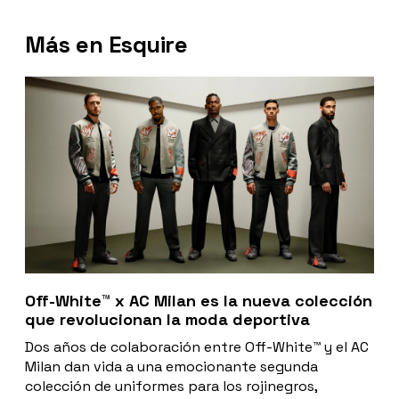
Más en Esquire
Off-White™ x AC Milan es la nueva colección
que revolucionan la moda deportiva
Dos años de colaboración entre Off-White™ y el AC
Milan dan vida a una emocionante segunda
colección de uniformes para los rojinegros,