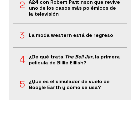
A24 con Robert Pattinson que revive
uno de los casos más polémicos de
la televisión
La moda western está de regreso
¿De qué trata
The Bell Jar
, la primera
película de Billie Eillish?
¿Qué es el simulador de vuelo de
Google Earth y cómo se usa?