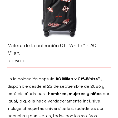
Maleta de la colección Off-White™ x AC
Milan,
OFF-WHITE
La la colección cápsula
AC Milan x Off-White™,
disponible desde el 22 de septiembre de 2023 y
está diseñada para
hombres, mujeres y niños
por
igual, lo que la hace verdaderamente inclusiva.
Incluye chaquetas universitarias, sudaderas con
capucha y camisetas, todas con los motivos