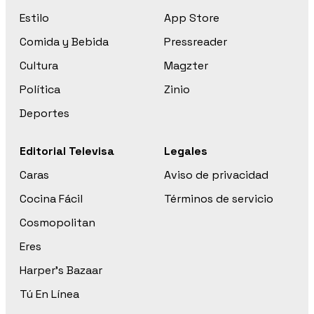
Estilo
App Store
Comida y Bebida
Pressreader
Cultura
Magzter
Política
Zinio
Deportes
Editorial Televisa
Legales
Caras
Aviso de privacidad
Cocina Fácil
Términos de servicio
Cosmopolitan
Eres
Harper’s Bazaar
Tú En Línea