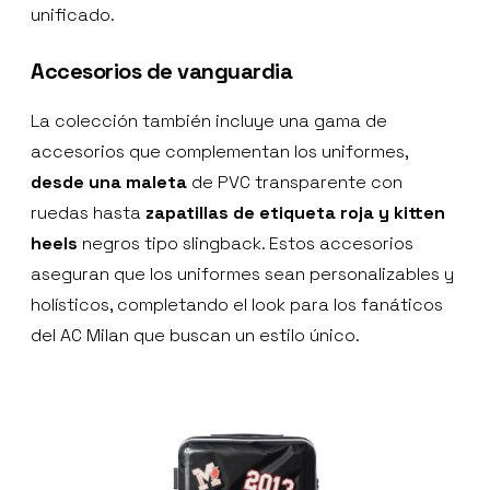
unificado.
Accesorios de vanguardia
La colección también incluye una gama de
accesorios que complementan los uniformes,
desde una maleta
de PVC transparente con
ruedas hasta
zapatillas de etiqueta roja y kitten
heels
negros tipo slingback. Estos accesorios
aseguran que los uniformes sean personalizables y
holísticos, completando el look para los fanáticos
del AC Milan que buscan un estilo único.