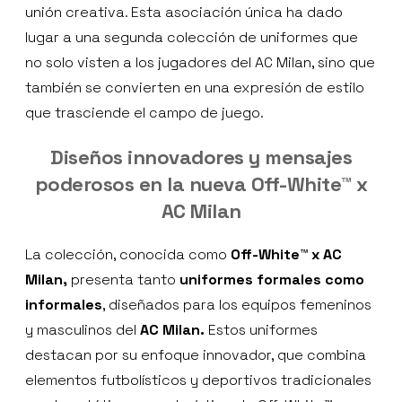
unión creativa. Esta asociación única ha dado
lugar a una segunda colección de uniformes que
no solo visten a los jugadores del AC Milan, sino que
también se convierten en una expresión de estilo
que trasciende el campo de juego.
Diseños innovadores y mensajes
poderosos en la nueva Off-White™ x
AC Milan
La colección, conocida como
Off-White™ x AC
Milan,
presenta tanto
uniformes formales como
informales
, diseñados para los equipos femeninos
y masculinos del
AC Milan.
Estos uniformes
destacan por su enfoque innovador, que combina
elementos futbolísticos y deportivos tradicionales