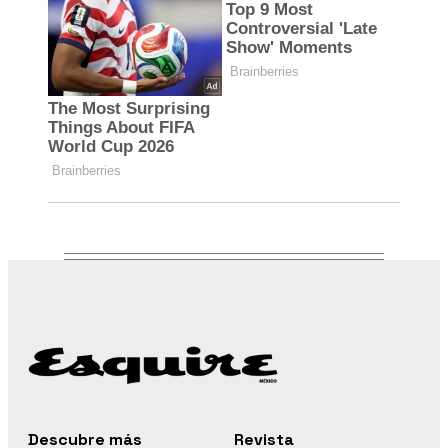
Descubre más
Revista