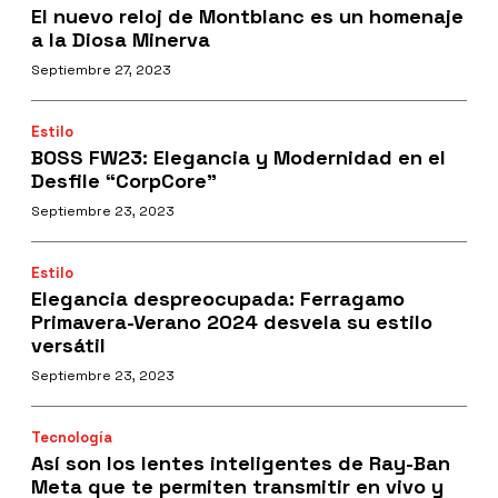
El nuevo reloj de Montblanc es un homenaje
a la Diosa Minerva
Septiembre 27, 2023
Estilo
BOSS FW23: Elegancia y Modernidad en el
Desfile “CorpCore”
Septiembre 23, 2023
Estilo
Elegancia despreocupada: Ferragamo
Primavera-Verano 2024 desvela su estilo
versátil
Septiembre 23, 2023
Tecnología
Así son los lentes inteligentes de Ray-Ban
Meta que te permiten transmitir en vivo y