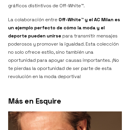
gráficos distintivos de Off-White™.
La colaboración entre
Off-White™ y el AC Milan es
un ejemplo perfecto de cómo la moda y el
deporte pueden unirse
para transmitir mensajes
poderosos y promover la igualdad. Esta colección
no solo ofrece estilo, sino también una
oportunidad para apoyar causas importantes. ¡No
te pierdas la oportunidad de ser parte de esta
revolución en la moda deportiva!
Más en Esquire