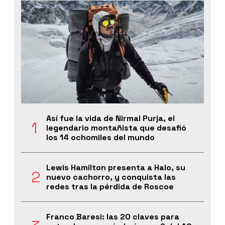
Así fue la vida de Nirmal Purja, el
legendario montañista que desafió
los 14 ochomiles del mundo
Lewis Hamilton presenta a Halo, su
nuevo cachorro, y conquista las
redes tras la pérdida de Roscoe
Franco Baresi: las 20 claves para