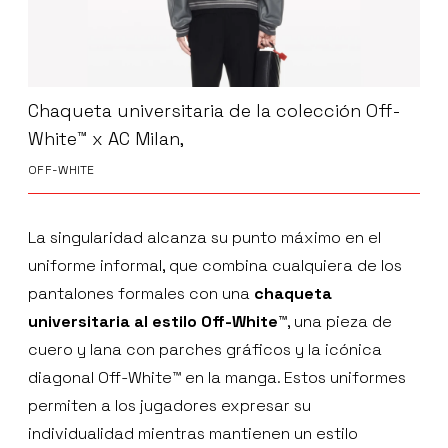
Chaqueta universitaria de la colección Off-
White™ x AC Milan,
OFF-WHITE
La singularidad alcanza su punto máximo en el
uniforme informal, que combina cualquiera de los
pantalones formales con una
chaqueta
universitaria al estilo Off-White™
, una pieza de
cuero y lana con parches gráficos y la icónica
diagonal Off-White™ en la manga. Estos uniformes
permiten a los jugadores expresar su
individualidad mientras mantienen un estilo