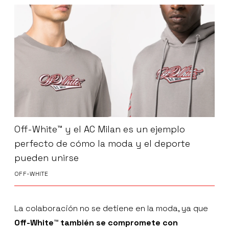
Off-White™ y el AC Milan es un ejemplo
perfecto de cómo la moda y el deporte
pueden unirse
OFF-WHITE
La colaboración no se detiene en la moda, ya que
Off-White™ también se compromete con