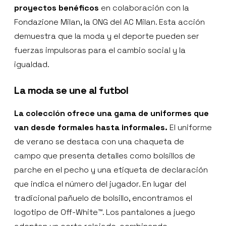
proyectos benéficos
en colaboración con la
Fondazione Milan, la ONG del AC Milan. Esta acción
demuestra que la moda y el deporte pueden ser
fuerzas impulsoras para el cambio social y la
igualdad.
La moda se une al futbol
La colección ofrece una gama de uniformes que
van desde formales hasta informales.
El uniforme
de verano se destaca con una chaqueta de
campo que presenta detalles como bolsillos de
parche en el pecho y una etiqueta de declaración
que indica el número del jugador. En lugar del
tradicional pañuelo de bolsillo, encontramos el
logotipo de Off-White™. Los pantalones a juego