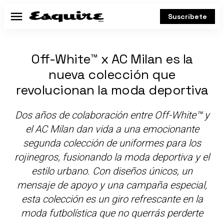
Suscríbete
Menú
Off-White™ x AC Milan es la
nueva colección que
revolucionan la moda deportiva
Dos años de colaboración entre Off-White™ y
el AC Milan dan vida a una emocionante
segunda colección de uniformes para los
rojinegros, fusionando la moda deportiva y el
estilo urbano. Con diseños únicos, un
mensaje de apoyo y una campaña especial,
esta colección es un giro refrescante en la
moda futbolística que no querrás perderte