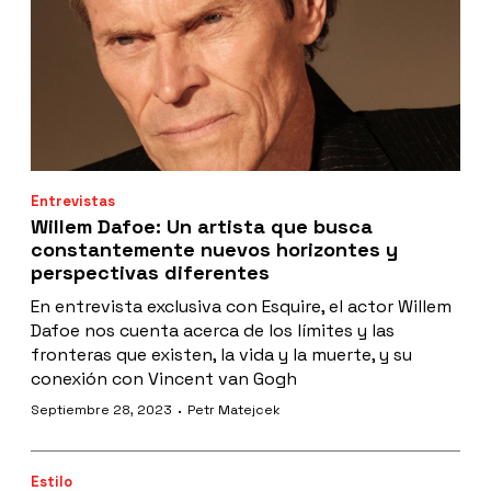
Entrevistas
Willem Dafoe: Un artista que busca
constantemente nuevos horizontes y
perspectivas diferentes
En entrevista exclusiva con Esquire, el actor Willem
Dafoe nos cuenta acerca de los límites y las
fronteras que existen, la vida y la muerte, y su
conexión con Vincent van Gogh
·
Septiembre 28, 2023
Petr Matejcek
Estilo