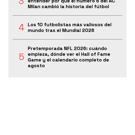
entender por qué el número 6 del AC
Milan cambió la historia del fútbol
Los 10 futbolistas más valiosos del
mundo tras el Mundial 2026
Pretemporada NFL 2026: cuándo
empieza, dónde ver el Hall of Fame
Game y el calendario completo de
agosto