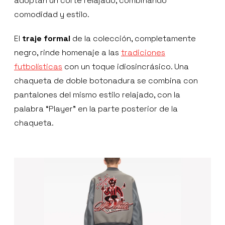
adoptan un corte relajado, combinando
comodidad y estilo.
El
traje formal
de la colección, completamente
negro, rinde homenaje a las
tradiciones
futbolísticas
con un toque idiosincrásico. Una
chaqueta de doble botonadura se combina con
pantalones del mismo estilo relajado, con la
palabra “Player” en la parte posterior de la
chaqueta.