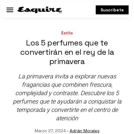
Suscríbete
Menú
Estilo
Los 5 perfumes que te
convertirán en el rey de la
primavera
La primavera invita a explorar nuevas
fragancias que combinen frescura,
complejidad y contraste. Descubre los 5
perfumes que te ayudarán a conquistar la
temporada y convertirte en el centro de
atención
Marzo 27, 2024 •
Adrián Morales