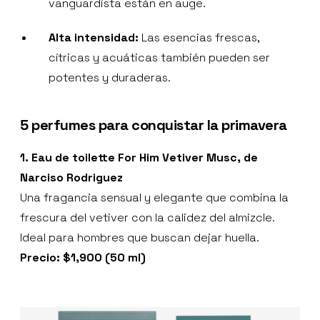
vanguardista están en auge.
Alta intensidad:
Las esencias frescas,
cítricas y acuáticas también pueden ser
potentes y duraderas.
5 perfumes para conquistar la primavera
1. Eau de toilette For Him Vetiver Musc, de
Narciso Rodriguez
Una fragancia sensual y elegante que combina la
frescura del vetiver con la calidez del almizcle.
Ideal para hombres que buscan dejar huella.
Precio: $1,900 (50 ml)