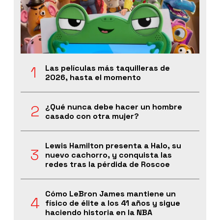
Las películas más taquilleras de
2026, hasta el momento
¿Qué nunca debe hacer un hombre
casado con otra mujer?
Lewis Hamilton presenta a Halo, su
nuevo cachorro, y conquista las
redes tras la pérdida de Roscoe
Cómo LeBron James mantiene un
físico de élite a los 41 años y sigue
haciendo historia en la NBA