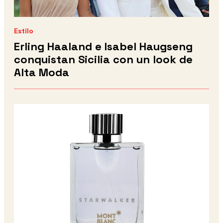
Estilo
Erling Haaland e Isabel Haugseng
conquistan Sicilia con un look de
Alta Moda