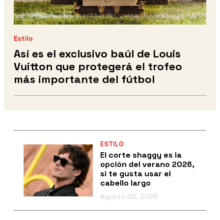
Estilo
Así es el exclusivo baúl de Louis
Vuitton que protegerá el trofeo
más importante del fútbol
ESTILO
El corte shaggy es la
opción del verano 2026,
si te gusta usar el
cabello largo
Agosto 06, 2026