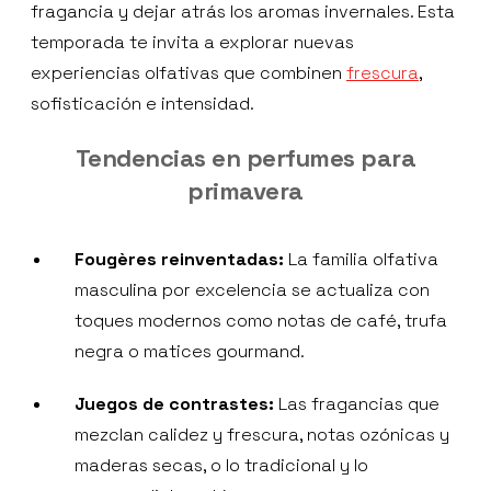
fragancia y dejar atrás los aromas invernales. Esta
temporada te invita a explorar nuevas
experiencias olfativas que combinen
frescura
,
sofisticación e intensidad.
Tendencias en perfumes para
primavera
Fougères reinventadas:
La familia olfativa
masculina por excelencia se actualiza con
toques modernos como notas de café, trufa
negra o matices gourmand.
Juegos de contrastes:
Las fragancias que
mezclan calidez y frescura, notas ozónicas y
maderas secas, o lo tradicional y lo