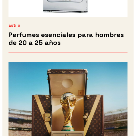
Estilo
Perfumes esenciales para hombres
de 20 a 25 años