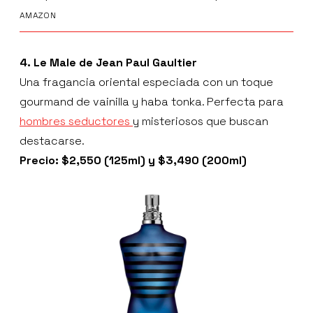
AMAZON
4. Le Male de Jean Paul Gaultier
Una fragancia oriental especiada con un toque
gourmand de vainilla y haba tonka. Perfecta para
hombres seductores
y misteriosos que buscan
destacarse.
Precio: $2,550 (125ml) y $3,490 (200ml)