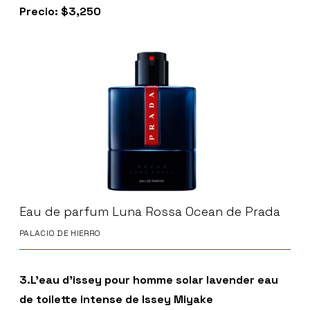
Precio: $3,250
Eau de parfum Luna Rossa Ocean de Prada
PALACIO DE HIERRO
3.L’eau d’issey pour homme solar lavender eau
de toilette intense de Issey Miyake