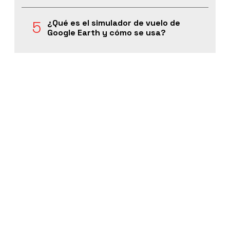
¿Qué es el simulador de vuelo de
Google Earth y cómo se usa?