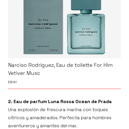
Narciso Rodriguez, Eau de toilette For Him
Vetiver Musc
EBAY
2. Eau de parfum Luna Rossa Ocean de Prada
Una explosión de frescura marina con toques
cítricos y amaderados. Perfecta para hombres
aventureros y amantes del mar.