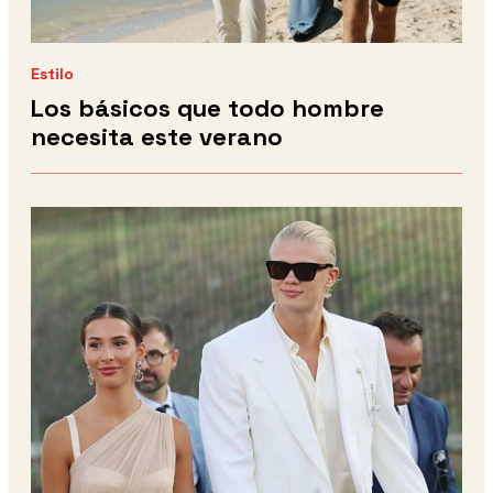
Estilo
Los básicos que todo hombre
necesita este verano