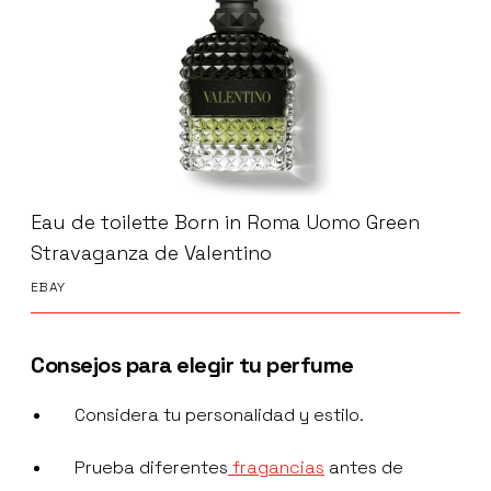
Eau de toilette Born in Roma Uomo Green
Stravaganza de Valentino
EBAY
Consejos para elegir tu perfume
Considera tu personalidad y estilo.
Prueba diferentes
fragancias
antes de