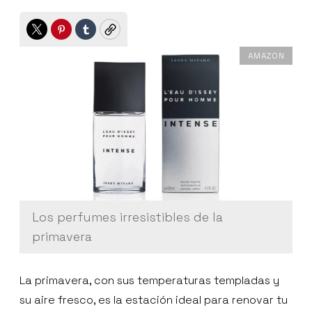
Twitter
Pinterest
Tumblr
Copy
AMAZON
Los perfumes irresistibles de la
primavera
La primavera, con sus temperaturas templadas y
su aire fresco, es la estación ideal para renovar tu