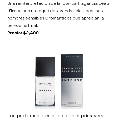
Una reinterpretación de la icónica fragancia L’eau
d’issey con un toque de lavanda solar. Ideal para
hombres sensibles y románticos que aprecian la
belleza natural.
Precio: $2,400
Los perfumes irresistibles de la primavera