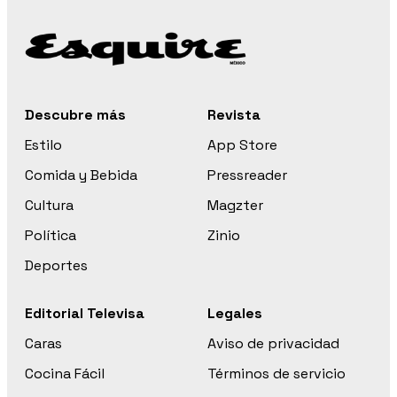
Descubre más
Revista
Estilo
App Store
Comida y Bebida
Pressreader
Cultura
Magzter
Política
Zinio
Deportes
Editorial Televisa
Legales
Caras
Aviso de privacidad
Cocina Fácil
Términos de servicio