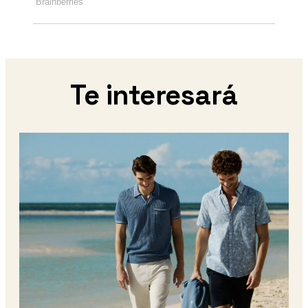
Te interesará