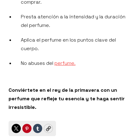
comprar.
Presta atención a la intensidad y la duración
del perfume.
Aplica el perfume en los puntos clave del
cuerpo.
No abuses del
perfume.
Conviértete en el rey de la primavera con un
perfume que refleje tu esencia y te haga sentir
irresistible.
Twitter
Pinterest
Tumblr
Copy