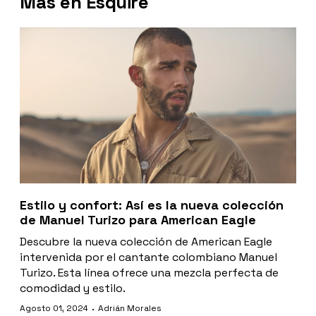
Más en Esquire
Estilo y confort: Así es la nueva colección
de Manuel Turizo para American Eagle
Descubre la nueva colección de American Eagle
intervenida por el cantante colombiano Manuel
Turizo. Esta línea ofrece una mezcla perfecta de
comodidad y estilo.
·
Agosto 01, 2024
Adrián Morales