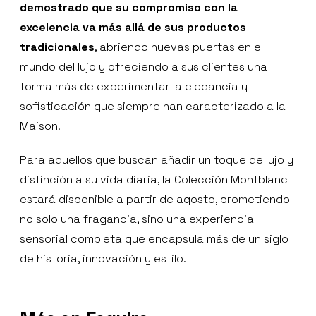
demostrado que su compromiso con la
excelencia va más allá de sus productos
tradicionales
, abriendo nuevas puertas en el
mundo del lujo y ofreciendo a sus clientes una
forma más de experimentar la elegancia y
sofisticación que siempre han caracterizado a la
Maison.
Para aquellos que buscan añadir un toque de lujo y
distinción a su vida diaria, la Colección Montblanc
estará disponible a partir de agosto, prometiendo
no solo una fragancia, sino una experiencia
sensorial completa que encapsula más de un siglo
de historia, innovación y estilo.