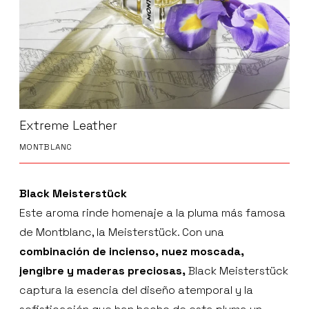
Extreme Leather
MONTBLANC
Black Meisterstück
Este aroma rinde homenaje a la pluma más famosa
de Montblanc, la Meisterstück. Con una
combinación de incienso, nuez moscada,
jengibre y maderas preciosas,
Black Meisterstück
captura la esencia del diseño atemporal y la