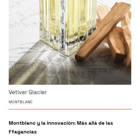
Vetiver Glacier
MONTBLANC
Montblanc y la innovación: Más allá de las
Ffagancias