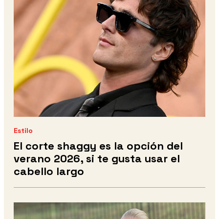
Estilo
El corte shaggy es la opción del
verano 2026, si te gusta usar el
cabello largo