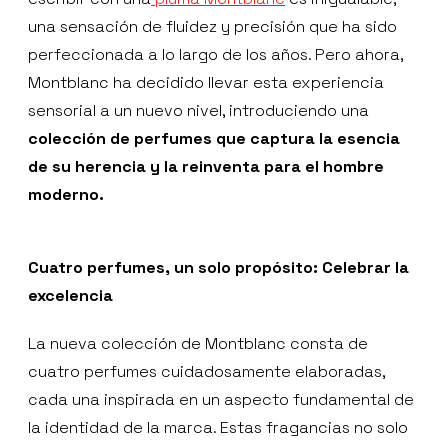
una sensación de fluidez y precisión que ha sido
perfeccionada a lo largo de los años. Pero ahora,
Montblanc ha decidido llevar esta experiencia
sensorial a un nuevo nivel, introduciendo una
colección de perfumes que captura la esencia
de su herencia y la reinventa para el hombre
moderno.
Cuatro perfumes, un solo propósito: Celebrar la
excelencia
La nueva colección de Montblanc consta de
cuatro perfumes cuidadosamente elaboradas,
cada una inspirada en un aspecto fundamental de
la identidad de la marca. Estas fragancias no solo