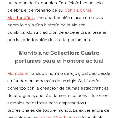
colección de fragancias. Esta iniciativa no solo
celebra el centenario de su
icónica pluma
Meisterstück
, sino que también marca un nuevo
capítulo en la rica historia de la Maison,
combinando su tradición de excelencia artesanal
con la sofisticación de la alta perfumería.
Montblanc Collection: Cuatro
perfumes para el hombre actual
Montblanc
ha sido sinónimo de lujo y calidad desde
su fundación hace más de un siglo. Su historia
comenzó con la creación de plumas estilográficas
de alta gama, que rápidamente se convirtieron en
símbolos de estatus para empresarios y
profesionales de todo el mundo. La experiencia de
escribir con una
pluma Montblanc
es inigualable,