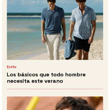
Estilo
Los básicos que todo hombre
necesita este verano