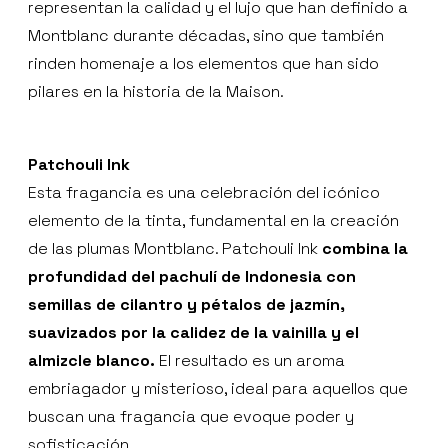
representan la calidad y el lujo que han definido a
Montblanc durante décadas, sino que también
rinden homenaje a los elementos que han sido
pilares en la historia de la Maison.
Patchouli Ink
Esta fragancia es una celebración del icónico
elemento de la tinta, fundamental en la creación
de las plumas Montblanc. Patchouli Ink
combina la
profundidad del pachulí de Indonesia con
semillas de cilantro y pétalos de jazmín,
suavizados por la calidez de la vainilla y el
almizcle blanco.
El resultado es un aroma
embriagador y misterioso, ideal para aquellos que
buscan una fragancia que evoque poder y
sofisticación.