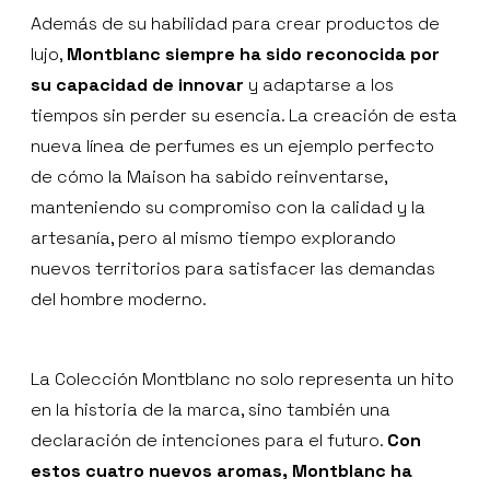
Además de su habilidad para crear productos de
lujo,
Montblanc siempre ha sido reconocida por
su capacidad de innovar
y adaptarse a los
tiempos sin perder su esencia. La creación de esta
nueva línea de perfumes es un ejemplo perfecto
de cómo la Maison ha sabido reinventarse,
manteniendo su compromiso con la calidad y la
artesanía, pero al mismo tiempo explorando
nuevos territorios para satisfacer las demandas
del hombre moderno.
La Colección Montblanc no solo representa un hito
en la historia de la marca, sino también una
declaración de intenciones para el futuro.
Con
estos cuatro nuevos aromas, Montblanc ha