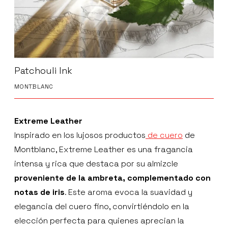
Patchouli Ink
MONTBLANC
Extreme Leather
Inspirado en los lujosos productos
de cuero
de
Montblanc, Extreme Leather es una fragancia
intensa y rica que destaca por su almizcle
proveniente de la ambreta, complementado con
notas de iris
. Este aroma evoca la suavidad y
elegancia del cuero fino, convirtiéndolo en la
elección perfecta para quienes aprecian la