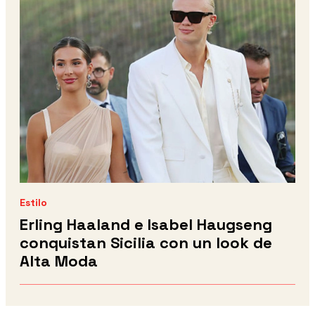
Estilo
Erling Haaland e Isabel Haugseng
conquistan Sicilia con un look de
Alta Moda