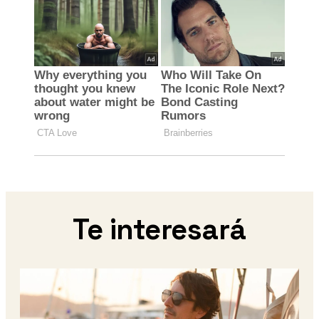
Te interesará