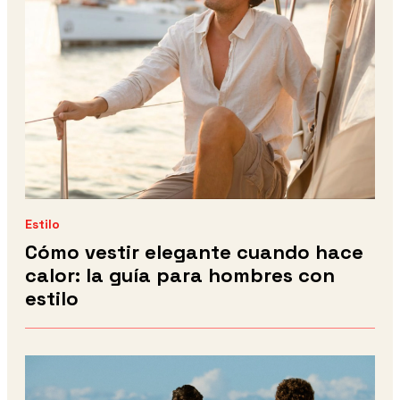
Estilo
Cómo vestir elegante cuando hace
calor: la guía para hombres con
estilo