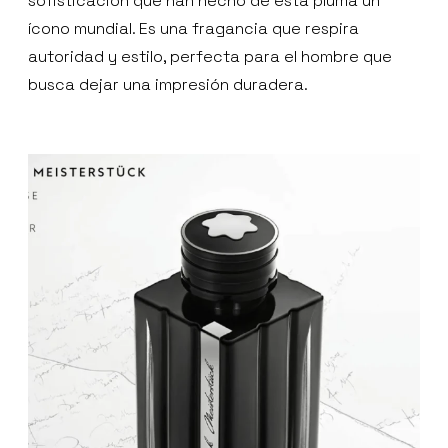
sofisticación que han hecho de esta pluma un
ícono mundial. Es una fragancia que respira
autoridad y estilo, perfecta para el hombre que
busca dejar una impresión duradera.