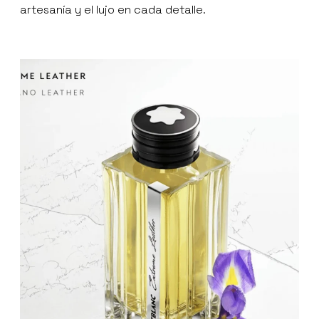
artesanía y el lujo en cada detalle.