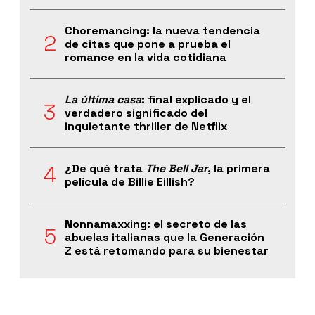
Choremancing: la nueva tendencia
de citas que pone a prueba el
romance en la vida cotidiana
La última casa
: final explicado y el
verdadero significado del
inquietante thriller de Netflix
¿De qué trata
The Bell Jar
, la primera
película de Billie Eillish?
Nonnamaxxing: el secreto de las
abuelas italianas que la Generación
Z está retomando para su bienestar