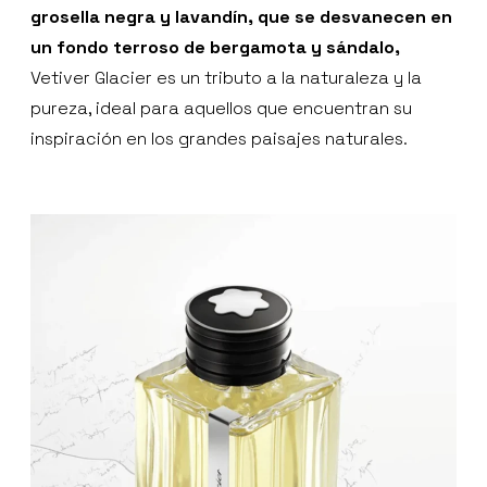
grosella negra y lavandín, que se desvanecen en
un fondo terroso de bergamota y sándalo,
Vetiver Glacier es un tributo a la naturaleza y la
pureza, ideal para aquellos que encuentran su
inspiración en los grandes paisajes naturales.