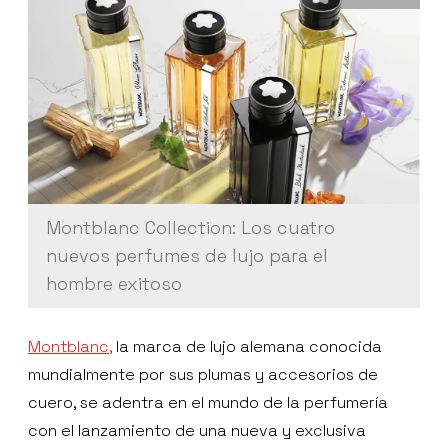
Montblanc Collection: Los cuatro
nuevos perfumes de lujo para el
hombre exitoso
Montblanc,
la marca de lujo alemana conocida
mundialmente por sus plumas y accesorios de
cuero, se adentra en el mundo de la perfumería
con el lanzamiento de una nueva y exclusiva