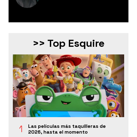
Editor Digital de Esquire México.
>> Top Esquire
Las películas más taquilleras de
2026, hasta el momento