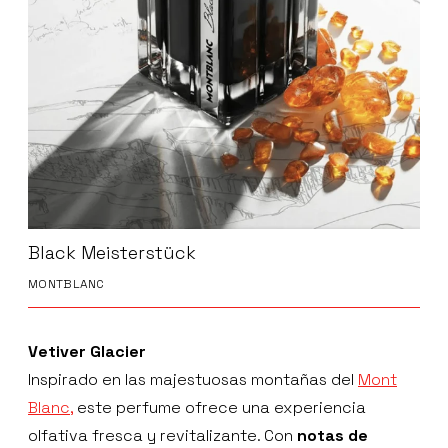
Black Meisterstück
MONTBLANC
Vetiver Glacier
Inspirado en las majestuosas montañas del
Mont
Blanc,
este perfume ofrece una experiencia
olfativa fresca y revitalizante. Con
notas de