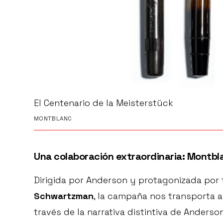
El Centenario de la Meisterstück
MONTBLANC
Una colaboración extraordinaria: Montb
Dirigida por Anderson y protagonizada por
Schwartzman
, la campaña nos transporta a
través de la narrativa distintiva de Anders