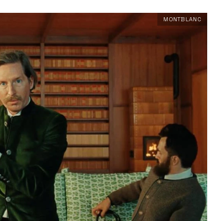
MONTBLANC