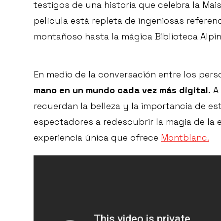
testigos de una historia que celebra la Ma
película está repleta de ingeniosas referen
montañoso hasta la mágica Biblioteca Alpin
En medio de la conversación entre los pers
mano en un mundo cada vez más digital.
A 
recuerdan la belleza y la importancia de est
espectadores a redescubrir la magia de la 
experiencia única que ofrece
Montblanc.