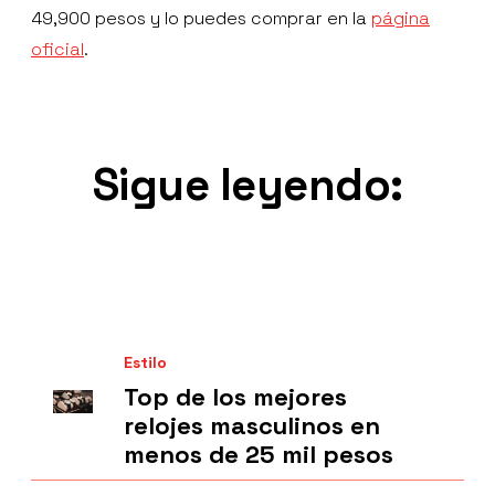
49,900 pesos y lo puedes comprar en la
página
oficial
.
Sigue leyendo:
Estilo
Top de los mejores
relojes masculinos en
menos de 25 mil pesos