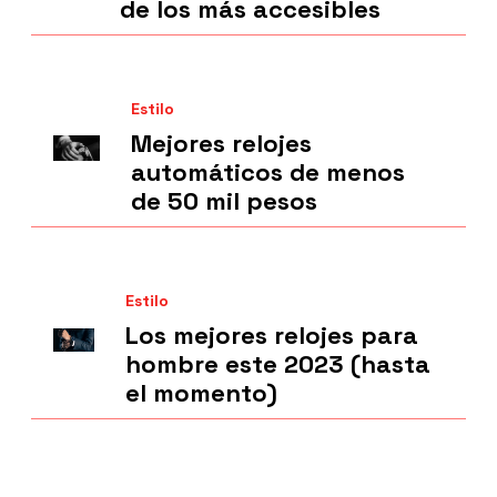
de los más accesibles
Estilo
Mejores relojes
automáticos de menos
de 50 mil pesos
Estilo
Los mejores relojes para
hombre este 2023 (hasta
el momento)