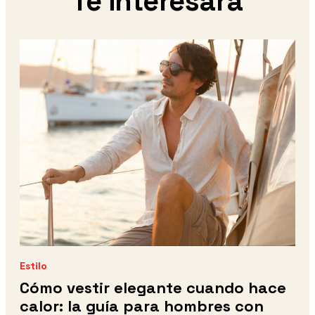
Te interesará
Estilo
Cómo vestir elegante cuando hace
calor: la guía para hombres con