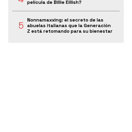
película de Billie Eillish?
Nonnamaxxing: el secreto de las
abuelas italianas que la Generación
Z está retomando para su bienestar