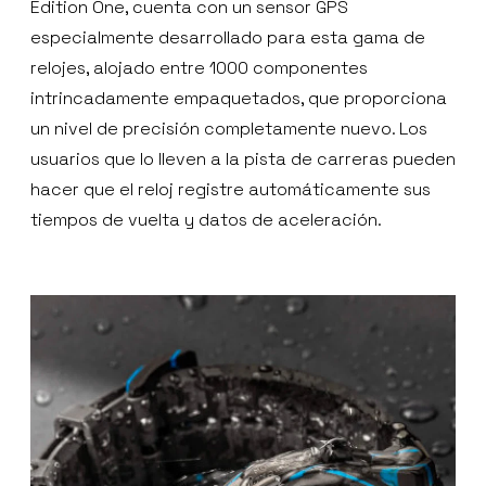
Edition One, cuenta con un sensor GPS
especialmente desarrollado para esta gama de
relojes, alojado entre 1000 componentes
intrincadamente empaquetados, que proporciona
un nivel de precisión completamente nuevo. Los
usuarios que lo lleven a la pista de carreras pueden
hacer que el reloj registre automáticamente sus
tiempos de vuelta y datos de aceleración.