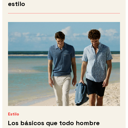
estilo
Estilo
Los básicos que todo hombre