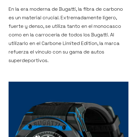
En la era moderna de Bugatti, la fibra de carbono
es un material crucial. Extremadamente ligero,
fuerte y denso, se utiliza tanto en el monocasco
como en la carrocería de todos los Bugatti. Al
utilizarlo en el Carbone Limited Edition, la marca
refuerza el vínculo con su gama de autos
superdeportivos.