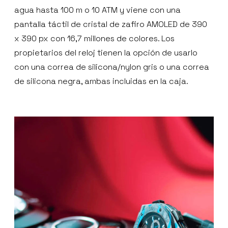
agua hasta 100 m o 10 ATM y viene con una
pantalla táctil de cristal de zafiro AMOLED de 390
x 390 px con 16,7 millones de colores. Los
propietarios del reloj tienen la opción de usarlo
con una correa de silicona/nylon gris o una correa
de silicona negra, ambas incluidas en la caja.