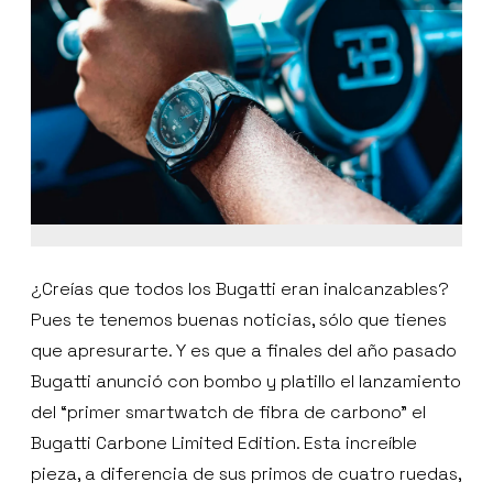
¿Creías que todos los Bugatti eran inalcanzables?
Pues te tenemos buenas noticias, sólo que tienes
que apresurarte. Y es que a finales del año pasado
Bugatti anunció con bombo y platillo el lanzamiento
del “primer smartwatch de fibra de carbono” el
Bugatti Carbone Limited Edition. Esta increíble
pieza, a diferencia de sus primos de cuatro ruedas,