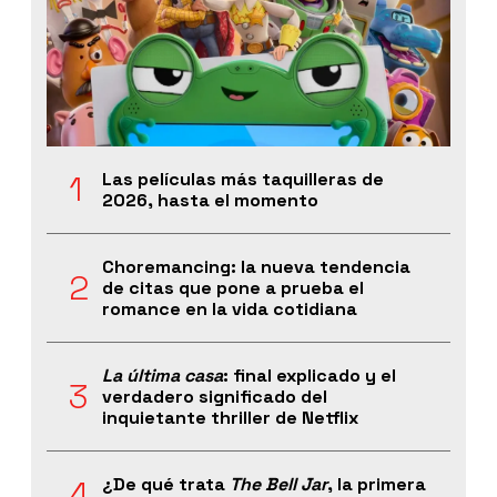
Las películas más taquilleras de
2026, hasta el momento
Choremancing: la nueva tendencia
de citas que pone a prueba el
romance en la vida cotidiana
La última casa
: final explicado y el
verdadero significado del
inquietante thriller de Netflix
¿De qué trata
The Bell Jar
, la primera