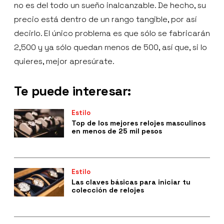
no es del todo un sueño inalcanzable. De hecho, su
precio está dentro de un rango tangible, por así
decirlo. El único problema es que sólo se fabricarán
2,500 y ya sólo quedan menos de 500, así que, si lo
quieres, mejor apresúrate.
Te puede interesar:
Estilo
Top de los mejores relojes masculinos
en menos de 25 mil pesos
Estilo
Las claves básicas para iniciar tu
colección de relojes