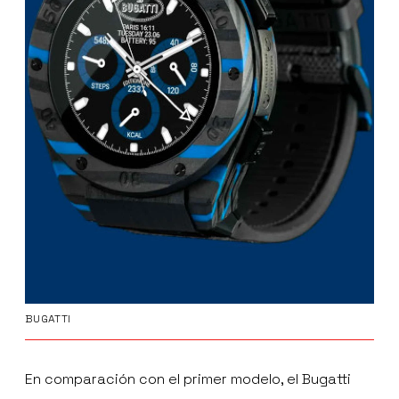
BUGATTI
En comparación con el primer modelo, el Bugatti