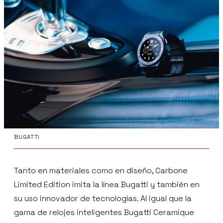
BUGATTI
Tanto en materiales como en diseño, Carbone
Limited Edition imita la línea Bugatti y también en
su uso innovador de tecnologías. Al igual que la
gama de relojes inteligentes Bugatti Ceramique