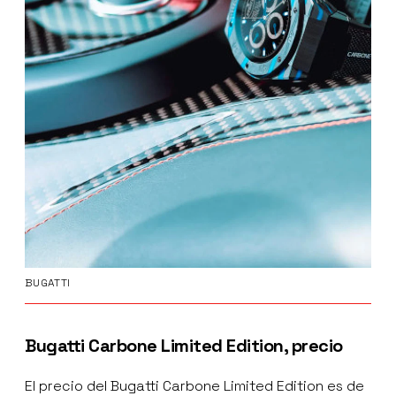
BUGATTI
Bugatti Carbone Limited Edition, precio
El precio del Bugatti Carbone Limited Edition es de