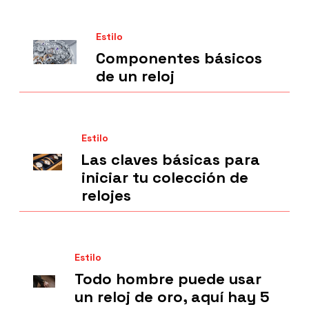
Estilo
Componentes básicos
de un reloj
Estilo
Las claves básicas para
iniciar tu colección de
relojes
Estilo
Todo hombre puede usar
un reloj de oro, aquí hay 5