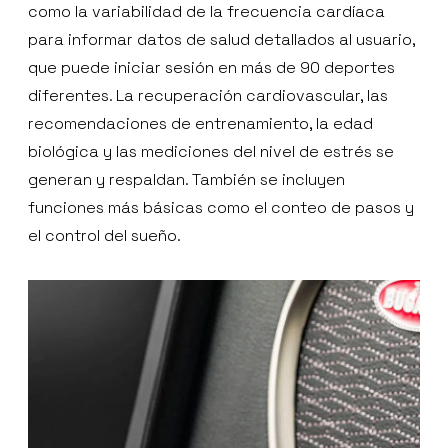
como la variabilidad de la frecuencia cardíaca
para informar datos de salud detallados al usuario,
que puede iniciar sesión en más de 90 deportes
diferentes. La recuperación cardiovascular, las
recomendaciones de entrenamiento, la edad
biológica y las mediciones del nivel de estrés se
generan y respaldan. También se incluyen
funciones más básicas como el conteo de pasos y
el control del sueño.