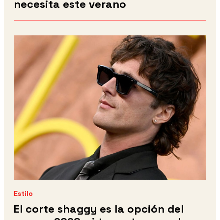
necesita este verano
Estilo
El corte shaggy es la opción del