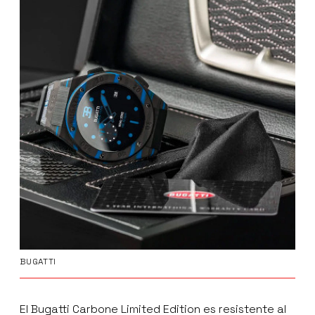
BUGATTI
El Bugatti Carbone Limited Edition es resistente al