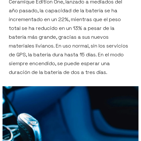
Ceramique Edition One, lanzado a mediados del
año pasado, la capacidad de la batería se ha
incrementado en un 22%, mientras que el peso
total se ha reducido en un 13% a pesar de la
batería más grande, gracias a sus nuevos
materiales livianos. En uso normal, sin los servicios
de GPS, la batería dura hasta 15 días. En el modo
siempre encendido, se puede esperar una
duración de la batería de dos a tres días.