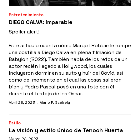
Entretenimiento
DIEGO CALVA: imparable
Spoiler alert!
Este artículo cuenta cómo Margot Robbie le rompe
una costilla a Diego Calva en plena filmación de
Babylon (2022). También habla de los retos de un
actor recién llegado a Hollywood, los cuales
incluyeron dormir en su auto y huir del Covid, así
como del momento en el cual las cosas salieron
bien y Pedro Pascal posó en una foto con él
durante el festejo de los Oscar.
·
Abril 28, 2023
Mario P. Székely
Estilo
La visión y estilo único de Tenoch Huerta
Marzo 22, 2023