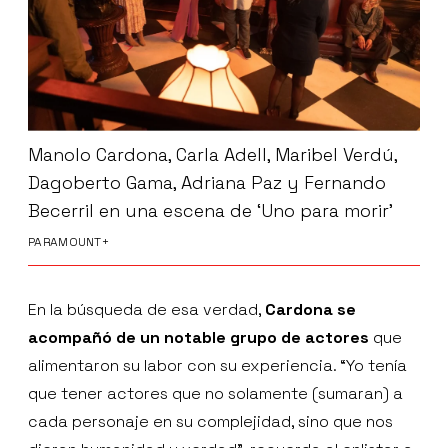
Manolo Cardona, Carla Adell, Maribel Verdú,
Dagoberto Gama, Adriana Paz y Fernando
Becerril en una escena de ‘Uno para morir’
PARAMOUNT+
En la búsqueda de esa verdad,
Cardona se
acompañó de un notable grupo de actores
que
alimentaron su labor con su experiencia. “Yo tenía
que tener actores que no solamente (sumaran) a
cada personaje en su complejidad, sino que nos