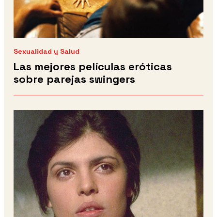
Sexualidad y Salud
Las mejores películas eróticas
sobre parejas swingers