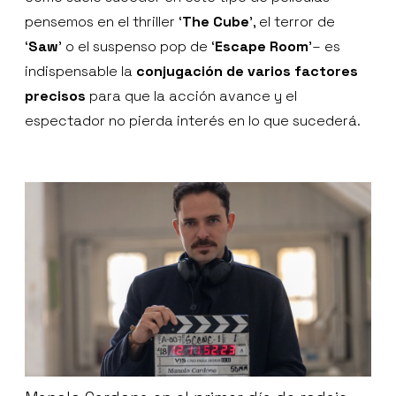
pensemos en el thriller ‘
The Cube
', el terror de
‘
Saw
’ o el suspenso pop de ‘
Escape Room
'– es
indispensable la
conjugación de varios factores
precisos
para que la acción avance y el
espectador no pierda interés en lo que sucederá.