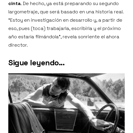
cinta
. De hecho, ya está preparando su segundo
largometraje, que será basado en una historia real.
“Estoy en investigación en desarrollo y, a partir de
eso, pues (toca) trabajarla, escribirla y el próximo
año estaría filmándola”, revela sonriente el ahora
director.
Sigue leyendo...