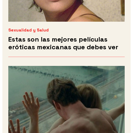
Sexualidad y Salud
Estas son las mejores películas
eróticas mexicanas que debes ver