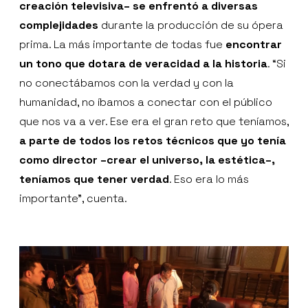
creación televisiva– se enfrentó a diversas
complejidades
durante la producción de su ópera
prima. La más importante de todas fue
encontrar
un tono que dotara de veracidad a la historia
. “Si
no conectábamos con la verdad y con la
humanidad, no íbamos a conectar con el público
que nos va a ver. Ese era el gran reto que teníamos,
a parte de todos los retos técnicos que yo tenía
como director –crear el universo, la estética–,
teníamos que tener verdad
. Eso era lo más
importante”, cuenta.