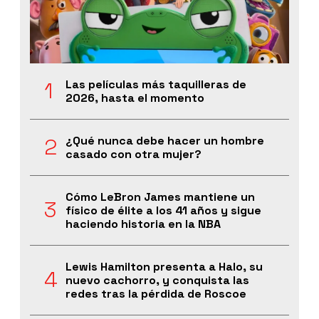
Las películas más taquilleras de
2026, hasta el momento
¿Qué nunca debe hacer un hombre
casado con otra mujer?
Cómo LeBron James mantiene un
físico de élite a los 41 años y sigue
haciendo historia en la NBA
Lewis Hamilton presenta a Halo, su
nuevo cachorro, y conquista las
redes tras la pérdida de Roscoe