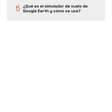
¿Qué es el simulador de vuelo de
Google Earth y cómo se usa?