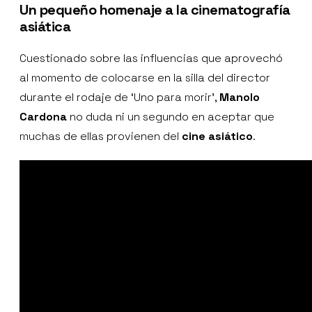
Un pequeño homenaje a la cinematografía
asiática
Cuestionado sobre las influencias que aprovechó
al momento de colocarse en la silla del director
durante el rodaje de ‘Uno para morir’,
Manolo
Cardona
no duda ni un segundo en aceptar que
muchas de ellas provienen del
cine asiático
.