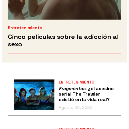
Entretenimiento
Cinco películas sobre la adicción al
sexo
ENTRETENIMIENTO
Fragmentos
: ¿el asesino
serial The Trawler
existió en la vida real?
Agosto 06, 2026