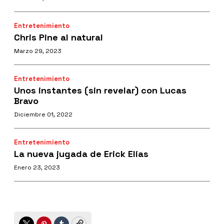
Entretenimiento
Chris Pine al natural
Marzo 29, 2023
Entretenimiento
Unos instantes (sin revelar) con Lucas
Bravo
Diciembre 01, 2022
Entretenimiento
La nueva jugada de Erick Elías
Enero 23, 2023