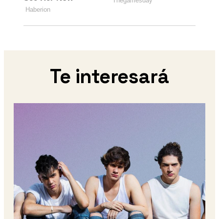
Te interesará