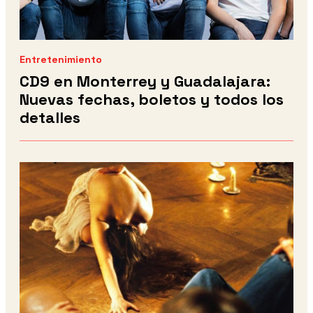
Entretenimiento
CD9 en Monterrey y Guadalajara:
Nuevas fechas, boletos y todos los
detalles