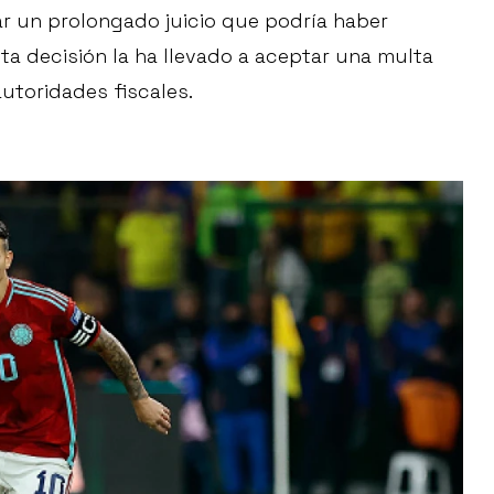
ar un prolongado juicio que podría haber
ta decisión la ha llevado a aceptar una multa
utoridades fiscales.