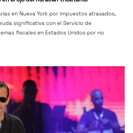
rias en Nueva York por impuestos atrasados,
da significativa con el Servicio de
lemas fiscales en Estados Unidos por no