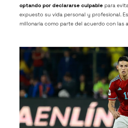
optando por declararse culpable
para evit
expuesto su vida personal y profesional. Es
millonaria como parte del acuerdo con las a