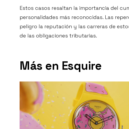
Estos casos resaltan la importancia del cum
personalidades más reconocidas. Las reper
peligro la reputación y las carreras de es
de las obligaciones tributarias.
Más en Esquire