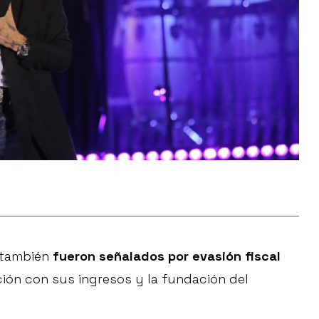
 también
fueron señalados por evasión fiscal
ión con sus ingresos y la fundación del