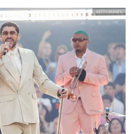
GETTY IMAGES