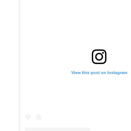
View this post on Instagram