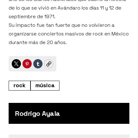
de lo que se vivió en Avándaro los días 11 y 12 de
septiembre de 1971.
Su impacto fue tan fuerte que no volvieron a
organizarse conciertos masivos de rock en México
durante más de 20 años.
Twitter
Pinterest
Tumblr
Copy
rock
música
Rodrigo Ayala