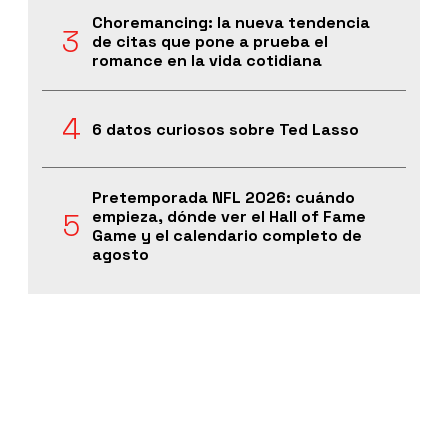
Choremancing: la nueva tendencia
de citas que pone a prueba el
romance en la vida cotidiana
6 datos curiosos sobre Ted Lasso
Pretemporada NFL 2026: cuándo
empieza, dónde ver el Hall of Fame
Game y el calendario completo de
agosto