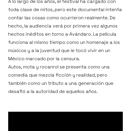
A lo largo de los años, el festival ha cargado con
toda clase de mitos, pero este documental intenta
contar las cosas como ocurrieron realmente. De
hecho, la audiencia verá por primera vez algunos
hechos inéditos en torno a Avándaro. La película
funciona al mismo tiempo como un homenaje a los
músicos y a la juventud que le tocó vivir en un
México marcado por la censura.
Autos, mota y rocanrol se presenta como una
comedia que mezcla ficción y realidad, pero
también como un tributo a una generación que
desafió a la autoridad de aquellos años.