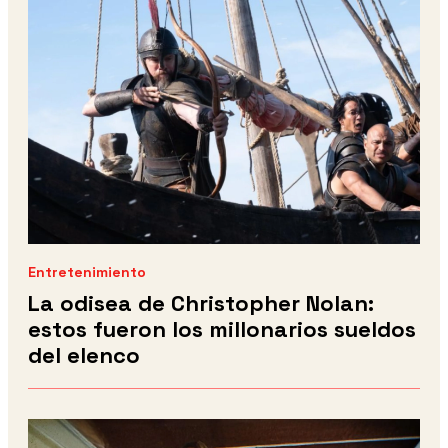
Entretenimiento
La odisea de Christopher Nolan:
estos fueron los millonarios sueldos
del elenco