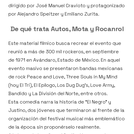
dirigido por José Manuel Cravioto y protagonizado
por Alejandro Speitzer y Emiliano Zurita.
De qué trata Autos, Mota y Rocanrol
Este material fílmico busca recrear el evento que
reunió a más de 300 mil rockeros, en septiembre
de 1971 en Avándaro, Estado de México. En aquel
evento masivo se presentaron bandas mexicanas
de rock Peace and Love, Three Souls in My Mind
(hoy El Tri), El Epílogo, Los Dug Dug’s, Love Army,
Bandido y La División del Norte, entre otros.
Esta comedia narra la historia de “El Negro” y
Justino, dos jóvenes que terminaron al frente de la
organización del festival musical más emblemático
de la época sin proponérselo realmente.