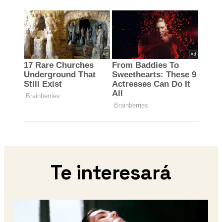
Te interesará