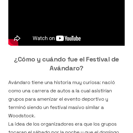
¿Cómo y cuándo fue el Festival de
Avándaro?
Avándaro tiene una historia muy curiosa: nació
como una carrera de autos a la cual asistirían
grupos para amenizar el evento deportivo y
terminó siendo un festival masivo similar a
Woodstock.
La idea de los organizadores era que los grupos
tocaran el sábado por la noche y que el domingo