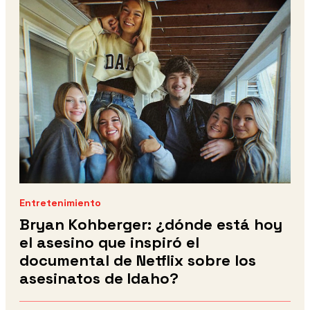
Entretenimiento
Bryan Kohberger: ¿dónde está hoy
el asesino que inspiró el
documental de Netflix sobre los
asesinatos de Idaho?