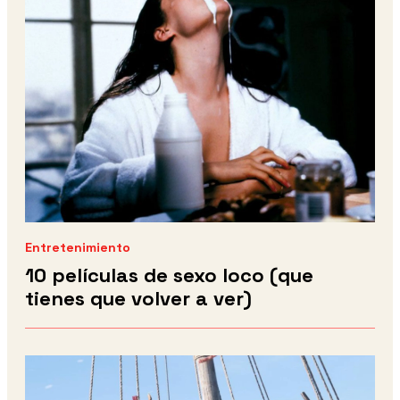
Entretenimiento
10 películas de sexo loco (que
tienes que volver a ver)