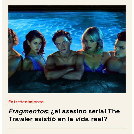
Entretenimiento
Fragmentos
: ¿el asesino serial The
Trawler existió en la vida real?