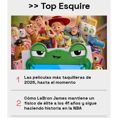
>> Top Esquire
Las películas más taquilleras de
2026, hasta el momento
Cómo LeBron James mantiene un
físico de élite a los 41 años y sigue
haciendo historia en la NBA