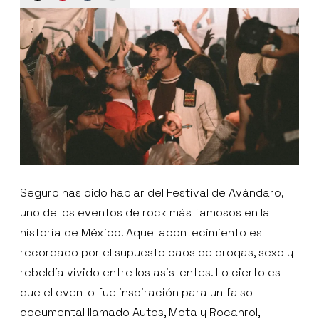
Seguro has oído hablar del Festival de Avándaro,
uno de los eventos de rock más famosos en la
historia de México. Aquel acontecimiento es
recordado por el supuesto caos de drogas, sexo y
rebeldía vivido entre los asistentes. Lo cierto es
que el evento fue inspiración para un falso
documental llamado Autos, Mota y Rocanrol,