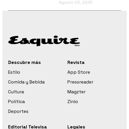
Agosto 03, 2026
Descubre más
Revista
Estilo
App Store
Comida y Bebida
Pressreader
Cultura
Magzter
Política
Zinio
Deportes
Editorial Televisa
Legales