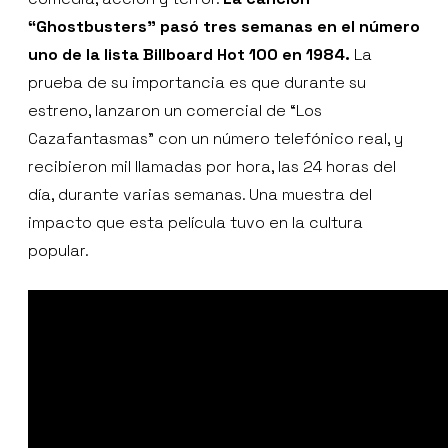
“Ghostbusters” pasó tres semanas en el número
uno de la lista Billboard Hot 100 en 1984.
La
prueba de su importancia es que durante su
estreno, lanzaron un comercial de “Los
Cazafantasmas” con un número telefónico real, y
recibieron mil llamadas por hora, las 24 horas del
día, durante varias semanas. Una muestra del
impacto que esta película tuvo en la cultura
popular.