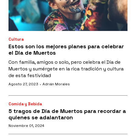
Cultura
Estos son los mejores planes para celebrar
el Día de Muertos
Con familia, amigos o solo, pero celebra el Día de
Muertos y sumérgete en la rica tradición y cultura
de esta festividad
·
Agosto 27, 2023
Adrián Morales
Comida y Bebida
5 tragos de Día de Muertos para recordar a
quienes se adalantaron
Noviembre 01, 2024