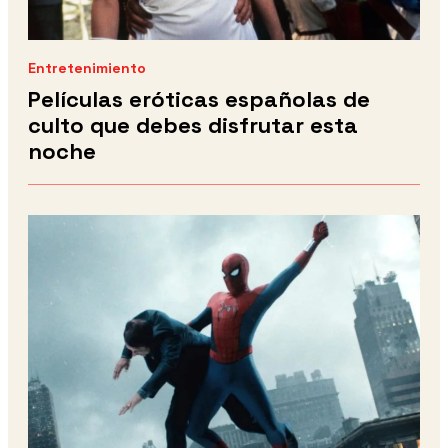
Entretenimiento
Películas eróticas españolas de
culto que debes disfrutar esta
noche