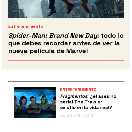
Entretenimiento
Spider-Man: Brand New Day
: todo lo
que debes recordar antes de ver la
nueva película de Marvel
ENTRETENIMIENTO
Fragmentos
: ¿el asesino
serial The Trawler
existió en la vida real?
Agosto 06, 2026