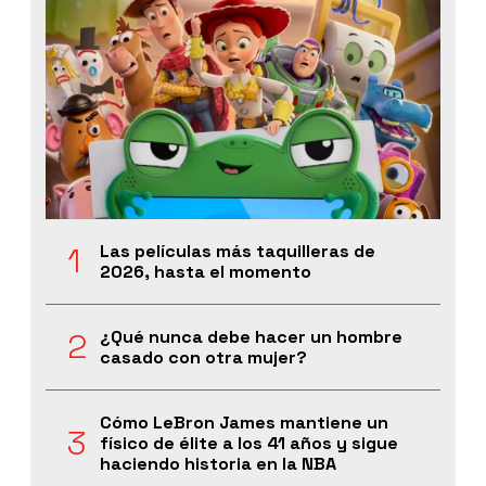
Las películas más taquilleras de
2026, hasta el momento
¿Qué nunca debe hacer un hombre
casado con otra mujer?
Cómo LeBron James mantiene un
físico de élite a los 41 años y sigue
haciendo historia en la NBA