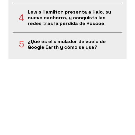
Lewis Hamilton presenta a Halo, su
nuevo cachorro, y conquista las
redes tras la pérdida de Roscoe
¿Qué es el simulador de vuelo de
Google Earth y cómo se usa?