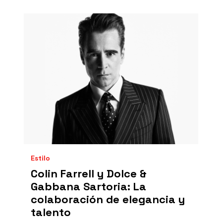
Estilo
Colin Farrell y Dolce &
Gabbana Sartoria: La
colaboración de elegancia y
talento