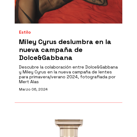
Estilo
Miley Cyrus deslumbra en la
nueva campaña de
Dolce&Gabbana
Descubre la colaboración entre Dolce&Gabbana
y Miley Cyrus en la nueva campaña de lentes
para primavera/verano 2024, fotografiada por
Mert Alas
Marzo 06, 2024