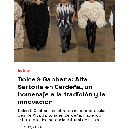
Estilo
Dolce & Gabbana: Alta
Sartoria en Cerdeña, un
homenaje a la tradición y la
innovación
Dolce & Gabbana celebraron su espectacular
desfile Alta Sartoria en Cerdeña, rindiendo
tributo a la rica herencia cultural de la isla
Julio 05, 2024