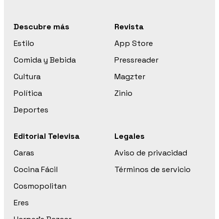
Descubre más
Revista
Estilo
App Store
Comida y Bebida
Pressreader
Cultura
Magzter
Política
Zinio
Deportes
Editorial Televisa
Legales
Caras
Aviso de privacidad
Cocina Fácil
Términos de servicio
Cosmopolitan
Eres