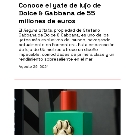
Conoce el yate de lujo de
Dolce & Gabbana de 55
millones de euros
El
Regina d’Italia
, propiedad de Stefano
Gabbana de Dolce & Gabbana, es uno de los
yates más exclusivos del mundo, navegando
actualmente en Formentera. Esta embarcación
de lujo de 65 metros ofrece un diseño
impecable, comodidades de primera clase y un
rendimiento sobresaliente en el mar
Agosto 29, 2024