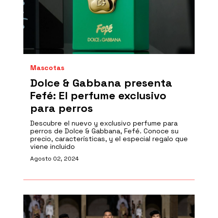
Mascotas
Dolce & Gabbana presenta
Fefé: El perfume exclusivo
para perros
Descubre el nuevo y exclusivo perfume para
perros de Dolce & Gabbana, Fefé. Conoce su
precio, características, y el especial regalo que
viene incluido
Agosto 02, 2024