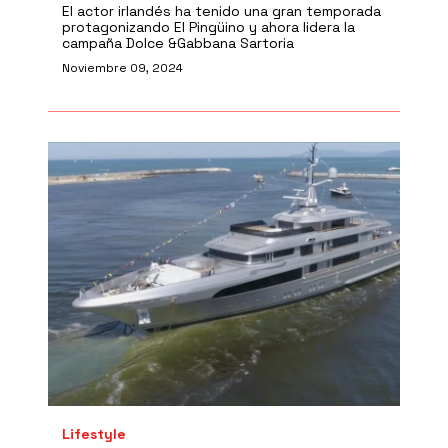
El actor irlandés ha tenido una gran temporada
protagonizando El Pingüino y ahora lidera la
campaña Dolce &Gabbana Sartoria
Noviembre 09, 2024
Lifestyle