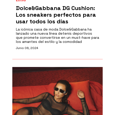
Estilo
Dolce&Gabbana DG Cushion:
Los sneakers perfectos para
usar todos los días
La icónica casa de moda Dolce&Gabbana ha
lanzado una nueva línea detenis deportivos
que promete convertirse en un must-have para
los amantes del estilo y la comodidad
Junio 08, 2024