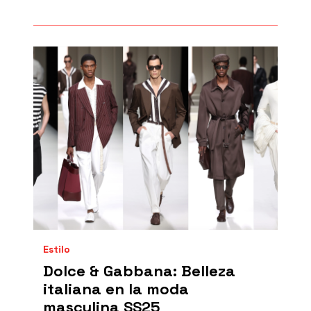
Estilo
Dolce & Gabbana: Belleza
italiana en la moda
masculina SS25