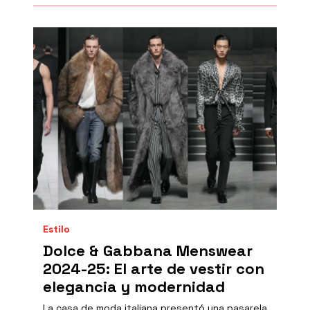
Estilo
Dolce & Gabbana Menswear
2024-25: El arte de vestir con
elegancia y modernidad
La casa de moda italiana presentó una pasarela