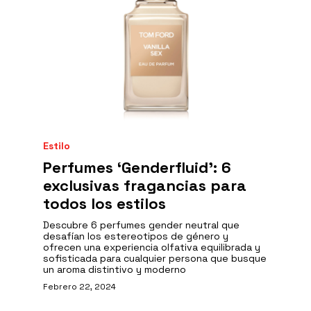
Estilo
Perfumes ‘Genderfluid': 6
exclusivas fragancias para
todos los estilos
Descubre 6 perfumes gender neutral que
desafían los estereotipos de género y
ofrecen una experiencia olfativa equilibrada y
sofisticada para cualquier persona que busque
un aroma distintivo y moderno
Febrero 22, 2024