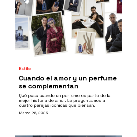
Estilo
Cuando el amor y un perfume
se complementan
Qué pasa cuando un perfume es parte de la
mejor historia de amor. Le preguntamos a
cuatro parejas icónicas qué piensan.
Marzo 28, 2023