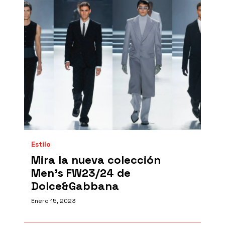
Estilo
Mira la nueva colección
Men’s FW23/24 de
Dolce&Gabbana
Enero 15, 2023