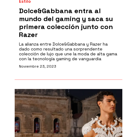
Estilo
Dolce&Gabbana entra al
mundo del gaming y saca su
primera colección junto con
Razer
La alianza entre Dolce&Gabbana y Razer ha
dado como resultado una sorprendente
colección de lujo que une la moda de alta gama
con la tecnología gaming de vanguardia
Noviembre 23, 2023