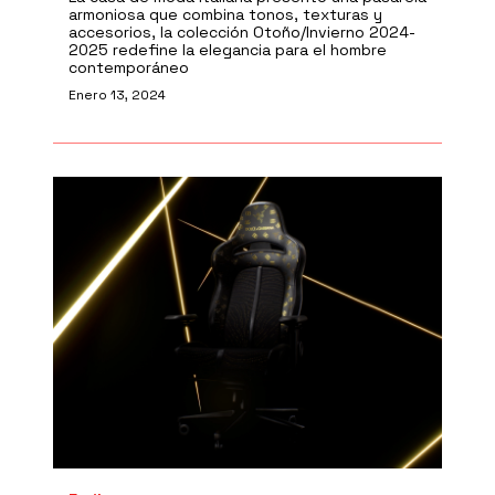
armoniosa que combina tonos, texturas y
accesorios, la colección Otoño/Invierno 2024-
2025 redefine la elegancia para el hombre
contemporáneo
Enero 13, 2024