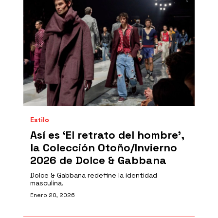
Estilo
Así es ‘El retrato del hombre’,
la Colección Otoño/Invierno
2026 de Dolce & Gabbana
Dolce & Gabbana redefine la identidad
masculina.
Enero 20, 2026