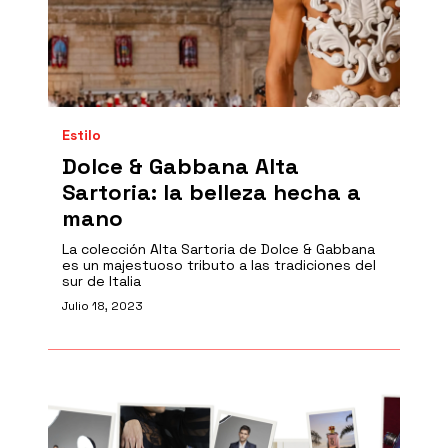
Estilo
Dolce & Gabbana Alta
Sartoria: la belleza hecha a
mano
La colección Alta Sartoria de Dolce & Gabbana
es un majestuoso tributo a las tradiciones del
sur de Italia
Julio 18, 2023