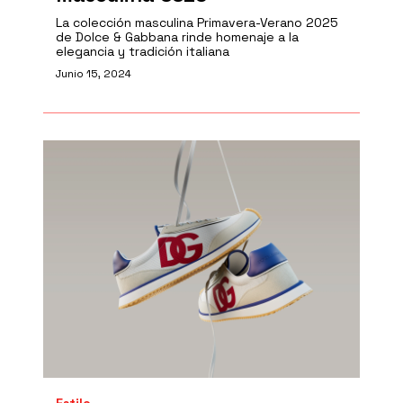
La colección masculina Primavera-Verano 2025
de Dolce & Gabbana rinde homenaje a la
elegancia y tradición italiana
Junio 15, 2024