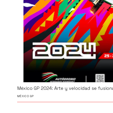
México GP 2024: Arte y velocidad se fusiona
MÉXICO GP