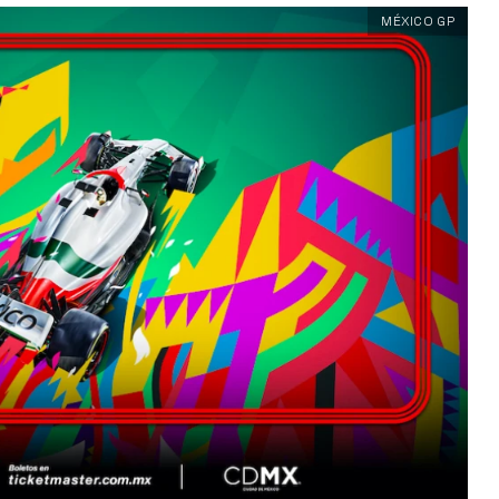
MÉXICO GP