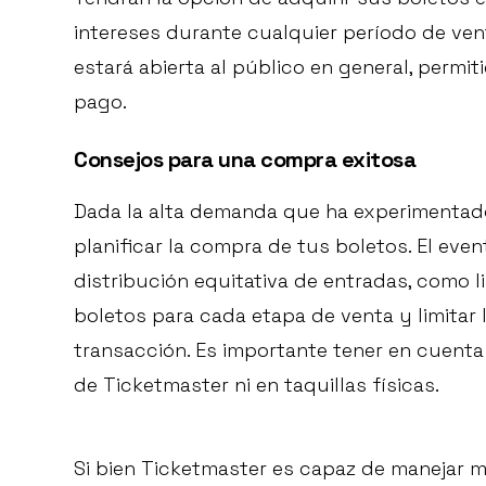
intereses durante cualquier período de vent
estará abierta al público en general, permi
pago.
Consejos para una compra exitosa
Dada la alta demanda que ha experimentad
planificar la compra de tus boletos. El ev
distribución equitativa de entradas, como li
boletos para cada etapa de venta y limitar
transacción. Es importante tener en cuenta
de Ticketmaster ni en taquillas físicas.
Si bien Ticketmaster es capaz de manejar m