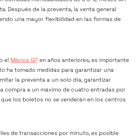
a. Después de la preventa, la venta general
tiendo una mayor flexibilidad en las formas de
o el
México GP
en años anteriores, es importante
ento ha tomado medidas para garantizar una
mitar la preventa a un solo día, garantizar
 la compra a un máximo de cuatro entradas por
 que los boletos no se venderán en los centros
iles de transacciones por minuto, es posible