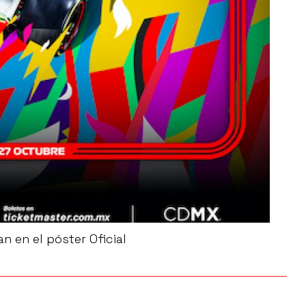
n en el póster Oficial