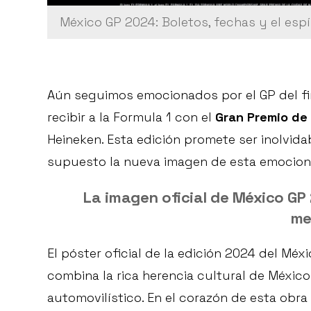
México GP 2024: Boletos, fechas y el espí
Aún seguimos emocionados por el GP del fi
recibir a la Formula 1 con el
Gran Premio de
Heineken. Esta edición promete ser inolvida
supuesto la nueva imagen de esta emociona
La imagen oficial de México GP 
me
El póster oficial de la edición 2024 del Méx
combina la rica herencia cultural de México
automovilístico. En el corazón de esta obra