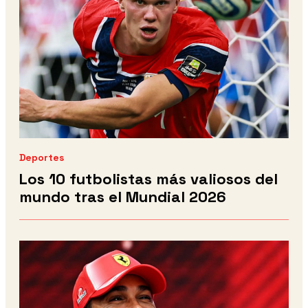
Deportes
Los 10 futbolistas más valiosos del
mundo tras el Mundial 2026