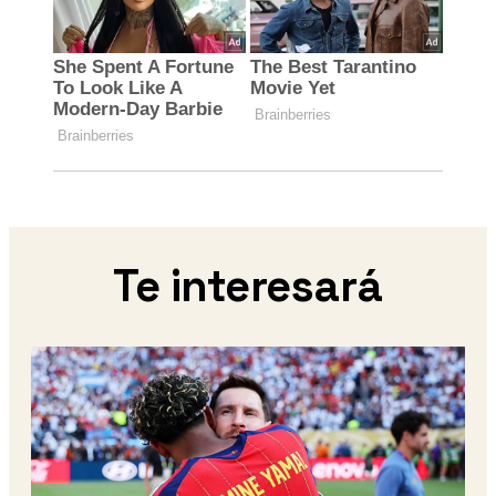
Te interesará