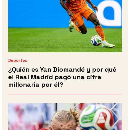
Deportes
¿Quién es Yan Diomandé y por qué
el Real Madrid pagó una cifra
millonaria por él?