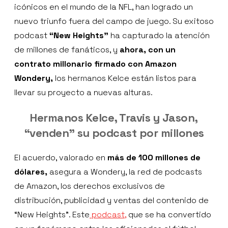
icónicos en el mundo de la NFL, han logrado un
nuevo triunfo fuera del campo de juego. Su exitoso
podcast
“New Heights”
ha capturado la atención
de millones de fanáticos, y
ahora, con un
contrato millonario firmado con Amazon
Wondery,
los hermanos Kelce están listos para
llevar su proyecto a nuevas alturas.
Hermanos Kelce, Travis y Jason,
“venden” su podcast por millones
El acuerdo, valorado en
más de 100 millones de
dólares,
asegura a Wondery, la red de podcasts
de Amazon, los derechos exclusivos de
distribución, publicidad y ventas del contenido de
“New Heights”. Este
podcast,
que se ha convertido