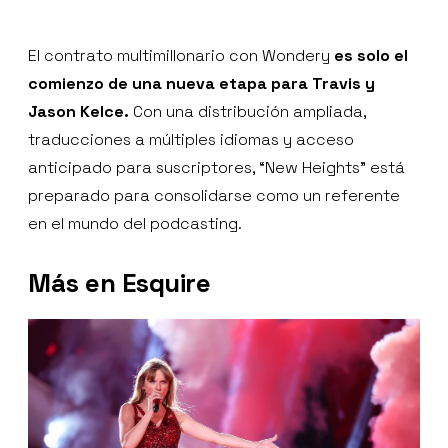
El contrato multimillonario con Wondery
es solo el
comienzo de una nueva etapa para Travis y
Jason Kelce.
Con una distribución ampliada,
traducciones a múltiples idiomas y acceso
anticipado para suscriptores, “New Heights” está
preparado para consolidarse como un referente
en el mundo del podcasting.
Más en Esquire