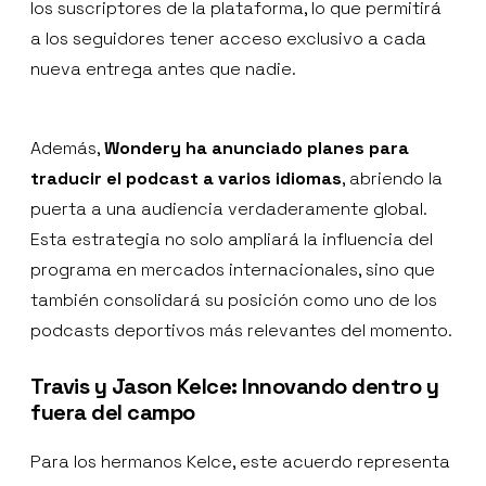
los suscriptores de la plataforma, lo que permitirá
a los seguidores tener acceso exclusivo a cada
nueva entrega antes que nadie.
Además,
Wondery ha anunciado planes para
traducir el podcast a varios idiomas
, abriendo la
puerta a una audiencia verdaderamente global.
Esta estrategia no solo ampliará la influencia del
programa en mercados internacionales, sino que
también consolidará su posición como uno de los
podcasts deportivos más relevantes del momento.
Travis y Jason Kelce: Innovando dentro y
fuera del campo
Para los hermanos Kelce, este acuerdo representa