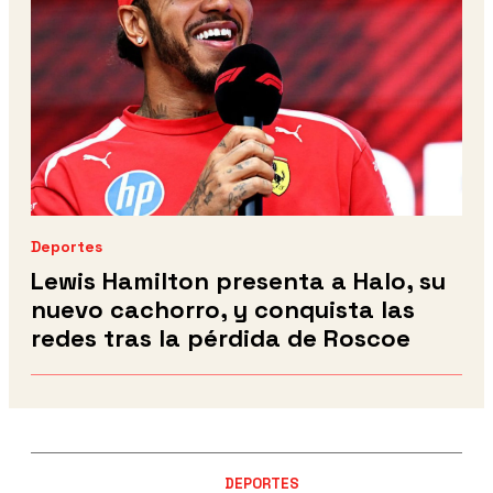
Deportes
Lewis Hamilton presenta a Halo, su
nuevo cachorro, y conquista las
redes tras la pérdida de Roscoe
DEPORTES