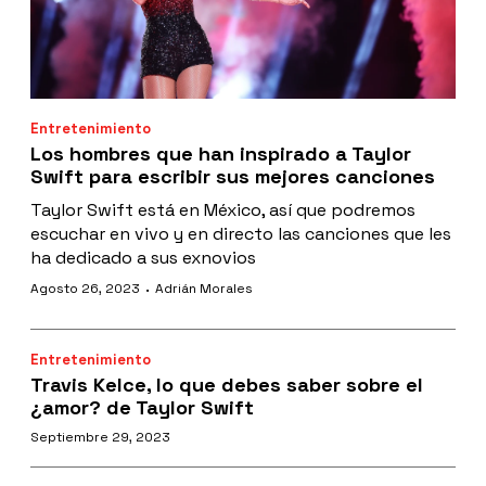
Entretenimiento
Los hombres que han inspirado a Taylor
Swift para escribir sus mejores canciones
Taylor Swift está en México, así que podremos
escuchar en vivo y en directo las canciones que les
ha dedicado a sus exnovios
·
Agosto 26, 2023
Adrián Morales
Entretenimiento
Travis Kelce, lo que debes saber sobre el
¿amor? de Taylor Swift
Septiembre 29, 2023