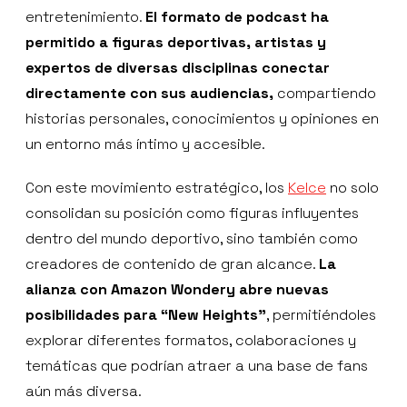
entretenimiento.
El formato de podcast ha
permitido a figuras deportivas, artistas y
expertos de diversas disciplinas conectar
directamente con sus audiencias,
compartiendo
historias personales, conocimientos y opiniones en
un entorno más íntimo y accesible.
Con este movimiento estratégico, los
Kelce
no solo
consolidan su posición como figuras influyentes
dentro del mundo deportivo, sino también como
creadores de contenido de gran alcance.
La
alianza con Amazon Wondery abre nuevas
posibilidades para “New Heights”
, permitiéndoles
explorar diferentes formatos, colaboraciones y
temáticas que podrían atraer a una base de fans
aún más diversa.