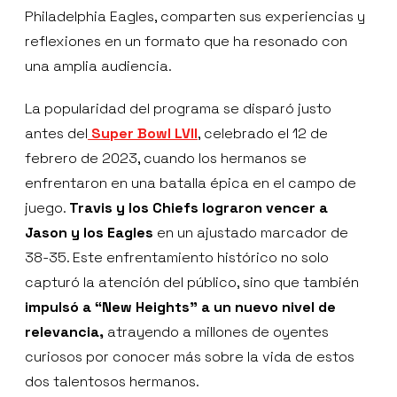
Philadelphia Eagles, comparten sus experiencias y
reflexiones en un formato que ha resonado con
una amplia audiencia.
La popularidad del programa se disparó justo
antes del
Super Bowl LVII
, celebrado el 12 de
febrero de 2023, cuando los hermanos se
enfrentaron en una batalla épica en el campo de
juego.
Travis y los Chiefs lograron vencer a
Jason y los Eagles
en un ajustado marcador de
38-35. Este enfrentamiento histórico no solo
capturó la atención del público, sino que también
impulsó a “New Heights” a un nuevo nivel de
relevancia,
atrayendo a millones de oyentes
curiosos por conocer más sobre la vida de estos
dos talentosos hermanos.