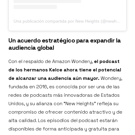
Una publicación compartida por New Heights (@newheightshow)
Un acuerdo estratégico para expandir la
audiencia global
Con el respaldo de Amazon Wondery,
el podcast
de los hermanos Kelce ahora tiene el potencial
de alcanzar una audiencia aún mayor.
Wondery,
fundada en 2016, es conocida por ser una de las
redes de podcasts más innovadoras de Estados
Unidos, y su alianza con “New Heights” refleja su
compromiso de ofrecer contenido atractivo y de
alta calidad. Los episodios del podcast estarán
disponibles de forma anticipada y gratuita para