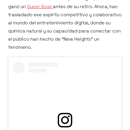
ganó un
Super Bowl
antes de su retiro. Ahora, han
trasladado ese espíritu competitivo y colaborativo
al mundo del entretenimiento digital, donde su
química natural y su capacidad para conectar con
el público han hecho de “New Heights” un
fenómeno.