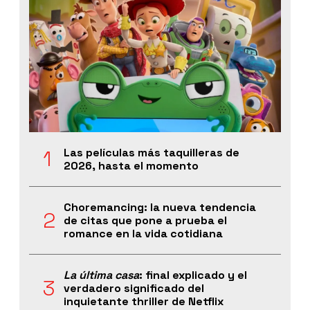
Las películas más taquilleras de
2026, hasta el momento
Choremancing: la nueva tendencia
de citas que pone a prueba el
romance en la vida cotidiana
La última casa
: final explicado y el
verdadero significado del
inquietante thriller de Netflix