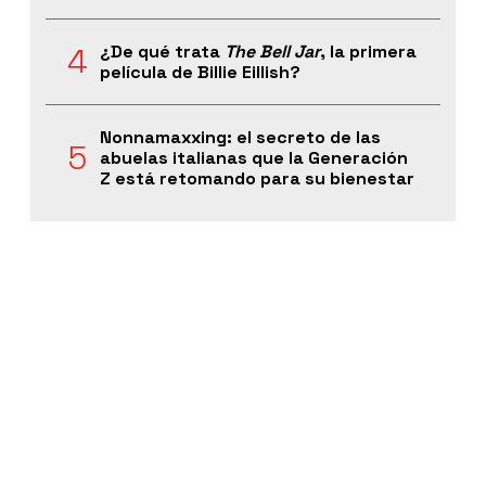
¿De qué trata
The Bell Jar
, la primera
película de Billie Eillish?
Nonnamaxxing: el secreto de las
abuelas italianas que la Generación
Z está retomando para su bienestar