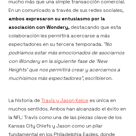
mucho más que una simple transacción comercial.
En un comunicado a través de sus redes sociales,
ambos expresaron su entusiasmo por la
asociación con Wondery,
destacando que esta
colaboración les permitirá acercarse a más
espectadores en su tercera temporada.
“No
podríamos estar más emocionados de asociarnos
con Wondery en la siguiente fase de ‘New
Heights’ que nos permitirá crear y acercarnos a
muchísimos más espectadores”
, escribieron.
La historia de
Travis y Jason Kelce
es única en
muchos sentidos. Ambos han alcanzado el éxito en
la NFL: Travis como una de las piezas clave de los
Kansas City Chiefs y Jason como un pilar
fundamental en los Philadelphia Eagles, donde