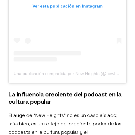
Ver esta publicación en Instagram
Una publicación compartida por New Heights (@newheightshow)
La influencia creciente del podcast en la
cultura popular
El auge de “New Heights” no es un caso aislado;
más bien, es un reflejo del creciente poder de los
podcasts en la cultura popular y el