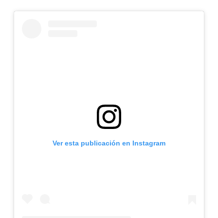
Ver esta publicación en Instagram