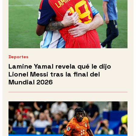
Deportes
Lamine Yamal revela qué le dijo
Lionel Messi tras la final del
Mundial 2026