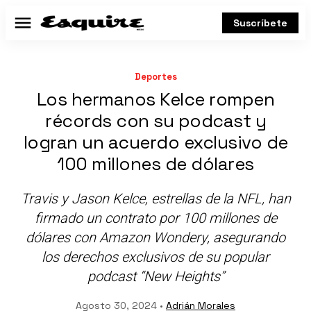
Suscríbete
Menú
Deportes
Los hermanos Kelce rompen
récords con su podcast y
logran un acuerdo exclusivo de
100 millones de dólares
Travis y Jason Kelce, estrellas de la NFL, han
firmado un contrato por 100 millones de
dólares con Amazon Wondery, asegurando
los derechos exclusivos de su popular
podcast “New Heights”
Agosto 30, 2024 •
Adrián Morales