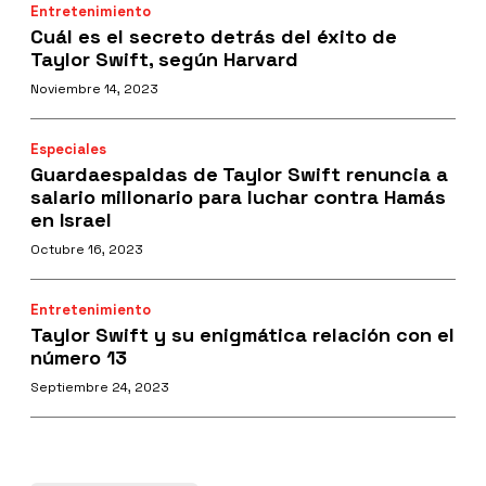
Entretenimiento
Cuál es el secreto detrás del éxito de
Taylor Swift, según Harvard
Noviembre 14, 2023
Especiales
Guardaespaldas de Taylor Swift renuncia a
salario millonario para luchar contra Hamás
en Israel
Octubre 16, 2023
Entretenimiento
Taylor Swift y su enigmática relación con el
número 13
Septiembre 24, 2023