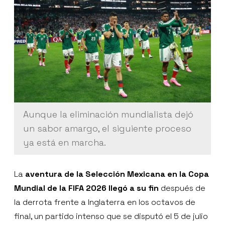
Aunque la eliminación mundialista dejó
un sabor amargo, el siguiente proceso
ya está en marcha.
La
aventura de la Selección Mexicana en la Copa
Mundial de la FIFA 2026 llegó a su fin
después de
la derrota frente a Inglaterra en los octavos de
final, un partido intenso que se disputó el 5 de julio