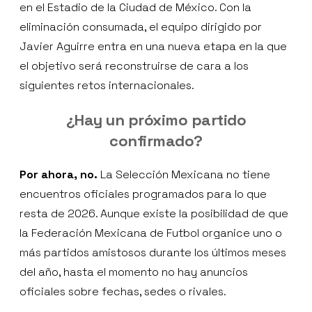
en el Estadio de la Ciudad de México. Con la
eliminación consumada, el equipo dirigido por
Javier Aguirre entra en una nueva etapa en la que
el objetivo será reconstruirse de cara a los
siguientes retos internacionales.
¿Hay un próximo partido
confirmado?
Por ahora, no.
La Selección Mexicana no tiene
encuentros oficiales programados para lo que
resta de 2026. Aunque existe la posibilidad de que
la Federación Mexicana de Futbol organice uno o
más partidos amistosos durante los últimos meses
del año, hasta el momento no hay anuncios
oficiales sobre fechas, sedes o rivales.