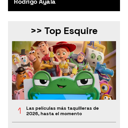
Rodrigo Ayala
>> Top Esquire
Las películas más taquilleras de
2026, hasta el momento