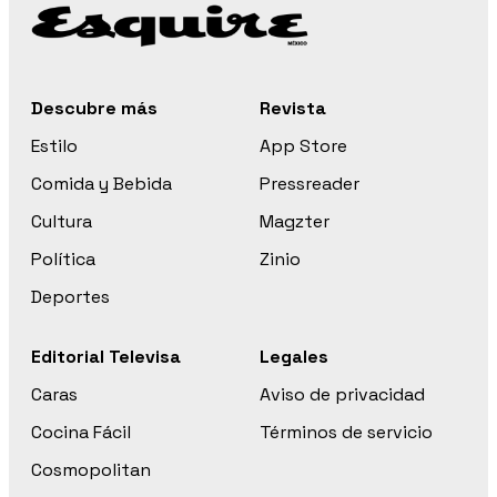
Descubre más
Revista
Estilo
App Store
Comida y Bebida
Pressreader
Cultura
Magzter
Política
Zinio
Deportes
Editorial Televisa
Legales
Caras
Aviso de privacidad
Cocina Fácil
Términos de servicio
Cosmopolitan