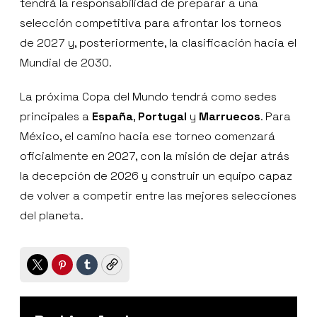
tendrá la responsabilidad de preparar a una
selección competitiva para afrontar los torneos
de 2027 y, posteriormente, la clasificación hacia el
Mundial de 2030.
La próxima Copa del Mundo tendrá como sedes
principales a
España
,
Portugal
y
Marruecos
. Para
México, el camino hacia ese torneo comenzará
oficialmente en 2027, con la misión de dejar atrás
la decepción de 2026 y construir un equipo capaz
de volver a competir entre las mejores selecciones
del planeta.
Twitter
Pinterest
Tumblr
Copy