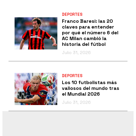
DEPORTES
Franco Baresi: las 20
claves para entender
por qué el número 6 del
AC Milan cambió la
historia del fútbol
Julio 31, 2026
DEPORTES
Los 10 futbolistas más
valiosos del mundo tras
el Mundial 2026
Julio 31, 2026