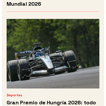
Mundial 2026
Deportes
Gran Premio de Hungría 2026: todo