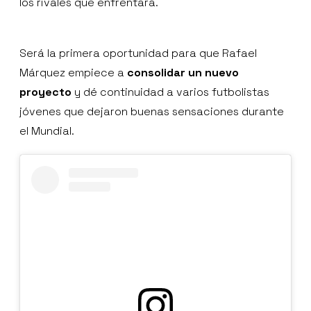
los rivales que enfrentará.
Será la primera oportunidad para que Rafael
Márquez empiece a
consolidar un nuevo
proyecto
y dé continuidad a varios futbolistas
jóvenes que dejaron buenas sensaciones durante
el Mundial.