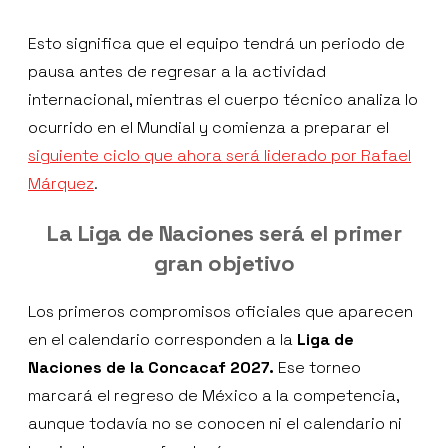
Esto significa que el equipo tendrá un periodo de
pausa antes de regresar a la actividad
internacional, mientras el cuerpo técnico analiza lo
ocurrido en el Mundial y comienza a preparar el
siguiente ciclo que ahora será liderado por Rafael
Márquez
.
La Liga de Naciones será el primer
gran objetivo
Los primeros compromisos oficiales que aparecen
en el calendario corresponden a la
Liga de
Naciones de la Concacaf 2027.
Ese torneo
marcará el regreso de México a la competencia,
aunque todavía no se conocen ni el calendario ni