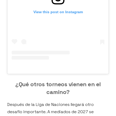
View this post on Instagram
¿Qué otros torneos vienen en el
camino?
Después de la Liga de Naciones llegará otro
desafío importante. A mediados de 2027 se