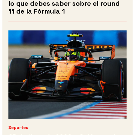
lo que debes saber sobre el round
11 de la Fórmula 1
Deportes