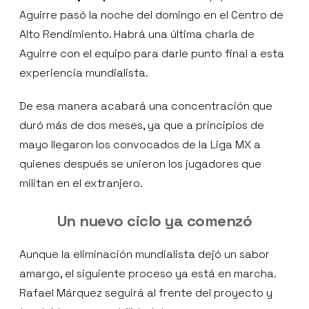
Aguirre pasó la noche del domingo en el Centro de
Alto Rendimiento. Habrá una última charla de
Aguirre con el equipo para darle punto final a esta
experiencia mundialista.
De esa manera acabará una concentración que
duró más de dos meses, ya que a principios de
mayo llegaron los convocados de la Liga MX a
quienes después se unieron los jugadores que
militan en el extranjero.
Un nuevo ciclo ya comenzó
Aunque la eliminación mundialista dejó un sabor
amargo, el siguiente proceso ya está en marcha.
Rafael Márquez seguirá al frente del proyecto y