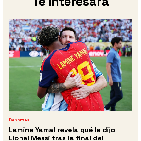
Te interesará
Deportes
Lamine Yamal revela qué le dijo
Lionel Messi tras la final del