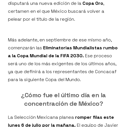
disputará una nueva edición de la
Copa Oro
,
certamen en el que México buscará volver a
pelear por el título de la región.
Más adelante, en septiembre de ese mismo año,
comenzarán las
Eliminatorias Mundialistas rumbo
a la Copa Mundial de la FIFA 2030.
Ese proceso
será uno de los más exigentes de los últimos años,
ya que definirá a los representantes de Concacaf
para la siguiente Copa del Mundo.
¿Cómo fue el último día en la
concentración de México?
La Selección Mexicana planea
romper filas este
lunes 6 de julio por la mañana.
El equipo de Javier