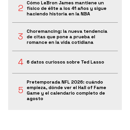
Cómo LeBron James mantiene un
físico de élite a los 41 años y sigue
haciendo historia en la NBA
Choremancing: la nueva tendencia
de citas que pone a prueba el
romance en la vida cotidiana
6 datos curiosos sobre Ted Lasso
Pretemporada NFL 2026: cuándo
empieza, dónde ver el Hall of Fame
Game y el calendario completo de
agosto