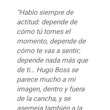
“Hablo siempre de
actitud: depende de
cómo tú tomes el
momento, depende de
cómo te vas a sentir;
depende nada más que
de ti… Hugo Boss se
parece mucho a mi
imagen, dentro y fuera
de la cancha, y se
asemeja también a la