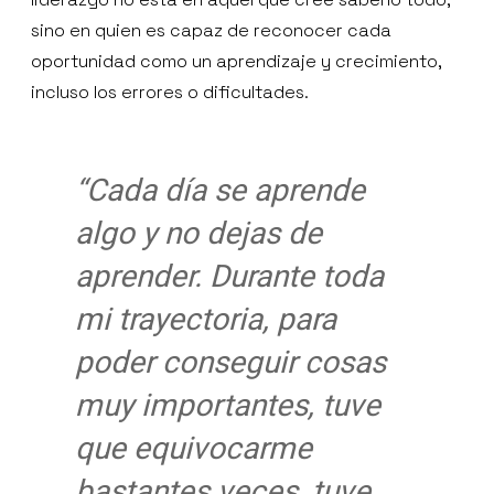
sino en quien es capaz de reconocer cada
oportunidad como un aprendizaje y crecimiento,
incluso los errores o dificultades.
“Cada día se aprende
algo y no dejas de
aprender. Durante toda
mi trayectoria, para
poder conseguir cosas
muy importantes, tuve
que equivocarme
bastantes veces, tuve