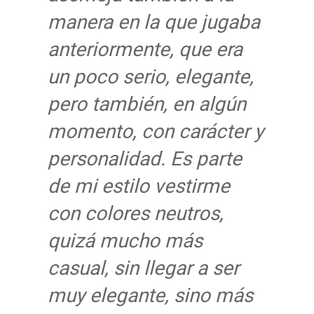
manera en la que jugaba
anteriormente, que era
un poco serio, elegante,
pero también, en algún
momento, con carácter y
personalidad. Es parte
de mi estilo vestirme
con colores neutros,
quizá mucho más
casual, sin llegar a ser
muy elegante, sino más