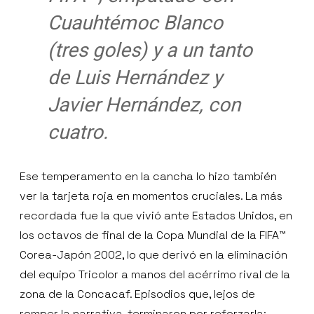
Cuauhtémoc Blanco
(tres goles) y a un tanto
de Luis Hernández y
Javier Hernández, con
cuatro.
Ese temperamento en la cancha lo hizo también
ver la tarjeta roja en momentos cruciales. La más
recordada fue la que vivió ante Estados Unidos, en
los octavos de final de la Copa Mundial de la FIFA™
Corea-Japón 2002, lo que derivó en la eliminación
del equipo Tricolor a manos del acérrimo rival de la
zona de la Concacaf. Episodios que, lejos de
romper la narrativa, terminaron por reforzarla: