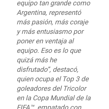
equipo tan grande como
Argentina, representó
más pasión, más coraje
y más entusiasmo por
poner en ventaja al
equipo. Eso es lo que
quizá más he
disfrutado”, destacó,
quien ocupa el Top 3 de
goleadores del Tricolor
en la Copa Mundial de la
FIFA™, empatado con