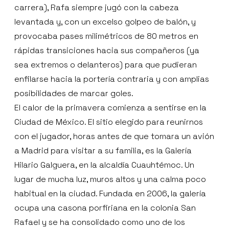
carrera), Rafa siempre jugó con la cabeza
levantada y, con un excelso golpeo de balón, y
provocaba pases milimétricos de 80 metros en
rápidas transiciones hacia sus compañeros (ya
sea extremos o delanteros) para que pudieran
enfilarse hacia la portería contraria y con amplias
posibilidades de marcar goles.
El calor de la primavera comienza a sentirse en la
Ciudad de México. El sitio elegido para reunirnos
con el jugador, horas antes de que tomara un avión
a Madrid para visitar a su familia, es la Galería
Hilario Galguera, en la alcaldía Cuauhtémoc. Un
lugar de mucha luz, muros altos y una calma poco
habitual en la ciudad. Fundada en 2006, la galería
ocupa una casona porfiriana en la colonia San
Rafael y se ha consolidado como uno de los