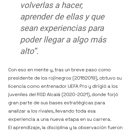
volverlas a hacer,
aprender de ellas y que
sean experiencias para
poder llegar a algo más
alto”.
Con eso en mente y, tras un breve paso como
presidente de los rojinegros (20182019), obtuvo su
licencia como entrenador UEFA Pro y dirigió a los
juveniles del RSD Alcalá (2020-2021), donde forjó
gran parte de sus bases estratégicas para
analizar a los rivales, llevando toda esa
experiencia a una nueva etapa en su carrera.
El aprendizaje, la disciplina y la observación fueron