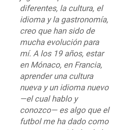
diferentes, la cultura, el
idioma y la gastronomía,
creo que han sido de
mucha evolución para
mí. A los 19 años, estar
en Mónaco, en Francia,
aprender una cultura
nueva y un idioma nuevo
—el cual hablo y
conozco— es algo que el
futbol me ha dado como