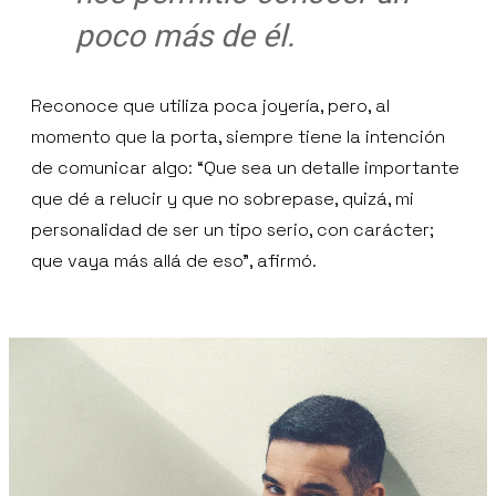
poco más de él.
Reconoce que utiliza poca joyería, pero, al
momento que la porta, siempre tiene la intención
de comunicar algo: “Que sea un detalle importante
que dé a relucir y que no sobrepase, quizá, mi
personalidad de ser un tipo serio, con carácter;
que vaya más allá de eso”, afirmó.