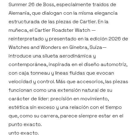
Summer 26 de Boss, especialmente traídos de
Alemania, que dialogan con la misma elegancia
estructurada de las piezas de Cartier. En la
muñeca, el Cartier Roadster Watch —
reinterpretado y presentado en la edición 2026 de
Watches and Wonders en Ginebra, Suiza—
introduce una silueta aerodinámica y
contemporánea, inspirada en el diseño automotriz,
con caja tonneau y líneas fluidas que evocan
velocidad y control. Más que accesorios, las piezas
funcionan como una extensión natural de su
carácter de líder: precisión en movimiento,
estética sin exceso y una relación con el tiempo
que, como su carrera, parece siempre estar en el
punto exacto.
unto exacto.