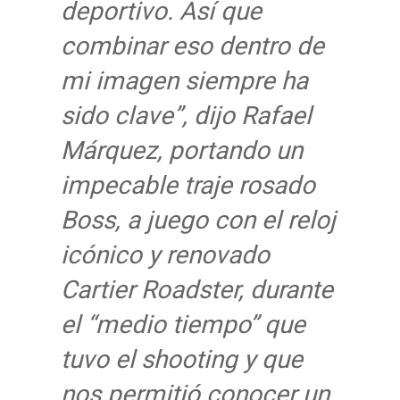
deportivo. Así que
combinar eso dentro de
mi imagen siempre ha
sido clave”, dijo Rafael
Márquez, portando un
impecable traje rosado
Boss, a juego con el reloj
icónico y renovado
Cartier Roadster, durante
el “medio tiempo” que
tuvo el shooting y que
nos permitió conocer un