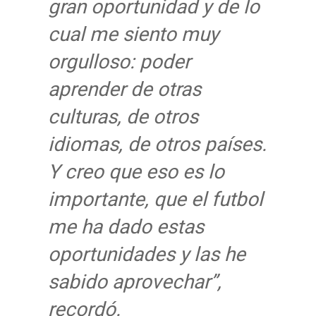
gran oportunidad y de lo
cual me siento muy
orgulloso: poder
aprender de otras
culturas, de otros
idiomas, de otros países.
Y creo que eso es lo
importante, que el futbol
me ha dado estas
oportunidades y las he
sabido aprovechar”,
recordó.