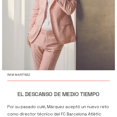
RAM MARTÍNEZ
EL DESCANSO DE MEDIO TIEMPO
Por su pasado culé, Márquez aceptó un nuevo reto
como director técnico del FC Barcelona Atlètic