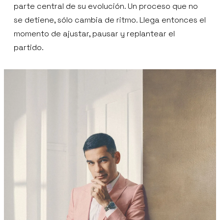
parte central de su evolución. Un proceso que no
se detiene, sólo cambia de ritmo. Llega entonces el
momento de ajustar, pausar y replantear el
partido.