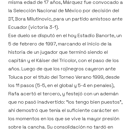
misma edad de 17 años, Márquez fue convocado a
la Selección Nacional de México por decisión del
DT, Bora Milutinovic, para un partido amistoso ante
Ecuador (victoria 3-1).
Ese duelo se disputó en el hoy Estadio Banorte, un
5 de febrero de 1997, marcando el inicio de la
historia de un jugador que terminó siendo el
capitán y el Káiser del Tricolor, con el paso de los
años. Luego de que los rojinegros cayeron ante
Toluca por el título del Torneo Verano 1999, desde
los 11 pasos (5-5, en el global y 5-4 en penales),
Rafa acertó el tercero, y festejó con un ademán
que no pasó inadvertido: “los tengo bien puestos”,
ahí demostró que tenía el suficiente carácter en
los momentos en los que se vive la mayor presión
sobre la cancha. Su consolidación no tardó en