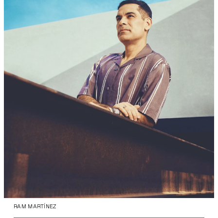
RAM MARTÍNEZ