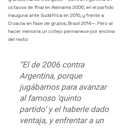
octavos de final en Alemania 2006; en el partido
inaugural ante Sudáfrica en 2010, y frente a
Croacia en fase de grupos, Brasil 2014—. Pero al
hacer memoria un cotejo permanece por encima
del resto:
“El de 2006 contra
Argentina, porque
jugábamos para avanzar
al famoso ‘quinto
partido’ y el haberle dado
ventaja, y enfrentar a un