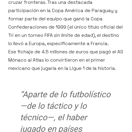
cruzar fronteras. Tras una destacada
participación en la Copa América de Paraguay y
formar parte del equipo que ganó la Copa
Confederaciones de 1999 (el único título oficial del
Tri en un torneo FIFA sin límite de edad), el destino
lo llevó a Europa, específicamente a Francia.
Ese fichaje de 4.5 millones de euros que pagó el AS
Mónaco al Atlas lo convirtieron en el primer
mexicano que jugaría en la Ligue 1 de la historia.
“Aparte de lo futbolístico
—de lo táctico y lo
técnico—, el haber
jugado en países