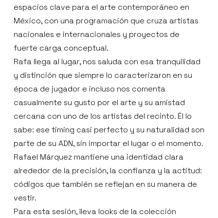
espacios clave para el arte contemporáneo en
México, con una programación que cruza artistas
nacionales e internacionales y proyectos de
fuerte carga conceptual.
Rafa llega al lugar, nos saluda con esa tranquilidad
y distinción que siempre lo caracterizaron en su
época de jugador e incluso nos comenta
casualmente su gusto por el arte y su amistad
cercana con uno de los artistas del recinto. Él lo
sabe: ese timing casi perfecto y su naturalidad son
parte de su ADN, sin importar el lugar o el momento.
Rafael Márquez mantiene una identidad clara
alrededor de la precisión, la confianza y la actitud:
códigos que también se reflejan en su manera de
vestir.
Para esta sesión, lleva looks de la colección