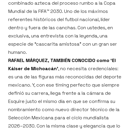
combinado azteca del proceso rumbo a la Copa
Mundial de la FIFA™ 2030. Uno de los máximos
referentes históricos del futbol nacional, líder
dentro y fuera de las canchas. Con ustedes, en
exclusiva, una entrevista con la leyenda, una
especie de “cascarita amistosa” con un gran ser
humano.
RAFAEL MÁRQUEZ, TAMBIÉN CONOCIDO como ‘El
Káiser de Michoacán’
, no necesita credenciales:
es una de las figuras más reconocidas del deporte
mexicano. Y, con ese timing perfecto que siempre
definió su carrera, llega frente a la cámara de
Esquire justo el mismo día en que se confirma su
nombramiento como nuevo director técnico de la
Selección Mexicana para el ciclo mundialista
2026–2030. Con la misma clase y elegancia que lo