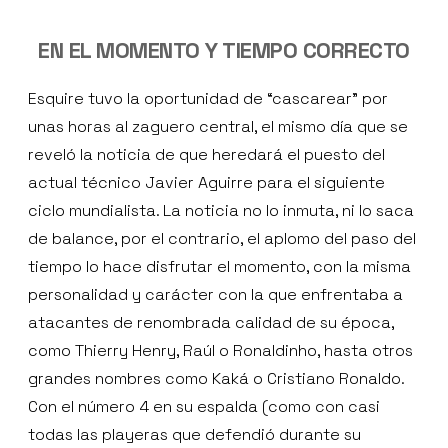
EN EL MOMENTO Y TIEMPO CORRECTO
Esquire tuvo la oportunidad de “cascarear” por
unas horas al zaguero central, el mismo día que se
reveló la noticia de que heredará el puesto del
actual técnico Javier Aguirre para el siguiente
ciclo mundialista. La noticia no lo inmuta, ni lo saca
de balance, por el contrario, el aplomo del paso del
tiempo lo hace disfrutar el momento, con la misma
personalidad y carácter con la que enfrentaba a
atacantes de renombrada calidad de su época,
como Thierry Henry, Raúl o Ronaldinho, hasta otros
grandes nombres como Kaká o Cristiano Ronaldo.
Con el número 4 en su espalda (como con casi
todas las playeras que defendió durante su