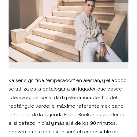
Káiser significa “emperador” en alemán, y el apodo
se utiliza para catalogar a un jugador que posee
liderazgo, personalidad y elegancia dentro del
rectángulo verde; el máximo referente mexicano
lo heredó de la leyenda Franz Beckenbauer. Desde
el silbatazo inicial y más allá de los 90 minutos,
conversamos con quien será el responsable del