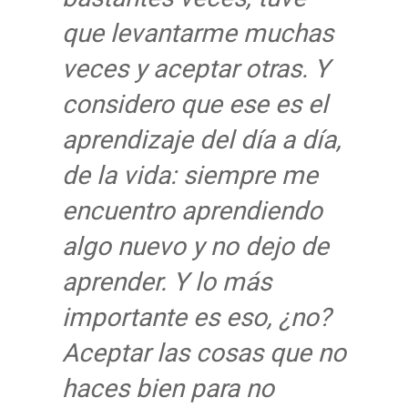
que levantarme muchas
veces y aceptar otras. Y
considero que ese es el
aprendizaje del día a día,
de la vida: siempre me
encuentro aprendiendo
algo nuevo y no dejo de
aprender. Y lo más
importante es eso, ¿no?
Aceptar las cosas que no
haces bien para no