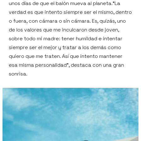
unos días de que el balón mueva al planeta.“La
verdad es que intento siempre ser el mismo, dentro
o fuera, con cámara o sin cámara. Es, quizás, uno
de los valores que me inculcaron desde joven,
sobre todo mi madre: tener humildad e intentar
siempre ser el mejor y tratar a los demás como
quiero que me traten. Así que intento mantener
esa misma personalidad”, destaca con una gran
sonrisa.