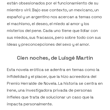
están obsesionados por el funcionamiento de su
miembro viril. Bajo ese contexto, un mexicano, un
español y un argentino nos acercan a temas como
el machismo, el deseo, el miedo al amor y los
misterios del pene. Cada uno tiene que lidiar con
sus miedos, sus fracasos, pero sobre todo con sus
ideas y preconcepciones del sexo y el amor.
Cien noches, de Luisgé Martín
Esta novela erótica se adentra en temas como la
infidelidad y el placer, que la hizo acreedora del
Premio Herralde de Novela. La historia se centra en
Irene, una investigadora privada de personas
infieles que trata de solucionar un caso que la
impacta personalmente.