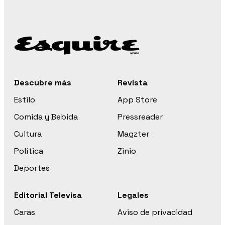
Descubre más
Revista
Estilo
App Store
Comida y Bebida
Pressreader
Cultura
Magzter
Política
Zinio
Deportes
Editorial Televisa
Legales
Caras
Aviso de privacidad