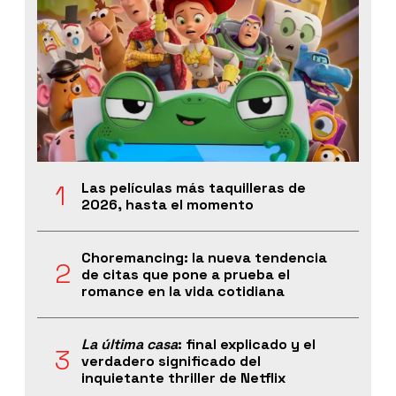
Las películas más taquilleras de
2026, hasta el momento
Choremancing: la nueva tendencia
de citas que pone a prueba el
romance en la vida cotidiana
La última casa
: final explicado y el
verdadero significado del
inquietante thriller de Netflix