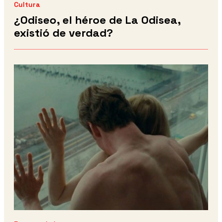
Cultura
¿Odiseo, el héroe de La Odisea,
existió de verdad?