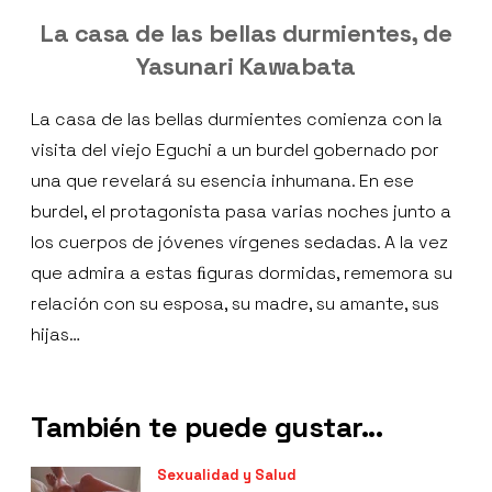
La casa de las bellas durmientes, de
Yasunari Kawabata
La casa de las bellas durmientes comienza con la
visita del viejo Eguchi a un burdel gobernado por
una que revelará su esencia inhumana. En ese
burdel, el protagonista pasa varias noches junto a
los cuerpos de jóvenes vírgenes sedadas. A la vez
que admira a estas ﬁguras dormidas, rememora su
relación con su esposa, su madre, su amante, sus
hijas…
También te puede gustar...
Sexualidad y Salud