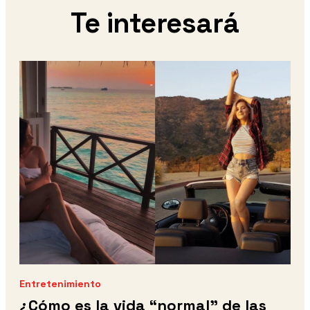
Te interesará
Entretenimiento
¿Cómo es la vida “normal” de las