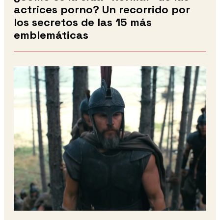
actrices porno? Un recorrido por
los secretos de las 15 más
emblemáticas