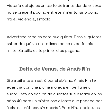
Historia del ojo es un texto delirante donde el sexo
no se presenta como entretenimiento, sino como
ritual, violencia, símbolo.
Advertencia: no es para cualquiera. Pero si quieres
saber de qué va el erotismo como experiencia
límite, Bataille es tu primer dios pagano.
Delta de Venus, de Anaïs Nin
Si Bataille te arrastró por el abismo, Anaïs Nin te
acaricia con una pluma mojada en perfume y
sudor. Esta colección de cuentos fue escrita en los
años 40 para un misterioso cliente que pagaba por
“relatos eróticos, sin poesía”. Pero Nin, rebelde, los