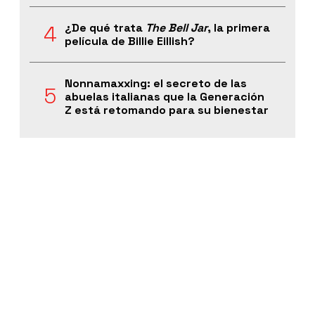
¿De qué trata
The Bell Jar
, la primera
película de Billie Eillish?
Nonnamaxxing: el secreto de las
abuelas italianas que la Generación
Z está retomando para su bienestar