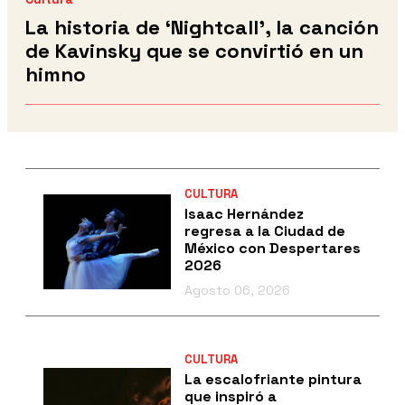
La historia de ‘Nightcall’, la canción
de Kavinsky que se convirtió en un
himno
CULTURA
Isaac Hernández
regresa a la Ciudad de
México con Despertares
2026
Agosto 06, 2026
CULTURA
La escalofriante pintura
que inspiró a