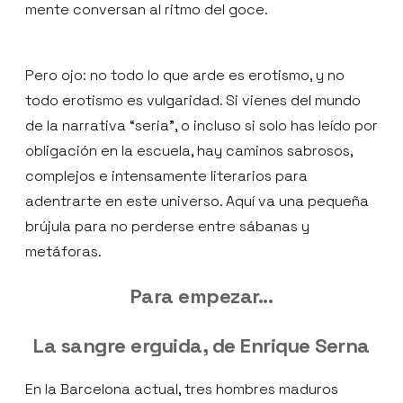
mente conversan al ritmo del goce.
Pero ojo: no todo lo que arde es erotismo, y no
todo erotismo es vulgaridad. Si vienes del mundo
de la narrativa “seria”, o incluso si solo has leído por
obligación en la escuela, hay caminos sabrosos,
complejos e intensamente literarios para
adentrarte en este universo. Aquí va una pequeña
brújula para no perderse entre sábanas y
metáforas.
Para empezar...
La sangre erguida, de Enrique Serna
En la Barcelona actual, tres hombres maduros