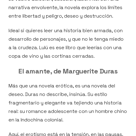
narrativa envolvente, la novela explora los límites
entre libertad y peligro, deseo y destrucción.
Ideal si quieres leer una historia bien armada, con
desarrollo de personajes, y que no le tenga miedo
a la crudeza. Lulú es ese libro que leerías con una
copa de vino y las cortinas cerradas.
El amante, de Marguerite Duras
Más que una novela erótica, es una novela del
deseo. Duras no describe, insinúa. Su estilo
fragmentario y elegante va tejiendo una historia
real: su romance adolescente con un hombre chino
en la Indochina colonial.
Aquí, el erotismo está en la tensión, en las pausas,