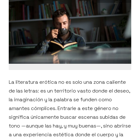
La literatura erótica no es solo una zona caliente
de las letras: es un territorio vasto donde el deseo,
la imaginación y la palabra se funden como
amantes cómplices. Entrarle a este género no
significa únicamente buscar escenas subidas de
tono —aunque las hay, y muy buenas—, sino abrirse
a una experiencia estética donde el cuerpo y la