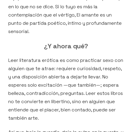
en lo que no se dice. Si lo tuyo es más la
contemplación que el vértigo, El amante es un
punto de partida poético, íntimo y profundamente
sensorial.
¿Y ahora qué?
Leer literatura erótica es como practicar sexo con
alguien que te atrae: requiere curiosidad, respeto,
y una disposición abierta a dejarte llevar. No
esperes solo excitación —que también—; espera
belleza, contradicción, preguntas. Leer estos libros
no te convierte en libertino, sino en alguien que
entiende que el placer, bien contado, puede ser
también arte.