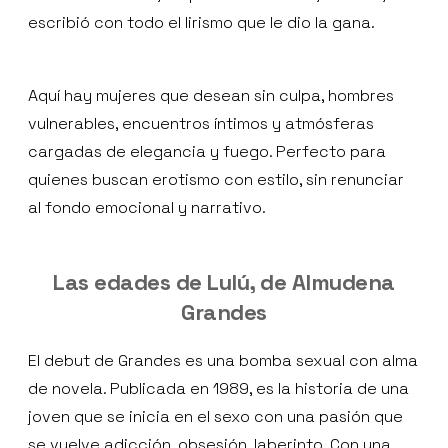
escribió con todo el lirismo que le dio la gana.
Aquí hay mujeres que desean sin culpa, hombres
vulnerables, encuentros íntimos y atmósferas
cargadas de elegancia y fuego. Perfecto para
quienes buscan erotismo con estilo, sin renunciar
al fondo emocional y narrativo.
Las edades de Lulú, de Almudena
Grandes
El debut de Grandes es una bomba sexual con alma
de novela. Publicada en 1989, es la historia de una
joven que se inicia en el sexo con una pasión que
se vuelve adicción, obsesión, laberinto. Con una