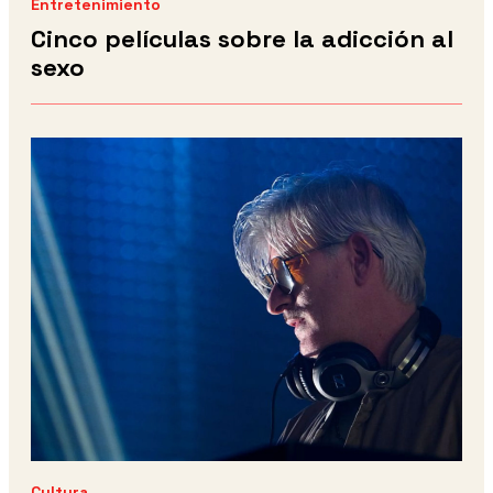
Entretenimiento
Cinco películas sobre la adicción al
sexo
Cultura