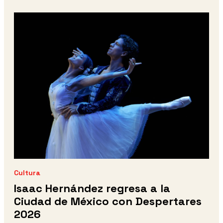
Cultura
Isaac Hernández regresa a la
Ciudad de México con Despertares
2026