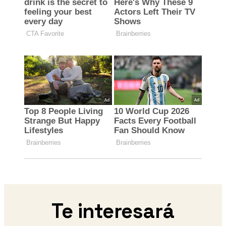
Te interesará