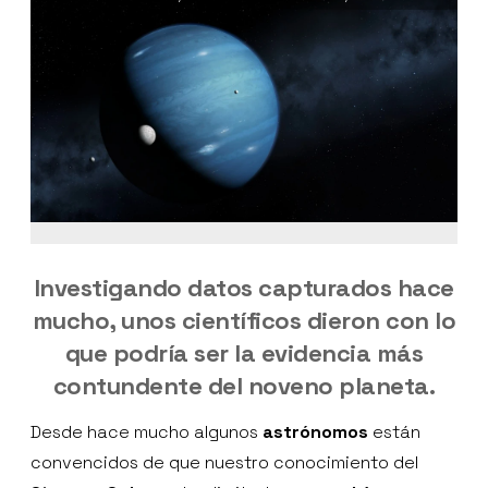
Investigando datos capturados hace
mucho, unos científicos dieron con lo
que podría ser la evidencia más
contundente del noveno planeta.
Desde hace mucho algunos
astrónomos
están
convencidos de que nuestro conocimiento del