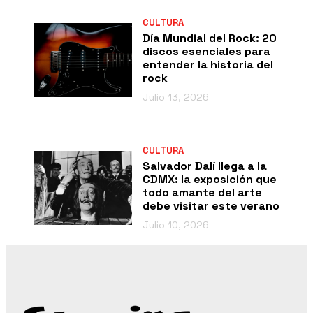
CULTURA
Día Mundial del Rock: 20
discos esenciales para
entender la historia del
rock
Julio 13, 2026
CULTURA
Salvador Dalí llega a la
CDMX: la exposición que
todo amante del arte
debe visitar este verano
Julio 10, 2026