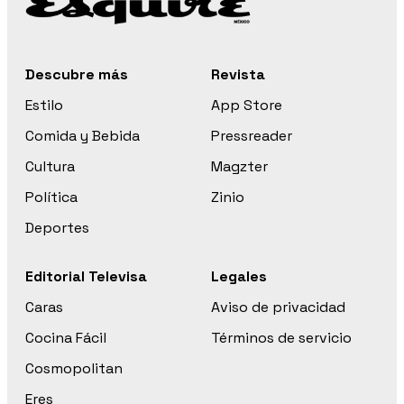
Descubre más
Revista
Estilo
App Store
Comida y Bebida
Pressreader
Cultura
Magzter
Política
Zinio
Deportes
Editorial Televisa
Legales
Caras
Aviso de privacidad
Cocina Fácil
Términos de servicio
Cosmopolitan
Eres