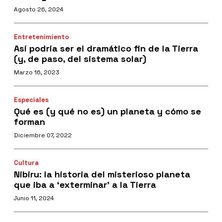
Agosto 26, 2024
Entretenimiento
Así podría ser el dramático fin de la Tierra
(y, de paso, del sistema solar)
Marzo 16, 2023
Especiales
Qué es (y qué no es) un planeta y cómo se
forman
Diciembre 07, 2022
Cultura
Nibiru: la historia del misterioso planeta
que iba a ‘exterminar’ a la Tierra
Junio 11, 2024