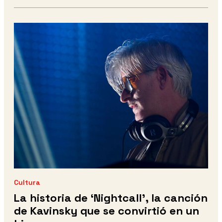
Cultura
La historia de ‘Nightcall’, la canción
de Kavinsky que se convirtió en un