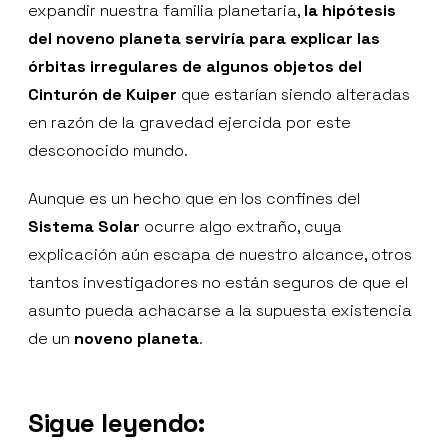
expandir nuestra familia planetaria,
la hipótesis
del noveno planeta serviría para explicar las
órbitas irregulares de algunos objetos del
Cinturón de Kuiper
que estarían siendo alteradas
en razón de la gravedad ejercida por este
desconocido mundo.
Aunque es un hecho que en los confines del
Sistema Solar
ocurre algo extraño, cuya
explicación aún escapa de nuestro alcance, otros
tantos investigadores no están seguros de que el
asunto pueda achacarse a la supuesta existencia
de un
noveno planeta
.
Sigue leyendo: