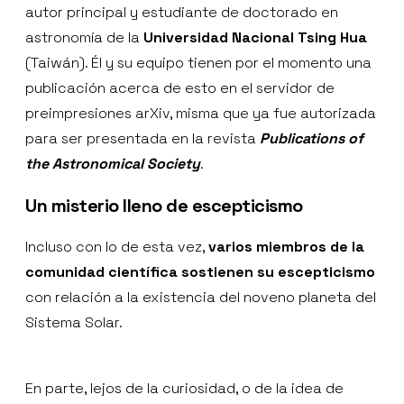
autor principal y estudiante de doctorado en
astronomía de la
Universidad Nacional Tsing Hua
(Taiwán). Él y su equipo tienen por el momento una
publicación acerca de esto en el servidor de
preimpresiones arXiv, misma que ya fue autorizada
para ser presentada en la revista
Publications of
the Astronomical Society
.
Un misterio lleno de escepticismo
Incluso con lo de esta vez,
varios miembros de la
comunidad científica sostienen su escepticismo
con relación a la existencia del noveno planeta del
Sistema Solar.
En parte, lejos de la curiosidad, o de la idea de