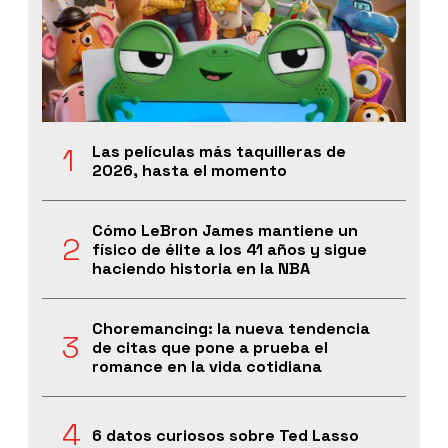
Las películas más taquilleras de
2026, hasta el momento
Cómo LeBron James mantiene un
físico de élite a los 41 años y sigue
haciendo historia en la NBA
Choremancing: la nueva tendencia
de citas que pone a prueba el
romance en la vida cotidiana
6 datos curiosos sobre Ted Lasso