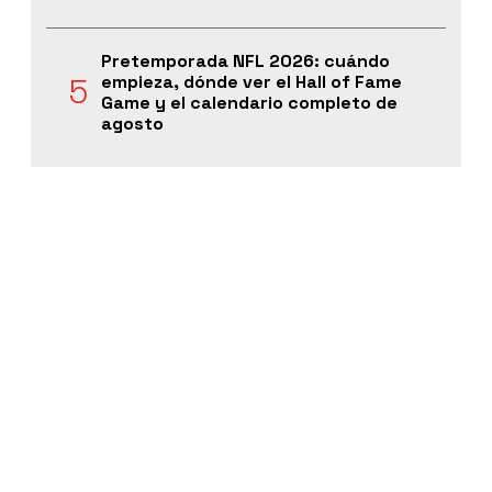
Pretemporada NFL 2026: cuándo
empieza, dónde ver el Hall of Fame
Game y el calendario completo de
agosto