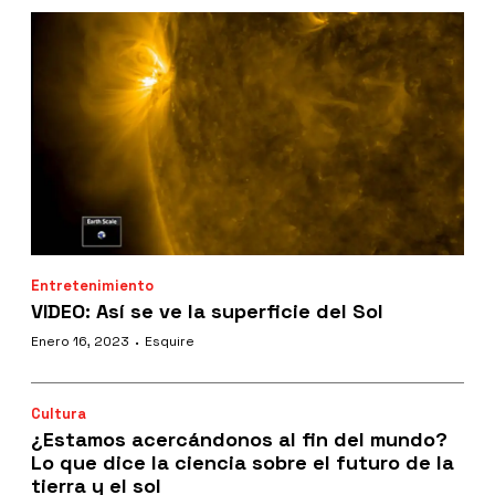
Entretenimiento
VIDEO: Así se ve la superficie del Sol
·
Enero 16, 2023
Esquire
Cultura
¿Estamos acercándonos al fin del mundo?
Lo que dice la ciencia sobre el futuro de la
tierra y el sol