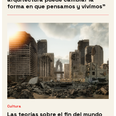
forma en que pensamos y vivimos”
Cultura
Las teorías sobre el fin del mundo