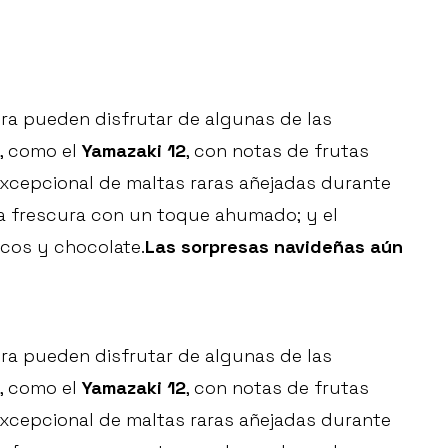
ra pueden disfrutar de algunas de las
, como el
Yamazaki 12
, con notas de frutas
excepcional de maltas raras añejadas durante
ra frescura con un toque ahumado; y el
ecos y chocolate.
Las sorpresas navideñas aún
ra pueden disfrutar de algunas de las
, como el
Yamazaki 12
, con notas de frutas
excepcional de maltas raras añejadas durante