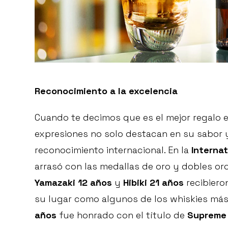
Reconocimiento a la excelencia
Cuando te decimos que es el mejor regalo e
expresiones no solo destacan en su sabor 
reconocimiento internacional. En la
Internat
arrasó con las medallas de oro y dobles oro
Yamazaki 12 años
y
Hibiki 21 años
recibiero
su lugar como algunos de los whiskies má
años
fue honrado con el título de
Supreme 