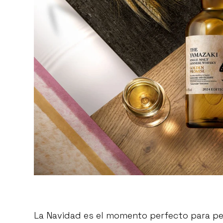
La Navidad es el momento perfecto para pen