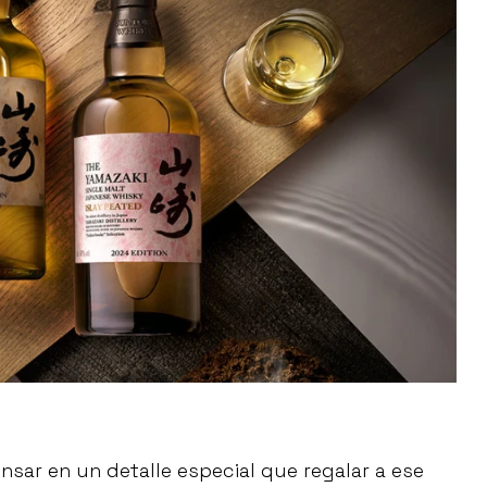
sar en un detalle especial que regalar a ese