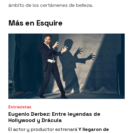
ámbito de los certámenes de belleza.
Más en Esquire
Entrevistas
Eugenio Derbez: Entre leyendas de
Hollywood y Drácula
El actor y productor estrenará
Y llegaron de