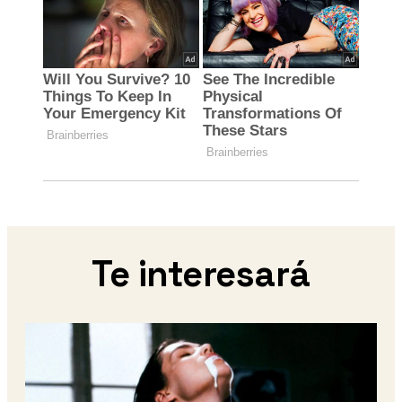
Te interesará