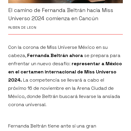
El camino de Fernanda Beltrán hacia Miss
Universo 2024 comienza en Cancún
RUBEN DE LEON
Con la corona de Miss Universe México en su
cabeza,
Fernanda Beltrán ahora
se prepara para
enfrentar un nuevo desafío:
representar a México
en el certamen internacional de Miss Universo
2024.
La competencia se llevará a cabo el
próximo 16 de noviembre en la Arena Ciudad de
México, donde Beltrán buscará llevarse la ansiada
corona universal.
Fernanda Beltrán tiene ante sí una gran