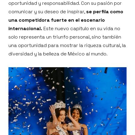
oportunidad y responsabilidad. Con su pasión por
comunicar y su deseo de inspirar,
se perfila como
una competidora fuerte en el escenario
internacional.
Este nuevo capítulo en su vida no
solo representa un triunfo personal, sino también
una oportunidad para mostrar la riqueza cultural, la
diversidad y la belleza de México al mundo.