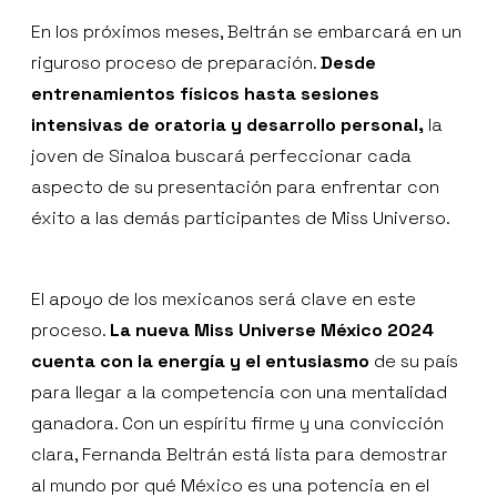
En los próximos meses, Beltrán se embarcará en un
riguroso proceso de preparación.
Desde
entrenamientos físicos hasta sesiones
intensivas de oratoria y desarrollo personal,
la
joven de Sinaloa buscará perfeccionar cada
aspecto de su presentación para enfrentar con
éxito a las demás participantes de Miss Universo.
El apoyo de los mexicanos será clave en este
proceso.
La nueva Miss Universe México 2024
cuenta con la energía y el entusiasmo
de su país
para llegar a la competencia con una mentalidad
ganadora. Con un espíritu firme y una convicción
clara, Fernanda Beltrán está lista para demostrar
al mundo por qué México es una potencia en el