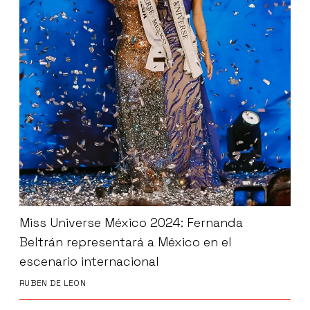
Miss Universe México 2024: Fernanda
Beltrán representará a México en el
escenario internacional
RUBEN DE LEON