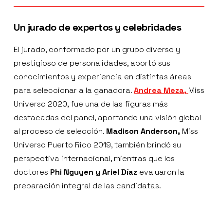
Un jurado de expertos y celebridades
El jurado, conformado por un grupo diverso y
prestigioso de personalidades, aportó sus
conocimientos y experiencia en distintas áreas
para seleccionar a la ganadora.
Andrea Meza,
Miss
Universo 2020, fue una de las figuras más
destacadas del panel, aportando una visión global
al proceso de selección.
Madison Anderson,
Miss
Universo Puerto Rico 2019, también brindó su
perspectiva internacional, mientras que los
doctores
Phi Nguyen y Ariel Díaz
evaluaron la
preparación integral de las candidatas.