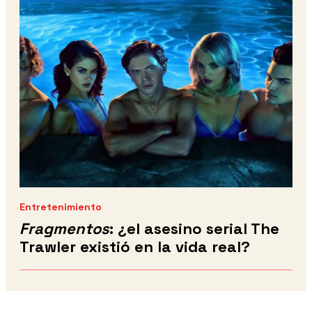
Entretenimiento
Fragmentos
: ¿el asesino serial The
Trawler existió en la vida real?