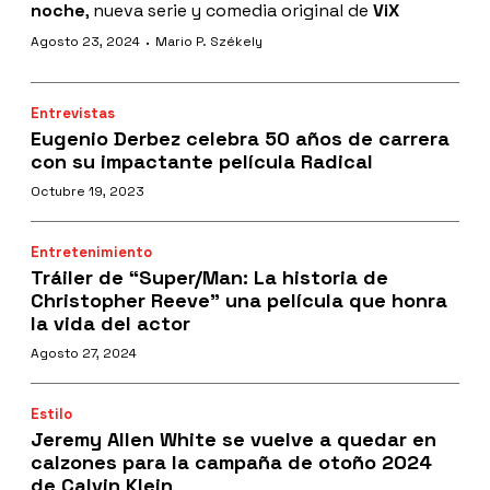
noche
, nueva serie y comedia original de
ViX
·
Agosto 23, 2024
Mario P. Székely
Entrevistas
Eugenio Derbez celebra 50 años de carrera
con su impactante película Radical
Octubre 19, 2023
Entretenimiento
Tráiler de “Super/Man: La historia de
Christopher Reeve” una película que honra
la vida del actor
Agosto 27, 2024
Estilo
Jeremy Allen White se vuelve a quedar en
calzones para la campaña de otoño 2024
de Calvin Klein