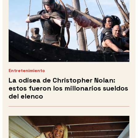
Entretenimiento
La odisea de Christopher Nolan:
estos fueron los millonarios sueldos
del elenco