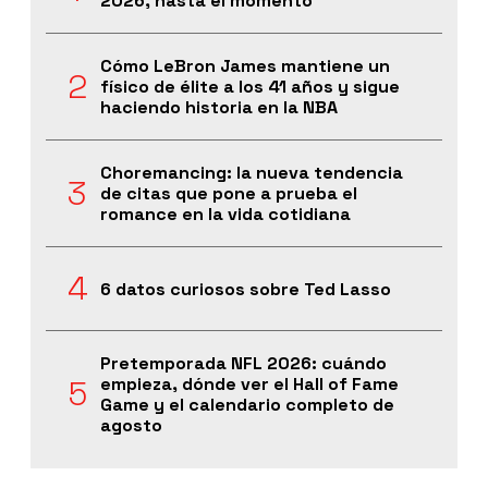
2026, hasta el momento
Cómo LeBron James mantiene un
físico de élite a los 41 años y sigue
haciendo historia en la NBA
Choremancing: la nueva tendencia
de citas que pone a prueba el
romance en la vida cotidiana
6 datos curiosos sobre Ted Lasso
Pretemporada NFL 2026: cuándo
empieza, dónde ver el Hall of Fame
Game y el calendario completo de
agosto