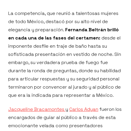
La competencia, que reunió a talentosas mujeres
de todo México, destacó por su alto nivel de
elegancia y preparación.
Fernanda Beltrán brilló
en cada una de las fases del certamen:
desde el
imponente desfile en traje de baño hasta su
sofisticada presentación en vestido de noche. Sin
embargo, su verdadera prueba de fuego fue
durante la ronda de preguntas, donde su habilidad
para articular respuestas y su seguridad personal
terminaron por convencer al jurado y al público de
que era la indicada para representar a México.
Jacqueline Bracamontes
y
Carlos Adyan
fueron los
encargados de guiar al público a través de esta
emocionante velada como presentadores