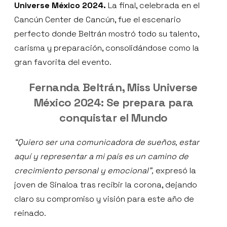
Universe México 2024.
La final, celebrada en el
Cancún Center de Cancún, fue el escenario
perfecto donde Beltrán mostró todo su talento,
carisma y preparación, consolidándose como la
gran favorita del evento.
Fernanda Beltrán, Miss Universe
México 2024: Se prepara para
conquistar el Mundo
“Quiero ser una comunicadora de sueños, estar
aquí y representar a mi país es un camino de
crecimiento personal y emocional”,
expresó la
joven de Sinaloa tras recibir la corona, dejando
claro su compromiso y visión para este año de
reinado.