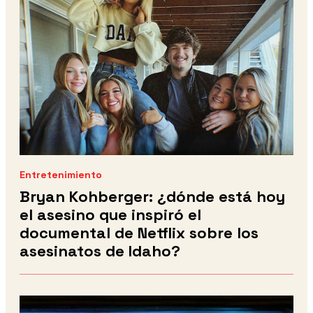
Entretenimiento
Bryan Kohberger: ¿dónde está hoy
el asesino que inspiró el
documental de Netflix sobre los
asesinatos de Idaho?