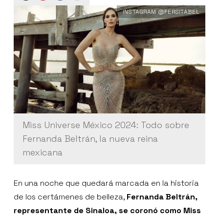
INSTAGRAM @FERSITABEL
Miss Universe México 2024: Todo sobre
Fernanda Beltrán, la nueva reina
mexicana
En una noche que quedará marcada en la historia
de los certámenes de belleza,
Fernanda Beltrán,
representante de Sinaloa, se coronó como Miss