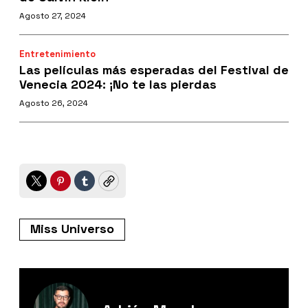
Agosto 27, 2024
Entretenimiento
Las películas más esperadas del Festival de
Venecia 2024: ¡No te las pierdas
Agosto 26, 2024
Twitter
Pinterest
Tumblr
Copy
Miss Universo