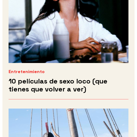
Entretenimiento
10 películas de sexo loco (que
tienes que volver a ver)