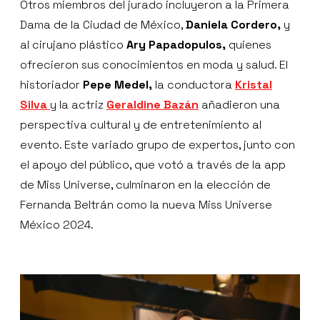
Otros miembros del jurado incluyeron a la Primera
Dama de la Ciudad de México,
Daniela Cordero,
y
al cirujano plástico
Ary Papadopulos,
quienes
ofrecieron sus conocimientos en moda y salud. El
historiador
Pepe Medel,
la conductora
Kristal
Silva
y la actriz
Geraldine Bazán
añadieron una
perspectiva cultural y de entretenimiento al
evento. Este variado grupo de expertos, junto con
el apoyo del público, que votó a través de la app
de Miss Universe, culminaron en la elección de
Fernanda Beltrán como la nueva Miss Universe
México 2024.