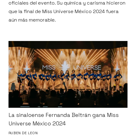
oficiales del evento. Su química y carisma hicieron
que la final de Miss Universe México 2024 fuera
aún más memorable.
La sinaloense Fernanda Beltrán gana Miss
Universe México 2024
RUBEN DE LEON