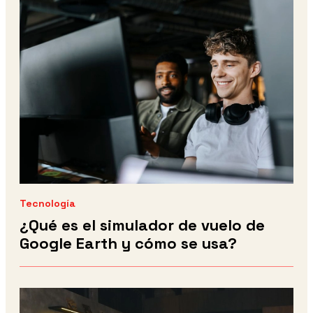
Tecnología
¿Qué es el simulador de vuelo de
Google Earth y cómo se usa?