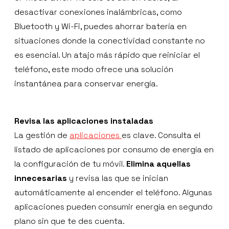
desactivar conexiones inalámbricas, como
Bluetooth y Wi-Fi, puedes ahorrar batería en
situaciones donde la conectividad constante no
es esencial. Un atajo más rápido que reiniciar el
teléfono, este modo ofrece una solución
instantánea para conservar energía.
Revisa las aplicaciones instaladas
La gestión de
aplicaciones
es clave. Consulta el
listado de aplicaciones por consumo de energía en
la configuración de tu móvil.
Elimina aquellas
innecesarias
y revisa las que se inician
automáticamente al encender el teléfono. Algunas
aplicaciones pueden consumir energía en segundo
plano sin que te des cuenta.