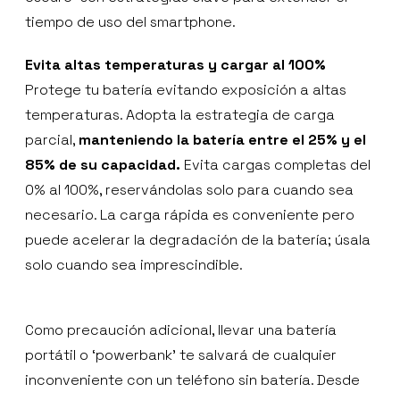
tiempo de uso del smartphone.
Evita altas temperaturas y cargar al 100%
Protege tu batería evitando exposición a altas
temperaturas. Adopta la estrategia de carga
parcial,
manteniendo la batería entre el 25% y el
85% de su capacidad.
Evita cargas completas del
0% al 100%, reservándolas solo para cuando sea
necesario. La carga rápida es conveniente pero
puede acelerar la degradación de la batería; úsala
solo cuando sea imprescindible.
Como precaución adicional, llevar una batería
portátil o ‘powerbank’ te salvará de cualquier
inconveniente con un teléfono sin batería. Desde