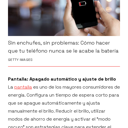
Sin enchufes, sin problemas: Cómo hacer
que tu teléfono nunca se le acabe la batería
GETTY IMAGES
Pantalla: Apagado automático y ajuste de brillo
La
pantalla
es uno de los mayores consumidores de
energía. Configura un tiempo de espera corto para
que se apague automáticamente y ajusta
manualmente el brillo. Reducir el brillo, utilizar
modos de ahorro de energía y activar el “modo
oscuro” son estrategias clave para extender el