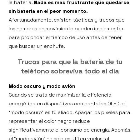
la batería.
Nada es más frustrante que quedarse
sin batería en el peor momento.
Afortunadamente, existen tácticas y trucos que
los hombres en movimiento pueden implementar
para prolongar el tiempo de uso antes de tener
que buscar un enchufe.
Trucos para que la batería de tu
teléfono sobreviva todo el día
Modo oscuro y modo avión
Cuando se trata de maximizar la eficiencia
energética en dispositivos con pantallas OLED, el
“modo oscuro” es tu aliado. Apagar los píxeles para
representar el color negro reduce
significativamente el consumo de energía. Además,
el “modo avión” no solo es útil en vuelos; al