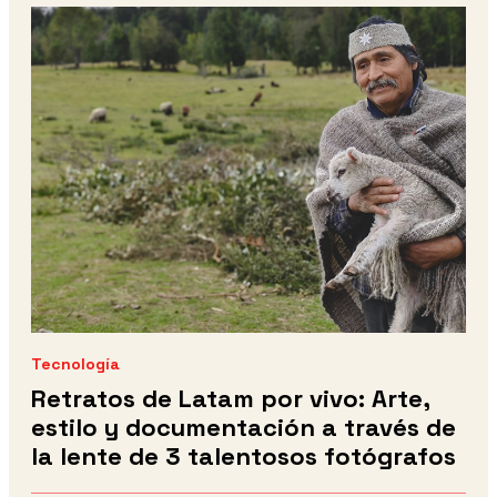
Tecnología
Retratos de Latam por vivo: Arte,
estilo y documentación a través de
la lente de 3 talentosos fotógrafos