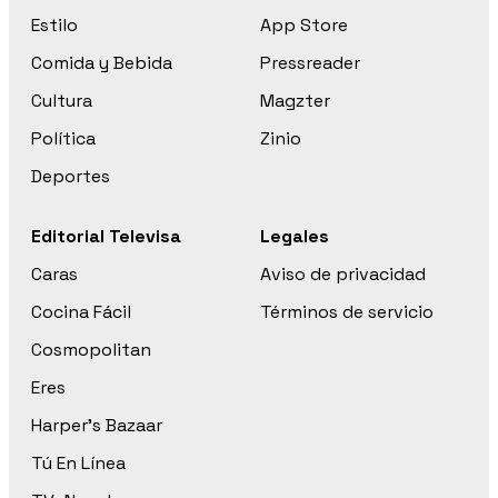
Estilo
App Store
Comida y Bebida
Pressreader
Cultura
Magzter
Política
Zinio
Deportes
Editorial Televisa
Legales
Caras
Aviso de privacidad
Cocina Fácil
Términos de servicio
Cosmopolitan
Eres
Harper’s Bazaar
Tú En Línea