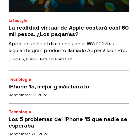
Lifestyle
La realidad virtual de Apple costará casi 60
mil pesos. ¿Los pagarías?
Apple anunció el día de hoy en el WWDC23 su
siguiente gran producto llamado Apple Vision Pro.
·
Junio 05, 2023
Patricio González
Tecnología
iPhone 15, mejor y más barato
Septiembre 12, 2023
Tecnología
Los 5 problemas del iPhone 15 que nadie se
esperaba
Septiembre 28, 2023