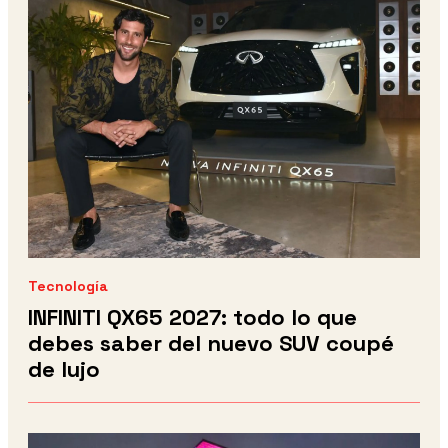
Tecnología
INFINITI QX65 2027: todo lo que
debes saber del nuevo SUV coupé
de lujo