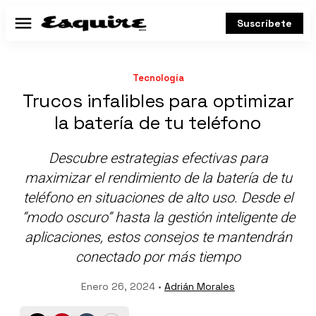
Suscríbete
Menú
Tecnología
Trucos infalibles para optimizar
la batería de tu teléfono
Descubre estrategias efectivas para
maximizar el rendimiento de la batería de tu
teléfono en situaciones de alto uso. Desde el
“modo oscuro” hasta la gestión inteligente de
aplicaciones, estos consejos te mantendrán
conectado por más tiempo
Enero 26, 2024 •
Adrián Morales