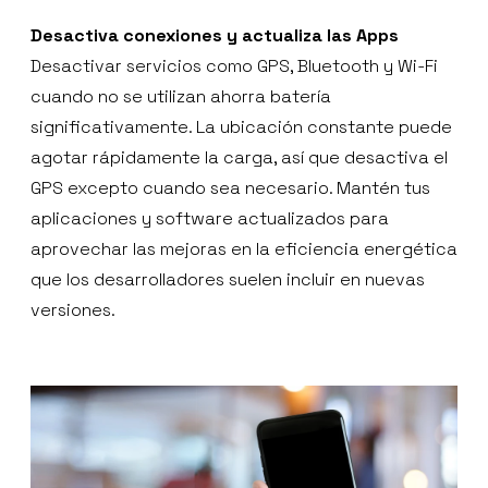
Desactiva conexiones y actualiza las Apps
Desactivar servicios como GPS, Bluetooth y Wi-Fi
cuando no se utilizan ahorra batería
significativamente. La ubicación constante puede
agotar rápidamente la carga, así que desactiva el
GPS excepto cuando sea necesario. Mantén tus
aplicaciones y software actualizados para
aprovechar las mejoras en la eficiencia energética
que los desarrolladores suelen incluir en nuevas
versiones.