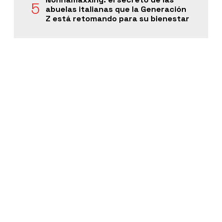
abuelas italianas que la Generación
Z está retomando para su bienestar