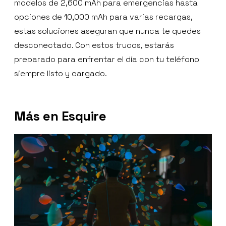
modelos de 2,600 mAh para emergencias hasta
opciones de 10,000 mAh para varias recargas,
estas soluciones aseguran que nunca te quedes
desconectado. Con estos trucos, estarás
preparado para enfrentar el día con tu teléfono
siempre listo y cargado.
Más en Esquire