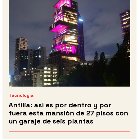
Tecnología
Antilia: así es por dentro y por
fuera esta mansión de 27 pisos con
un garaje de seis plantas