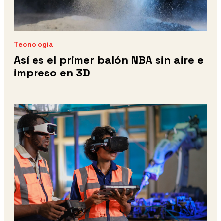
Tecnología
Así es el primer balón NBA sin aire e
impreso en 3D