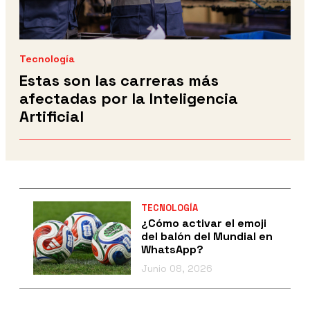
Tecnología
Estas son las carreras más
afectadas por la Inteligencia
Artificial
TECNOLOGÍA
¿Cómo activar el emoji
del balón del Mundial en
WhatsApp?
Junio 08, 2026