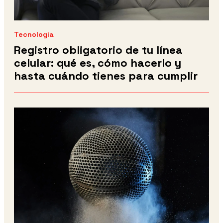
Tecnología
Registro obligatorio de tu línea
celular: qué es, cómo hacerlo y
hasta cuándo tienes para cumplir