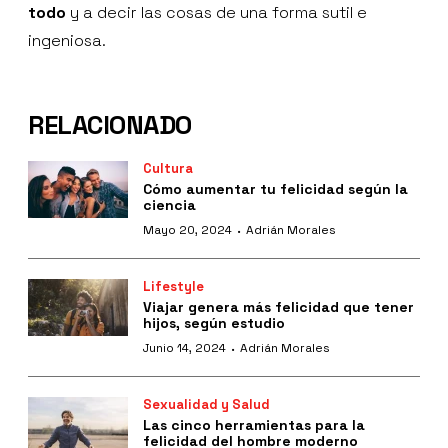
todo
y a decir las cosas de una forma sutil e
ingeniosa.
RELACIONADO
Cultura
Cómo aumentar tu felicidad según la
ciencia
·
Mayo 20, 2024
Adrián Morales
Lifestyle
Viajar genera más felicidad que tener
hijos, según estudio
·
Junio 14, 2024
Adrián Morales
Sexualidad y Salud
Las cinco herramientas para la
felicidad del hombre moderno