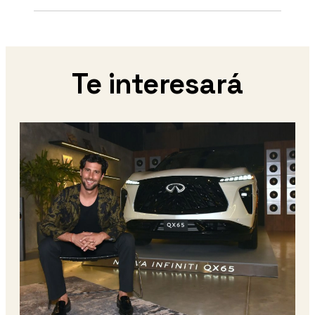
Te interesará