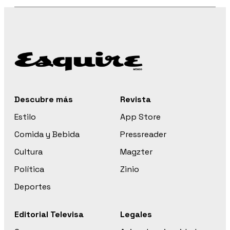
Descubre más
Revista
Estilo
App Store
Comida y Bebida
Pressreader
Cultura
Magzter
Política
Zinio
Deportes
Editorial Televisa
Legales