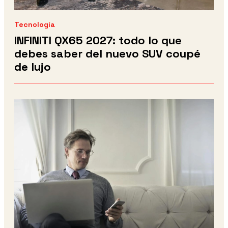
Tecnología
INFINITI QX65 2027: todo lo que
debes saber del nuevo SUV coupé
de lujo