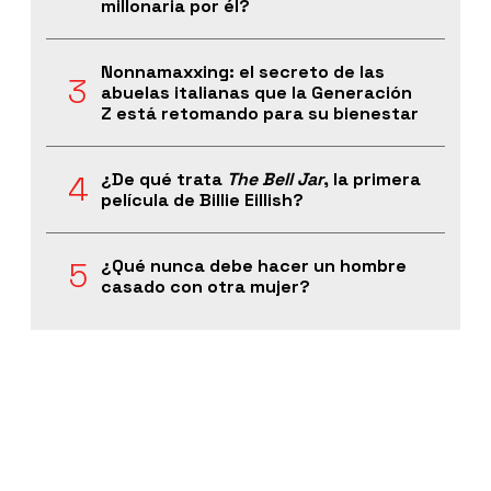
millonaria por él?
Nonnamaxxing: el secreto de las
abuelas italianas que la Generación
Z está retomando para su bienestar
¿De qué trata
The Bell Jar
, la primera
película de Billie Eillish?
¿Qué nunca debe hacer un hombre
casado con otra mujer?