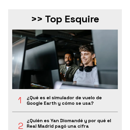
>> Top Esquire
¿Qué es el simulador de vuelo de
Google Earth y cómo se usa?
¿Quién es Yan Diomandé y por qué el
Real Madrid pagó una cifra