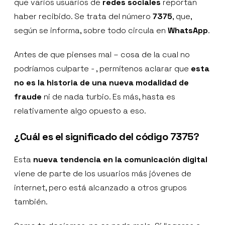
que varios usuarios de
redes sociales
reportan
haber recibido. Se trata del número
7375
, que,
según se informa, sobre todo circula en
WhatsApp
.
Antes de que pienses mal – cosa de la cual no
podríamos culparte - , permítenos aclarar que
esta
no es la historia de una nueva modalidad de
fraude
ni de nada turbio. Es más, hasta es
relativamente algo opuesto a eso.
¿Cuál es el significado del código 7375?
Esta
nueva tendencia en la comunicación digital
viene de parte de los usuarios más jóvenes de
internet, pero está alcanzado a otros grupos
también.