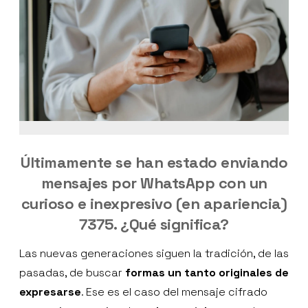
Últimamente se han estado enviando
mensajes por WhatsApp con un
curioso e inexpresivo (en apariencia)
7375. ¿Qué significa?
Las nuevas generaciones siguen la tradición, de las
pasadas, de buscar
formas un tanto originales de
expresarse
. Ese es el caso del mensaje cifrado