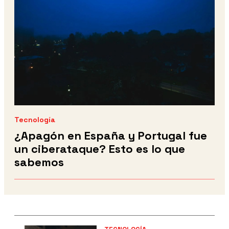
Tecnología
¿Apagón en España y Portugal fue
un ciberataque? Esto es lo que
sabemos