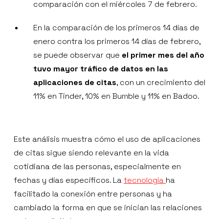
comparación con el miércoles 7 de febrero.
En la comparación de los primeros 14 días de
enero contra los primeros 14 días de febrero,
se puede observar que
el primer mes del año
tuvo mayor tráfico de datos en las
aplicaciones de citas
, con un crecimiento del
11% en Tinder, 10% en Bumble y 11% en Badoo.
Este análisis muestra cómo el uso de aplicaciones
de citas sigue siendo relevante en la vida
cotidiana de las personas, especialmente en
fechas y días específicos. La
tecnología
ha
facilitado la conexión entre personas y ha
cambiado la forma en que se inician las relaciones