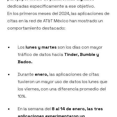
dedicadas específicamente a ese objetivo.
En los primeros meses del 2024, las aplicaciones de
citas en la red de AT&T México han mostrado un
comportamiento destacado:
Los
lunes y martes
son los días con mayor
tráfico de datos hacia
Tinder, Bumble y
Badoo.
Durante
enero,
las aplicaciones de citas
tuvieron un mayor uso de datos los lunes que
los viernes, con una diferencia promedio del
10%.
En la semana del
8 al 14 de enero, las tres
aplicaciones experimentaron un