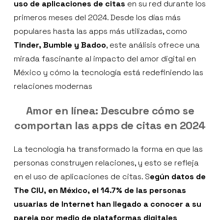
uso de aplicaciones de citas
en su red durante los
primeros meses del 2024. Desde los días más
populares hasta las apps más utilizadas, como
Tinder, Bumble y Badoo
, este análisis ofrece una
mirada fascinante al impacto del amor digital en
México y cómo la tecnología está redefiniendo las
relaciones modernas
Amor en línea: Descubre cómo se
comportan las apps de citas en 2024
La tecnología ha transformado la forma en que las
personas construyen relaciones, y esto se refleja
en el uso de aplicaciones de citas. S
egún datos de
The CIU, en México, el 14.7% de las personas
usuarias de Internet han llegado a conocer a su
pareja por medio de plataformas digitales