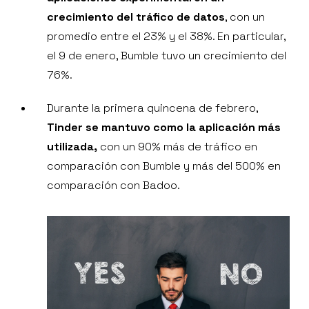
crecimiento del tráfico de datos
, con un
promedio entre el 23% y el 38%. En particular,
el 9 de enero, Bumble tuvo un crecimiento del
76%.
Durante la primera quincena de febrero,
Tinder se mantuvo como la aplicación más
utilizada,
con un 90% más de tráfico en
comparación con Bumble y más del 500% en
comparación con Badoo.