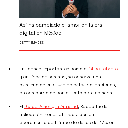
Así ha cambiado el amor en la era
digital en México
GETTY IMAGES
En fechas importantes como el
14 de febrero
y en fines de semana, se observa una
disminución en el uso de estas aplicaciones,
en comparación con el resto de la semana.
El
Día del Amor y la Amistad
, Badoo fue la
aplicación menos utilizada, con un
decremento de tráfico de datos del 17% en