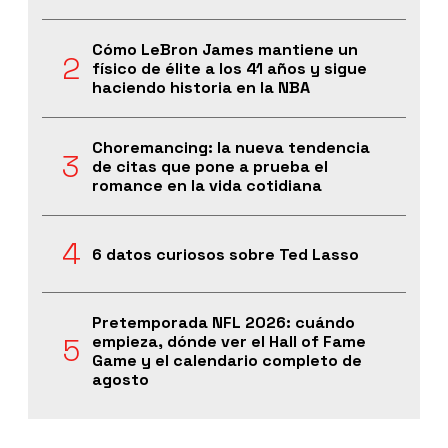
Cómo LeBron James mantiene un
físico de élite a los 41 años y sigue
haciendo historia en la NBA
Choremancing: la nueva tendencia
de citas que pone a prueba el
romance en la vida cotidiana
6 datos curiosos sobre Ted Lasso
Pretemporada NFL 2026: cuándo
empieza, dónde ver el Hall of Fame
Game y el calendario completo de
agosto