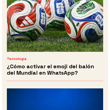
Tecnología
¿Cómo activar el emoji del balón
del Mundial en WhatsApp?