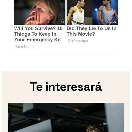
Te interesará