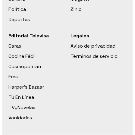
Política
Zinio
Deportes
Editorial Televisa
Legales
Caras
Aviso de privacidad
Cocina Fácil
Términos de servicio
Cosmopolitan
Eres
Harper’s Bazaar
Tú En Línea
TVyNovelas
Vanidades