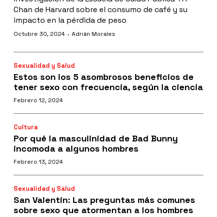
Chan de Harvard sobre el consumo de café y su
impacto en la pérdida de peso
·
Octubre 30, 2024
Adrián Morales
Sexualidad y Salud
Estos son los 5 asombrosos beneficios de
tener sexo con frecuencia, según la ciencia
Febrero 12, 2024
Cultura
Por qué la masculinidad de Bad Bunny
incomoda a algunos hombres
Febrero 13, 2024
Sexualidad y Salud
San Valentín: Las preguntas más comunes
sobre sexo que atormentan a los hombres