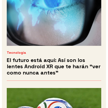
Tecnología
El futuro está aquí: Así son los
lentes Android XR que te harán “ver
como nunca antes”