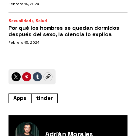
Febrero 14, 2024
Sexualidad y Salud
Por qué los hombres se quedan dormidos
después del sexo, la ciencia lo explica
Febrero 15, 2024
Twitter
Pinterest
Tumblr
Copy
Apps
tinder
Adrián Morales