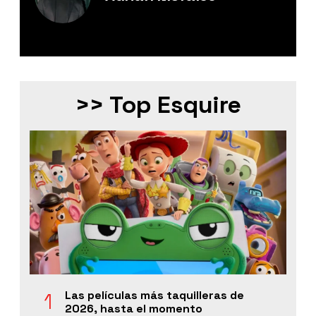
Editor Digital de Esquire México.
>> Top Esquire
Las películas más taquilleras de
2026, hasta el momento