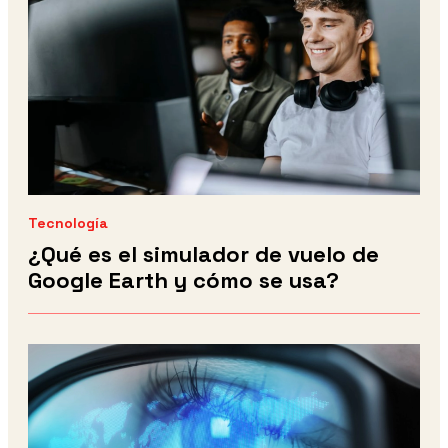
Tecnología
¿Qué es el simulador de vuelo de
Google Earth y cómo se usa?