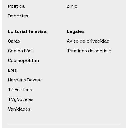
Política
Zinio
Deportes
Editorial Televisa
Legales
Caras
Aviso de privacidad
Cocina Fácil
Términos de servicio
Cosmopolitan
Eres
Harper’s Bazaar
Tú En Línea
TVyNovelas
Vanidades