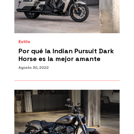
Estilo
Por qué la Indian Pursuit Dark
Horse es la mejor amante
Agosto 30, 2022