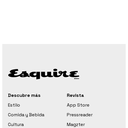
Descubre más
Revista
Estilo
App Store
Comida y Bebida
Pressreader
Cultura
Magzter