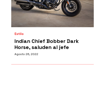
Estilo
Indian Chief Bobber Dark
Horse, saluden al jefe
Agosto 26, 2022