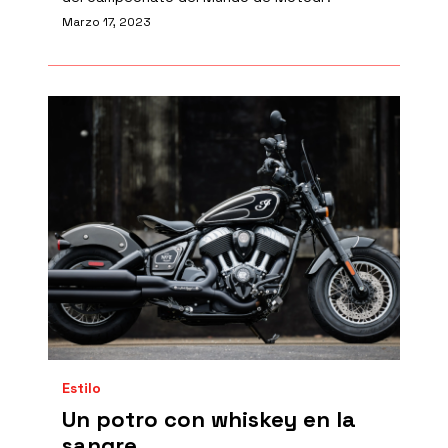
Marzo 17, 2023
Estilo
Un potro con whiskey en la
sangre