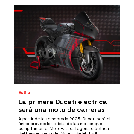
Estilo
La primera Ducati eléctrica
será una moto de carreras
A partir de la temporada 2023, Ducati será el
único proveedor oficial de las motos que
compitan en el MotoE, la categoría eléctrica
del Campeonato del Mundo de MotoGP.