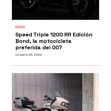
Estilo
Speed Triple 1200 RR Edición
Bond, la motocicleta
preferida del 007
Octubre 05, 2022