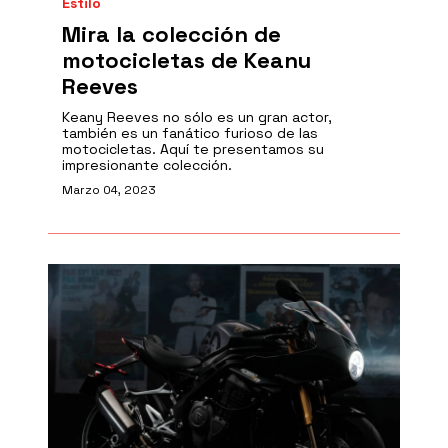
Estilo
Mira la colección de
motocicletas de Keanu
Reeves
Keany Reeves no sólo es un gran actor,
también es un fanático furioso de las
motocicletas. Aquí te presentamos su
impresionante colección.
Marzo 04, 2023