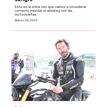
Esta es la única vez que vamos a considerar
correcto mezclar el whiskey con las
motocicletas.
Marzo 09, 2023