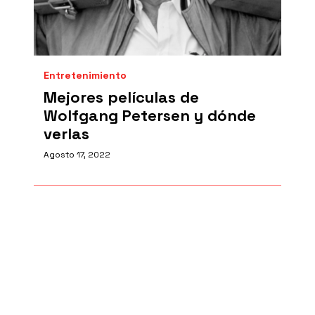
Entretenimiento
Mejores películas de
Wolfgang Petersen y dónde
verlas
Agosto 17, 2022