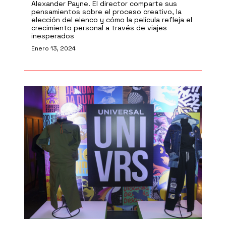
Alexander Payne. El director comparte sus
pensamientos sobre el proceso creativo, la
elección del elenco y cómo la película refleja el
crecimiento personal a través de viajes
inesperados
Enero 13, 2024