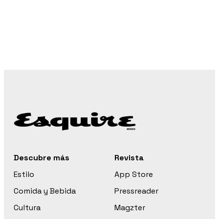
Descubre más
Revista
Estilo
App Store
Comida y Bebida
Pressreader
Cultura
Magzter