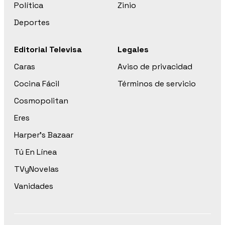
Política
Zinio
Deportes
Editorial Televisa
Legales
Caras
Aviso de privacidad
Cocina Fácil
Términos de servicio
Cosmopolitan
Eres
Harper’s Bazaar
Tú En Línea
TVyNovelas
Vanidades