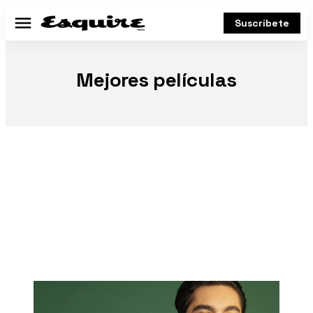
Suscríbete
Menú
Mejores películas