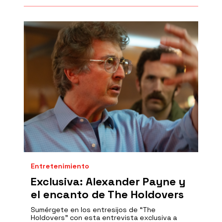
Entretenimiento
Exclusiva: Alexander Payne y
el encanto de The Holdovers
Sumérgete en los entresijos de “The
Holdovers” con esta entrevista exclusiva a