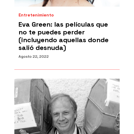
Entretenimiento
Eva Green: las películas que
no te puedes perder
(incluyendo aquellas donde
salió desnuda)
Agosto 22, 2022