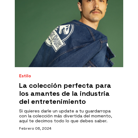
Estilo
La colección perfecta para
los amantes de la industria
del entretenimiento
Si quieres darle un update a tu guardarropa
con la colección más divertida del momento,
aquí te decimos todo lo que debes saber.
Febrero 06, 2024