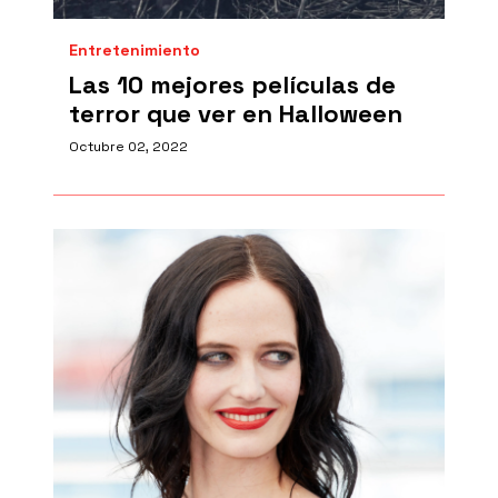
Entretenimiento
Las 10 mejores películas de
terror que ver en Halloween
Octubre 02, 2022