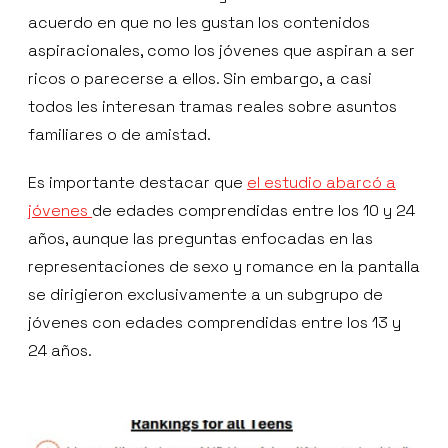
acuerdo en que no les gustan los contenidos
aspiracionales, como los jóvenes que aspiran a ser
ricos o parecerse a ellos. Sin embargo, a casi
todos les interesan tramas reales sobre asuntos
familiares o de amistad.
Es importante destacar que
el estudio abarcó a
jóvenes
de edades comprendidas entre los 10 y 24
años, aunque las preguntas enfocadas en las
representaciones de sexo y romance en la pantalla
se dirigieron exclusivamente a un subgrupo de
jóvenes con edades comprendidas entre los 13 y
24 años.