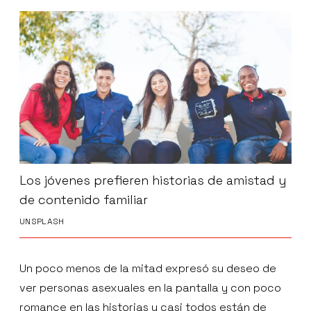
Los jóvenes prefieren historias de amistad y
de contenido familiar
UNSPLASH
Un poco menos de la mitad expresó su deseo de
ver personas asexuales en la pantalla y con poco
romance en las historias y casi todos están de