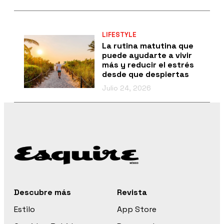
LIFESTYLE
La rutina matutina que
puede ayudarte a vivir
más y reducir el estrés
desde que despiertas
Julio 24, 2026
Descubre más
Revista
Estilo
App Store