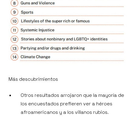
Más descubrimientos
Otros resultados arrojaron que la mayoría de
los encuestados prefieren ver a héroes
afroamericanos y a los villanos rubios.