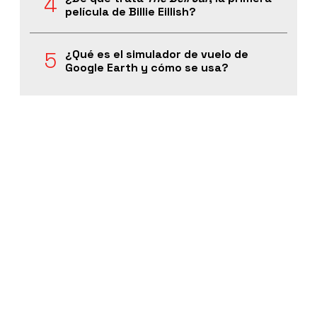
película de Billie Eillish?
¿Qué es el simulador de vuelo de
Google Earth y cómo se usa?