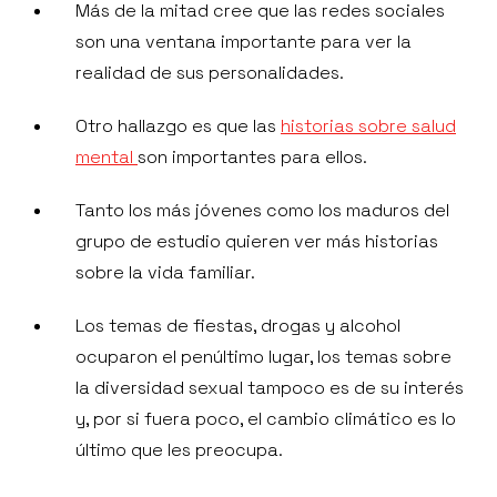
Más de la mitad cree que las redes sociales
son una ventana importante para ver la
realidad de sus personalidades.
Otro hallazgo es que las
historias sobre salud
mental
son importantes para ellos.
Tanto los más jóvenes como los maduros del
grupo de estudio quieren ver más historias
sobre la vida familiar.
Los temas de fiestas, drogas y alcohol
ocuparon el penúltimo lugar, los temas sobre
la diversidad sexual tampoco es de su interés
y, por si fuera poco, el cambio climático es lo
último que les preocupa.