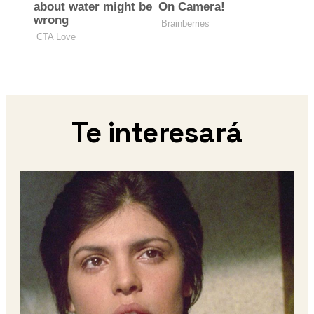
Te interesará