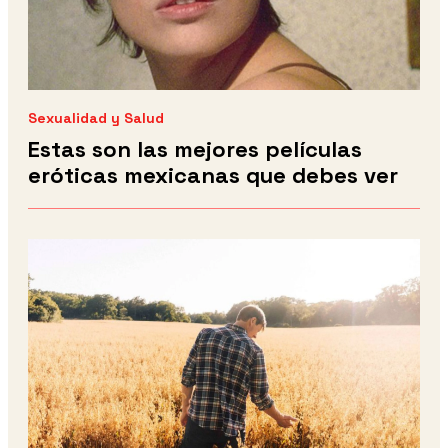
Sexualidad y Salud
Estas son las mejores películas
eróticas mexicanas que debes ver