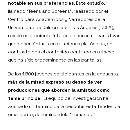
notable en sus preferencias
. Este estudio,
llamado “Teens and Screens”, realizado por el
Centro para Académicos y Narradores de la
Universidad de California en Los Ángeles (UCLA),
reveló un creciente interés en consumir narrativas
que ponen énfasis en relaciones platónicas, en
contraste con el contenido centrado en el sexo
que ha sido predominante en las pantallas.
De los 1,500 jóvenes participantes en la encuesta,
más de la mitad expresó su deseo de ver
producciones que aborden la amistad como
tema principal
. El equipo de investigación ha
acuñado un término para describir esta tendencia
emergente, denominándola “nomance.”