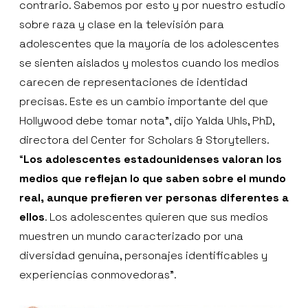
contrario. Sabemos por esto y por nuestro estudio
sobre raza y clase en la televisión para
adolescentes que la mayoría de los adolescentes
se sienten aislados y molestos cuando los medios
carecen de representaciones de identidad
precisas. Este es un cambio importante del que
Hollywood debe tomar nota”, dijo Yalda Uhls, PhD,
directora del Center for Scholars & Storytellers.
“
Los adolescentes estadounidenses valoran los
medios que reflejan lo que saben sobre el mundo
real, aunque prefieren ver personas diferentes a
ellos
. Los adolescentes quieren que sus medios
muestren un mundo caracterizado por una
diversidad genuina, personajes identificables y
experiencias conmovedoras”.