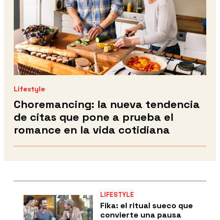
Lifestyle
Choremancing: la nueva tendencia
de citas que pone a prueba el
romance en la vida cotidiana
LIFESTYLE
Fika: el ritual sueco que
convierte una pausa