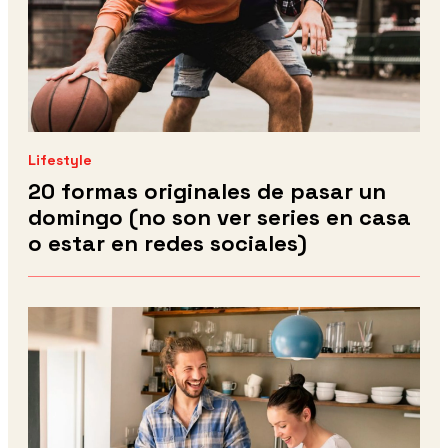
Lifestyle
20 formas originales de pasar un
domingo (no son ver series en casa
o estar en redes sociales)