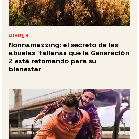
Lifestyle
Nonnamaxxing: el secreto de las
abuelas italianas que la Generación
Z está retomando para su
bienestar