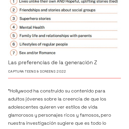
Las preferencias de la generación Z
CAPTURA TEENS & SCREENS 2022
“Hollywood ha construido su contenido para
adultos jóvenes sobre la creencia de que los
adolescentes quieren ver estilos de vida
glamorosos y personajes ricos y famosos, pero
nuestra investigación sugiere que es todo lo