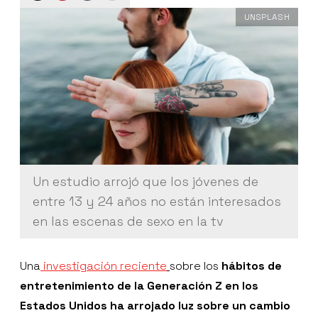
UNSPLASH
Un estudio arrojó que los jóvenes de
entre 13 y 24 años no están interesados
en las escenas de sexo en la tv
Una
investigación reciente
sobre los
hábitos de
entretenimiento de la Generación Z en los
Estados Unidos ha arrojado luz sobre un cambio