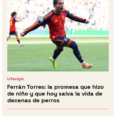
Lifestyle
Ferrán Torres: la promesa que hizo
de niño y que hoy salva la vida de
decenas de perros