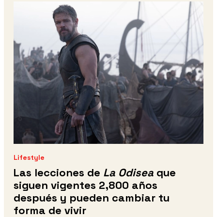
Lifestyle
Las lecciones de
La Odisea
que
siguen vigentes 2,800 años
después y pueden cambiar tu
forma de vivir