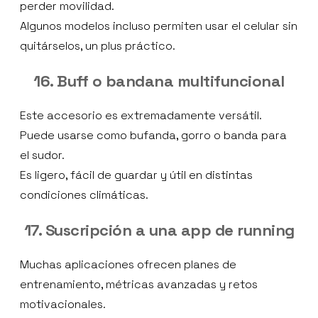
perder movilidad.
Algunos modelos incluso permiten usar el celular sin
quitárselos, un plus práctico.
16. Buff o bandana multifuncional
Este accesorio es extremadamente versátil.
Puede usarse como bufanda, gorro o banda para
el sudor.
Es ligero, fácil de guardar y útil en distintas
condiciones climáticas.
17. Suscripción a una app de running
Muchas aplicaciones ofrecen planes de
entrenamiento, métricas avanzadas y retos
motivacionales.