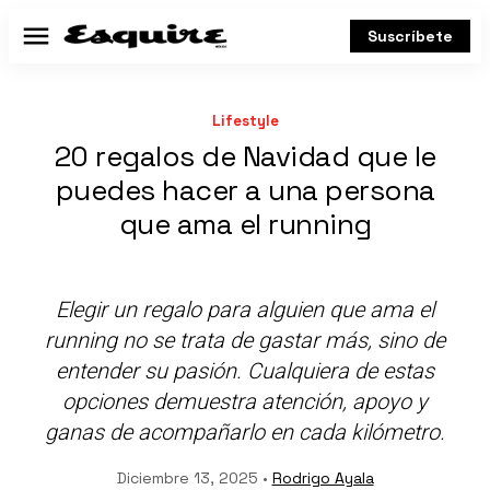
Suscríbete
Menú
Lifestyle
20 regalos de Navidad que le
puedes hacer a una persona
que ama el running
Elegir un regalo para alguien que ama el
running no se trata de gastar más, sino de
entender su pasión. Cualquiera de estas
opciones demuestra atención, apoyo y
ganas de acompañarlo en cada kilómetro.
Diciembre 13, 2025 •
Rodrigo Ayala