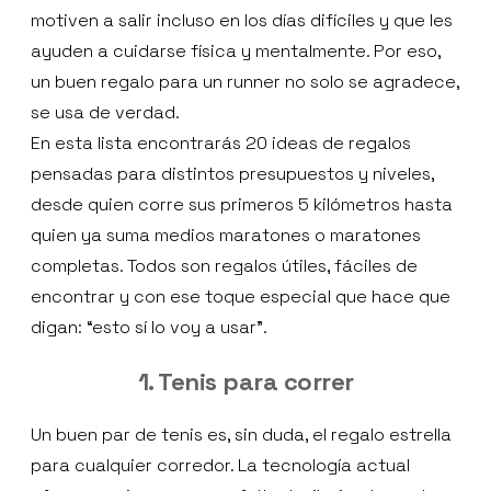
motiven a salir incluso en los días difíciles y que les
ayuden a cuidarse física y mentalmente. Por eso,
un buen regalo para un runner no solo se agradece,
se usa de verdad.
En esta lista encontrarás 20 ideas de regalos
pensadas para distintos presupuestos y niveles,
desde quien corre sus primeros 5 kilómetros hasta
quien ya suma medios maratones o maratones
completas. Todos son regalos útiles, fáciles de
encontrar y con ese toque especial que hace que
digan: “esto sí lo voy a usar”.
1. Tenis para correr
Un buen par de tenis es, sin duda, el regalo estrella
para cualquier corredor. La tecnología actual