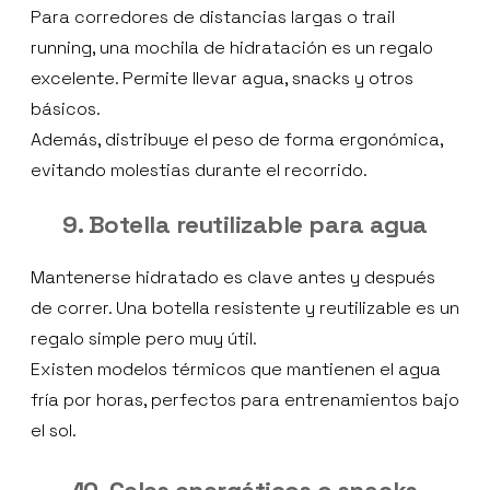
Para corredores de distancias largas o trail
running, una mochila de hidratación es un regalo
excelente. Permite llevar agua, snacks y otros
básicos.
Además, distribuye el peso de forma ergonómica,
evitando molestias durante el recorrido.
9. Botella reutilizable para agua
Mantenerse hidratado es clave antes y después
de correr. Una botella resistente y reutilizable es un
regalo simple pero muy útil.
Existen modelos térmicos que mantienen el agua
fría por horas, perfectos para entrenamientos bajo
el sol.
10. Geles energéticos o snacks