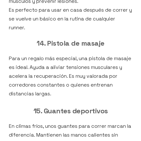
músculos y prevenir lesiones.
Es perfecto para usar en casa después de correr y
se vuelve un básico en la rutina de cualquier
runner.
14. Pistola de masaje
Para un regalo más especial, una pistola de masaje
es ideal. Ayuda a aliviar tensiones musculares y
acelera la recuperación. Es muy valorada por
corredores constantes o quienes entrenan
distancias largas.
15. Guantes deportivos
En climas fríos, unos guantes para correr marcan la
diferencia. Mantienen las manos calientes sin