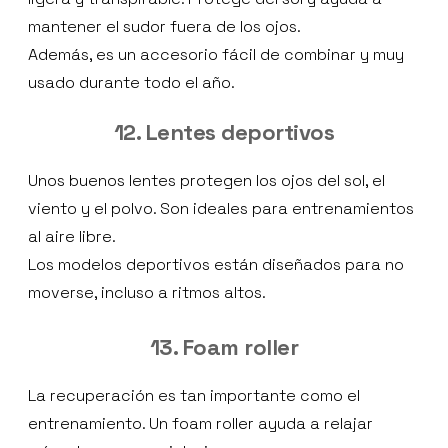
mantener el sudor fuera de los ojos.
Además, es un accesorio fácil de combinar y muy
usado durante todo el año.
12. Lentes deportivos
Unos buenos lentes protegen los ojos del sol, el
viento y el polvo. Son ideales para entrenamientos
al aire libre.
Los modelos deportivos están diseñados para no
moverse, incluso a ritmos altos.
13. Foam roller
La recuperación es tan importante como el
entrenamiento. Un foam roller ayuda a relajar