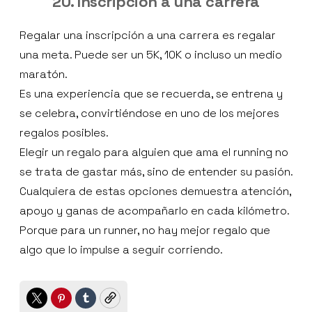
20. Inscripción a una carrera
Regalar una inscripción a una carrera es regalar
una meta. Puede ser un 5K, 10K o incluso un medio
maratón.
Es una experiencia que se recuerda, se entrena y
se celebra, convirtiéndose en uno de los mejores
regalos posibles.
Elegir un regalo para alguien que ama el running no
se trata de gastar más, sino de entender su pasión.
Cualquiera de estas opciones demuestra atención,
apoyo y ganas de acompañarlo en cada kilómetro.
Porque para un runner, no hay mejor regalo que
algo que lo impulse a seguir corriendo.
Twitter
Pinterest
Tumblr
Copy