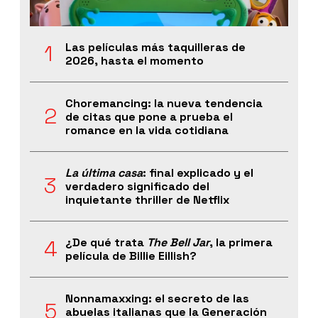
Las películas más taquilleras de
2026, hasta el momento
Choremancing: la nueva tendencia
de citas que pone a prueba el
romance en la vida cotidiana
La última casa
: final explicado y el
verdadero significado del
inquietante thriller de Netflix
¿De qué trata
The Bell Jar
, la primera
película de Billie Eillish?
Nonnamaxxing: el secreto de las
abuelas italianas que la Generación