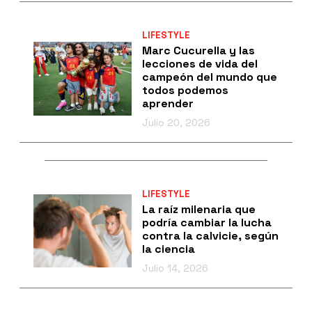
LIFESTYLE
Marc Cucurella y las
lecciones de vida del
campeón del mundo que
todos podemos
aprender
Julio 20, 2026
LIFESTYLE
La raíz milenaria que
podría cambiar la lucha
contra la calvicie, según
la ciencia
Julio 14, 2026