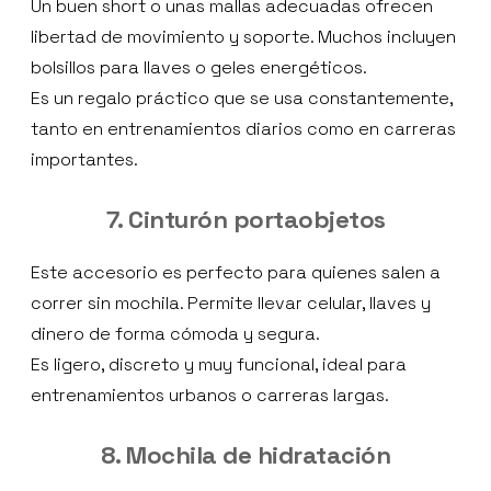
Un buen short o unas mallas adecuadas ofrecen
libertad de movimiento y soporte. Muchos incluyen
bolsillos para llaves o geles energéticos.
Es un regalo práctico que se usa constantemente,
tanto en entrenamientos diarios como en carreras
importantes.
7. Cinturón portaobjetos
Este accesorio es perfecto para quienes salen a
correr sin mochila. Permite llevar celular, llaves y
dinero de forma cómoda y segura.
Es ligero, discreto y muy funcional, ideal para
entrenamientos urbanos o carreras largas.
8. Mochila de hidratación