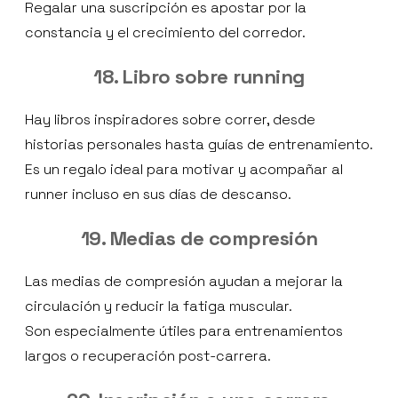
Regalar una suscripción es apostar por la
constancia y el crecimiento del corredor.
18. Libro sobre running
Hay libros inspiradores sobre correr, desde
historias personales hasta guías de entrenamiento.
Es un regalo ideal para motivar y acompañar al
runner incluso en sus días de descanso.
19. Medias de compresión
Las medias de compresión ayudan a mejorar la
circulación y reducir la fatiga muscular.
Son especialmente útiles para entrenamientos
largos o recuperación post-carrera.