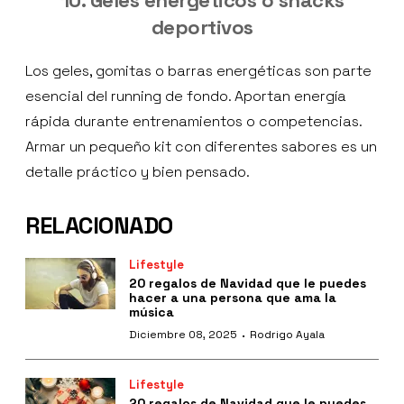
deportivos
Los geles, gomitas o barras energéticas son parte
esencial del running de fondo. Aportan energía
rápida durante entrenamientos o competencias.
Armar un pequeño kit con diferentes sabores es un
detalle práctico y bien pensado.
RELACIONADO
Lifestyle
20 regalos de Navidad que le puedes
hacer a una persona que ama la
música
·
Diciembre 08, 2025
Rodrigo Ayala
Lifestyle
20 regalos de Navidad que le puedes