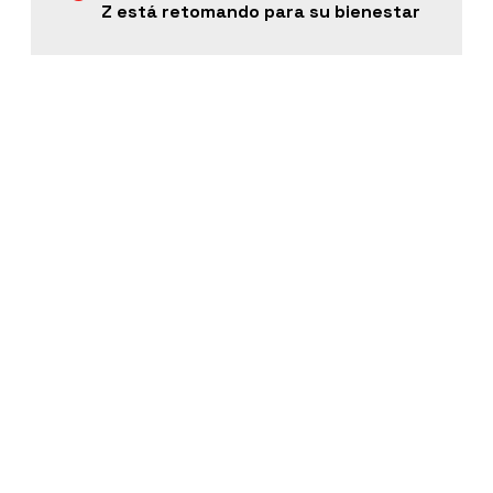
Z está retomando para su bienestar