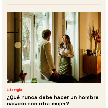
Lifestyle
¿Qué nunca debe hacer un hombre
casado con otra mujer?