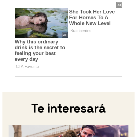
Te interesará