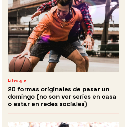
Lifestyle
20 formas originales de pasar un
domingo (no son ver series en casa
o estar en redes sociales)