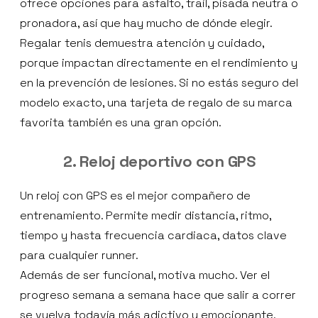
ofrece opciones para asfalto, trail, pisada neutra o
pronadora, así que hay mucho de dónde elegir.
Regalar tenis demuestra atención y cuidado,
porque impactan directamente en el rendimiento y
en la prevención de lesiones. Si no estás seguro del
modelo exacto, una tarjeta de regalo de su marca
favorita también es una gran opción.
2. Reloj deportivo con GPS
Un reloj con GPS es el mejor compañero de
entrenamiento. Permite medir distancia, ritmo,
tiempo y hasta frecuencia cardiaca, datos clave
para cualquier runner.
Además de ser funcional, motiva mucho. Ver el
progreso semana a semana hace que salir a correr
se vuelva todavía más adictivo y emocionante.