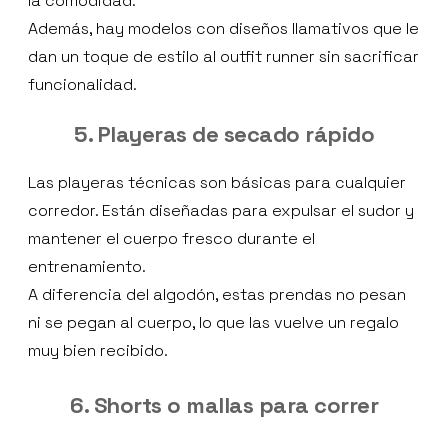
la comodidad.
Además, hay modelos con diseños llamativos que le
dan un toque de estilo al outfit runner sin sacrificar
funcionalidad.
5. Playeras de secado rápido
Las playeras técnicas son básicas para cualquier
corredor. Están diseñadas para expulsar el sudor y
mantener el cuerpo fresco durante el
entrenamiento.
A diferencia del algodón, estas prendas no pesan
ni se pegan al cuerpo, lo que las vuelve un regalo
muy bien recibido.
6. Shorts o mallas para correr