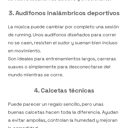
3. Audífonos inalámbricos deportivos
La música puede cambiar por completo una sesión
de running. Unos audífonos diseñados para correr
no se caen, resisten el sudor y suenan bien incluso
en movimiento.
Son ideales para entrenamientos largos, carreras
suaves o simplemente para desconectarse del
mundo mientras se corre.
4. Calcetas técnicas
Puede parecer un regalo sencillo, pero unas
buenas calcetas hacen toda la diferencia. Ayudan
a evitar ampollas, controlan la humedad y mejoran