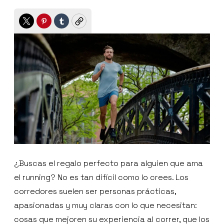
Twitter
Pinterest
Tumblr
Copy
¿Buscas el regalo perfecto para alguien que ama
el running? No es tan difícil como lo crees. Los
corredores suelen ser personas prácticas,
apasionadas y muy claras con lo que necesitan:
cosas que mejoren su experiencia al correr, que los