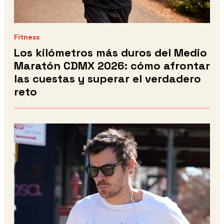
Fitness
Los kilómetros más duros del Medio
Maratón CDMX 2026: cómo afrontar
las cuestas y superar el verdadero
reto