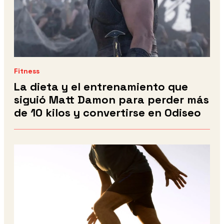
Fitness
La dieta y el entrenamiento que
siguió Matt Damon para perder más
de 10 kilos y convertirse en Odiseo