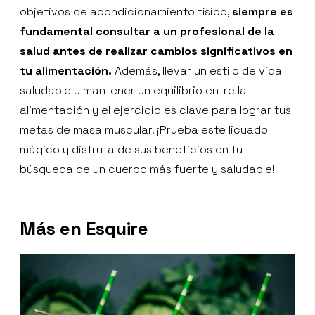
objetivos de acondicionamiento físico,
siempre es
fundamental consultar a un profesional de la
salud antes de realizar cambios significativos en
tu alimentación.
Además, llevar un estilo de vida
saludable y mantener un equilibrio entre la
alimentación y el ejercicio es clave para lograr tus
metas de masa muscular. ¡Prueba este licuado
mágico y disfruta de sus beneficios en tu
búsqueda de un cuerpo más fuerte y saludable!
Más en Esquire