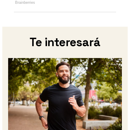
Te interesará