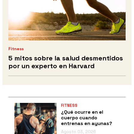
Fitness
5 mitos sobre la salud desmentidos
por un experto en Harvard
FITNESS
¿Qué ocurre en el
cuerpo cuando
entrenas en ayunas?
Agosto 03, 2026