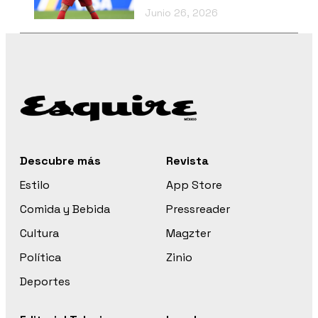
Junio 26, 2026
Descubre más
Revista
Estilo
App Store
Comida y Bebida
Pressreader
Cultura
Magzter
Política
Zinio
Deportes