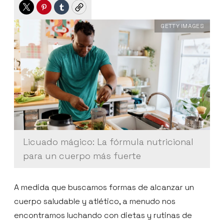
Twitter
Pinterest
Tumblr
Copy
GETTY IMAGES
Licuado mágico: La fórmula nutricional
para un cuerpo más fuerte
A medida que buscamos formas de alcanzar un
cuerpo saludable y atlético, a menudo nos
encontramos luchando con dietas y rutinas de