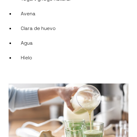
Avena
Clara de huevo
Agua
Hielo