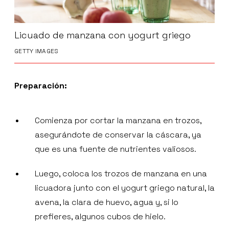
Licuado de manzana con yogurt griego
GETTY IMAGES
Preparación:
Comienza por cortar la manzana en trozos,
asegurándote de conservar la cáscara, ya
que es una fuente de nutrientes valiosos.
Luego, coloca los trozos de manzana en una
licuadora junto con el yogurt griego natural, la
avena, la clara de huevo, agua y, si lo
prefieres, algunos cubos de hielo.