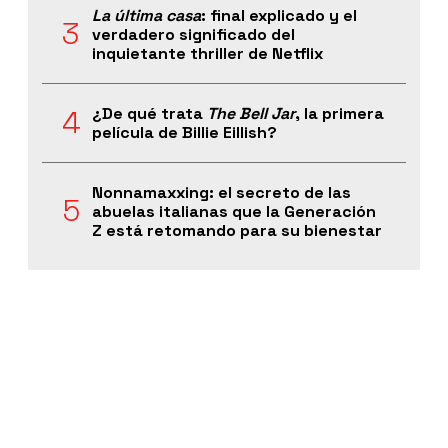
La última casa
: final explicado y el
verdadero significado del
inquietante thriller de Netflix
¿De qué trata
The Bell Jar
, la primera
película de Billie Eillish?
Nonnamaxxing: el secreto de las
abuelas italianas que la Generación
Z está retomando para su bienestar