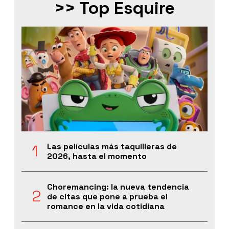
>> Top Esquire
Las películas más taquilleras de
2026, hasta el momento
Choremancing: la nueva tendencia
de citas que pone a prueba el
romance en la vida cotidiana