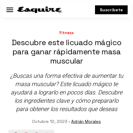
Suscríbete
Menú
Fitness
Descubre este licuado mágico
para ganar rápidamente masa
muscular
¿Buscas una forma efectiva de aumentar tu
masa muscular? Este licuado mágico te
ayudará a lograrlo en pocos días. Descubre
los ingredientes clave y cómo prepararlo
para obtener los resultados que deseas
Octubre 12, 2023 •
Adrián Morales