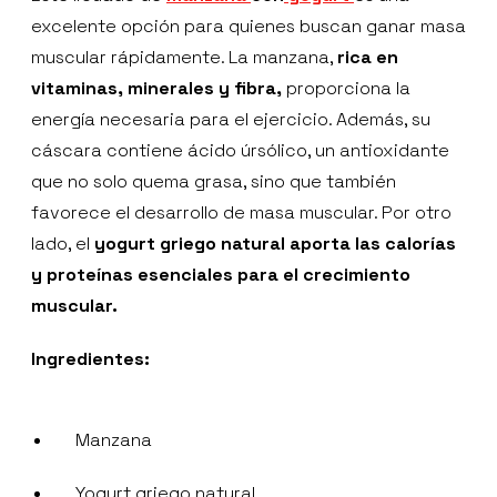
excelente opción para quienes buscan ganar masa
muscular rápidamente. La manzana,
rica en
vitaminas, minerales y fibra,
proporciona la
energía necesaria para el ejercicio. Además, su
cáscara contiene ácido úrsólico, un antioxidante
que no solo quema grasa, sino que también
favorece el desarrollo de masa muscular. Por otro
lado, el
yogurt griego natural aporta las calorías
y proteínas esenciales para el crecimiento
muscular.
Ingredientes:
Manzana
Yogurt griego natural