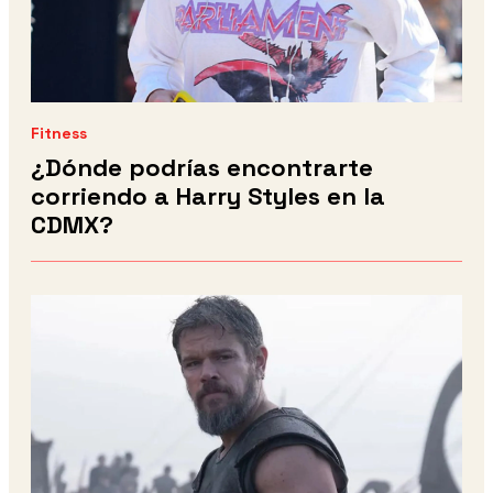
Fitness
¿Dónde podrías encontrarte
corriendo a Harry Styles en la
CDMX?