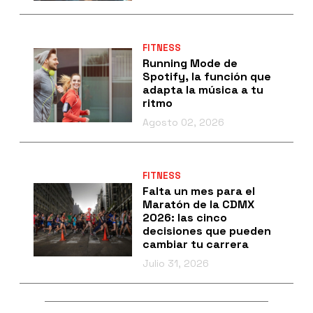
FITNESS
Running Mode de
Spotify, la función que
adapta la música a tu
ritmo
Agosto 02, 2026
FITNESS
Falta un mes para el
Maratón de la CDMX
2026: las cinco
decisiones que pueden
cambiar tu carrera
Julio 31, 2026