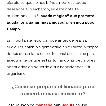
ejercicios que no nos brindan los resultados
deseados. Sin embargo, en esta nota te
presentamos un
“licuado mágico”
que promete
ayudarte a ganar masa muscular en muy poco
tiempo.
Es importante recordar que antes de realizar
cualquier cambio significativo en tu dieta, siempre
debes consultar a un profesional de la salud para
asegurarte de que estás tomando las decisiones
adecuadas de acuerdo a tus necesidades y tu
organismo.
¿Cómo se prepara el licuado para
aumentar masa muscular?
Este licuado de
manzana
con
yogurt
es una