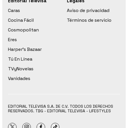
Editorial Televisa
Legales
Caras
Aviso de privacidad
Cocina Fácil
Términos de servicio
Cosmopolitan
Eres
Harper’s Bazaar
Tú En Línea
TVyNovelas
Vanidades
EDITORIAL TELEVISA S.A. DE C.V. TODOS LOS DERECHOS
RESERVADOS. TBG - EDITORIAL TELEVISA - LIFESTYLES