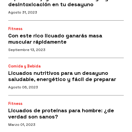
desintoxicación en tu desayuno
Agosto 31, 2023
Fitness
Con este rico licuado ganarás masa
muscular rápidamente
Septiembre 13, 2023
Comida y Bebida
Licuados nutritivos para un desayuno
saludable, energético y fácil de preparar
Agosto 06, 2023
Fitness
Licuados de proteínas para hombre: ¿de
verdad son sanos?
Marzo 01, 2023