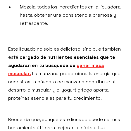
Mezcla todos los ingredientes en la licuadora
hasta obtener una consistencia cremosa y
refrescante.
Este licuado no solo es delicioso, sino que también
está
cargado de nutrientes esenciales que te
ayudarán en tu búsqueda de
ganar masa
muscular.
La manzana proporciona la energía que
necesitas, la cáscara de manzana contribuye al
desarrollo muscular y el yogurt griego aporta
proteínas esenciales para tu crecimiento.
Recuerda que, aunque este licuado puede ser una
herramienta útil para mejorar tu dieta y tus