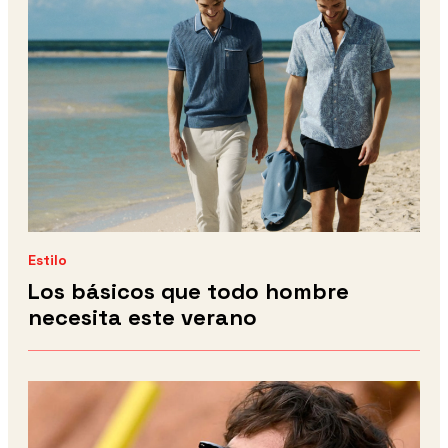
Estilo
Los básicos que todo hombre
necesita este verano