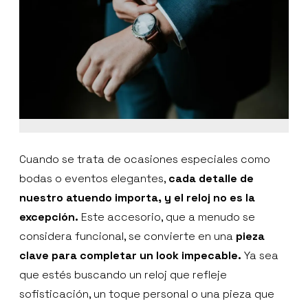
Cuando se trata de ocasiones especiales como
bodas o eventos elegantes,
cada detalle de
nuestro atuendo importa, y el reloj no es la
excepción.
Este accesorio, que a menudo se
considera funcional, se convierte en una
pieza
clave para completar un look impecable.
Ya sea
que estés buscando un reloj que refleje
sofisticación, un toque personal o una pieza que