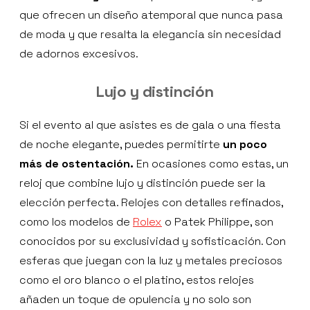
que ofrecen un diseño atemporal que nunca pasa
de moda y que resalta la elegancia sin necesidad
de adornos excesivos.
Lujo y distinción
Si el evento al que asistes es de gala o una fiesta
de noche elegante, puedes permitirte
un poco
más de ostentación.
En ocasiones como estas, un
reloj que combine lujo y distinción puede ser la
elección perfecta. Relojes con detalles refinados,
como los modelos de
Rolex
o Patek Philippe, son
conocidos por su exclusividad y sofisticación. Con
esferas que juegan con la luz y metales preciosos
como el oro blanco o el platino, estos relojes
añaden un toque de opulencia y no solo son