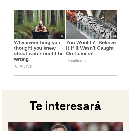
Te interesará