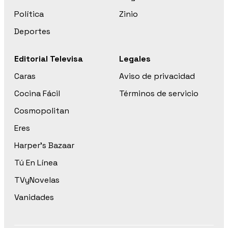
Política
Zinio
Deportes
Editorial Televisa
Legales
Caras
Aviso de privacidad
Cocina Fácil
Términos de servicio
Cosmopolitan
Eres
Harper’s Bazaar
Tú En Línea
TVyNovelas
Vanidades