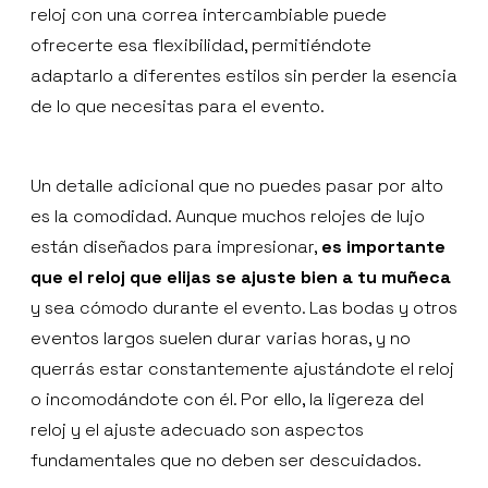
reloj con una correa intercambiable puede
ofrecerte esa flexibilidad, permitiéndote
adaptarlo a diferentes estilos sin perder la esencia
de lo que necesitas para el evento.
Un detalle adicional que no puedes pasar por alto
es la comodidad. Aunque muchos relojes de lujo
están diseñados para impresionar,
es importante
que el reloj que elijas se ajuste bien a tu muñeca
y sea cómodo durante el evento. Las bodas y otros
eventos largos suelen durar varias horas, y no
querrás estar constantemente ajustándote el reloj
o incomodándote con él. Por ello, la ligereza del
reloj y el ajuste adecuado son aspectos
fundamentales que no deben ser descuidados.