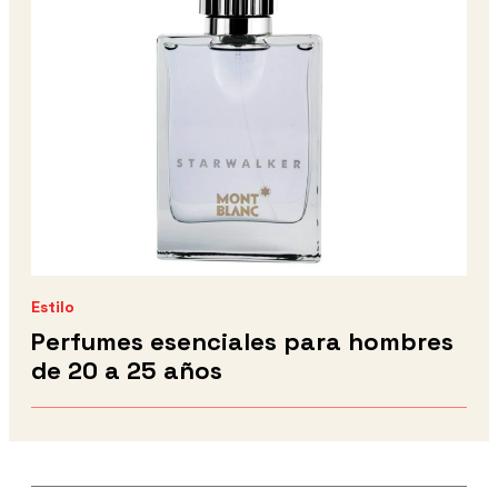
Estilo
Perfumes esenciales para hombres
de 20 a 25 años