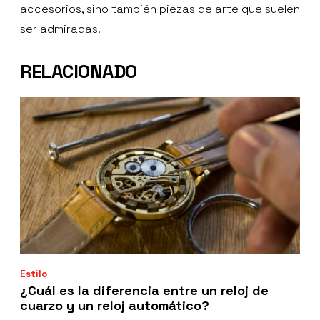
accesorios, sino también piezas de arte que suelen
ser admiradas.
RELACIONADO
Estilo
¿Cuál es la diferencia entre un reloj de
cuarzo y un reloj automático?