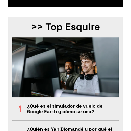
>> Top Esquire
¿Qué es el simulador de vuelo de
Google Earth y cómo se usa?
¿Quién es Yan Diomandé y por qué el