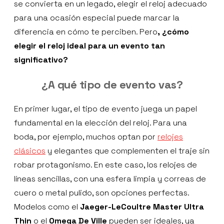
se convierta en un legado, elegir el reloj adecuado
para una ocasión especial puede marcar la
diferencia en cómo te perciben. Pero
, ¿cómo
elegir el reloj ideal para un evento tan
significativo?
¿A qué tipo de evento vas?
En primer lugar, el tipo de evento juega un papel
fundamental en la elección del reloj. Para una
boda, por ejemplo, muchos optan por
relojes
clásicos
y elegantes que complementen el traje sin
robar protagonismo. En este caso, los relojes de
líneas sencillas, con una esfera limpia y correas de
cuero o metal pulido, son opciones perfectas.
Modelos como el
Jaeger-LeCoultre Master Ultra
Thin
o el
Omega De Ville
pueden ser ideales, ya