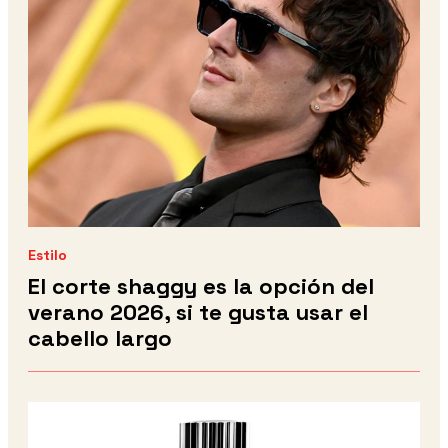
Estilo
El corte shaggy es la opción del
verano 2026, si te gusta usar el
cabello largo