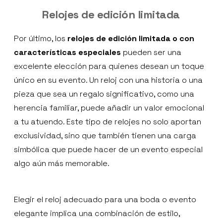
Relojes de edición limitada
Por último, los
relojes de edición limitada o con
características especiales
pueden ser una
excelente elección para quienes desean un toque
único en su evento. Un reloj con una historia o una
pieza que sea un regalo significativo, como una
herencia familiar, puede añadir un valor emocional
a tu atuendo. Este tipo de relojes no solo aportan
exclusividad, sino que también tienen una carga
simbólica que puede hacer de un evento especial
algo aún más memorable.
Elegir el reloj adecuado para una boda o evento
elegante implica una combinación de estilo,