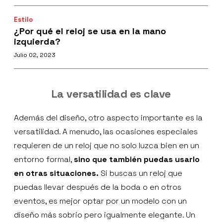
Estilo
¿Por qué el reloj se usa en la mano
izquierda?
Julio 02, 2023
La versatilidad es clave
Además del diseño, otro aspecto importante es la
versatilidad. A menudo, las ocasiones especiales
requieren de un reloj que no solo luzca bien en un
entorno formal,
sino que también puedas usarlo
en otras situaciones.
Si buscas un reloj que
puedas llevar después de la boda o en otros
eventos, es mejor optar por un modelo con un
diseño más sobrio pero igualmente elegante. Un