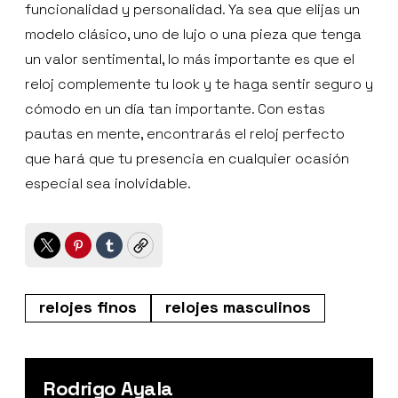
funcionalidad y personalidad. Ya sea que elijas un
modelo clásico, uno de lujo o una pieza que tenga
un valor sentimental, lo más importante es que el
reloj complemente tu look y te haga sentir seguro y
cómodo en un día tan importante. Con estas
pautas en mente, encontrarás el reloj perfecto
que hará que tu presencia en cualquier ocasión
especial sea inolvidable.
Twitter
Pinterest
Tumblr
Copy
relojes finos
relojes masculinos
Rodrigo Ayala