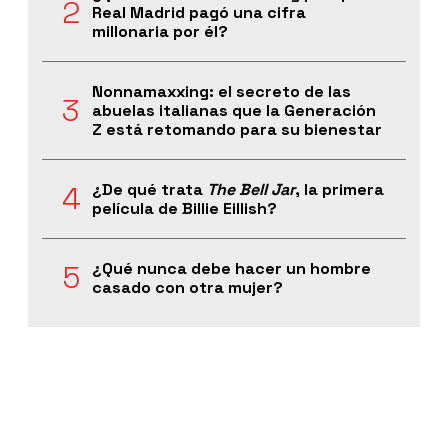
Real Madrid pagó una cifra
millonaria por él?
Nonnamaxxing: el secreto de las
abuelas italianas que la Generación
Z está retomando para su bienestar
¿De qué trata
The Bell Jar
, la primera
película de Billie Eillish?
¿Qué nunca debe hacer un hombre
casado con otra mujer?