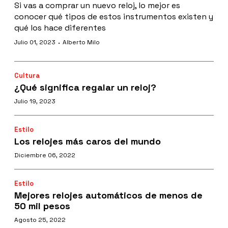
Si vas a comprar un nuevo reloj, lo mejor es
conocer qué tipos de estos instrumentos existen y
qué los hace diferentes
·
Julio 01, 2023
Alberto Milo
Cultura
¿Qué significa regalar un reloj?
Julio 19, 2023
Estilo
Los relojes más caros del mundo
Diciembre 06, 2022
Estilo
Mejores relojes automáticos de menos de
50 mil pesos
Agosto 25, 2022