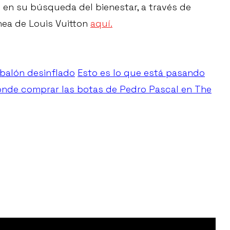
 en su búsqueda del bienestar, a través de
ínea de Louis Vuitton
aquí.
 balón desinflado
Esto es lo que está pasando
nde comprar las botas de Pedro Pascal en The