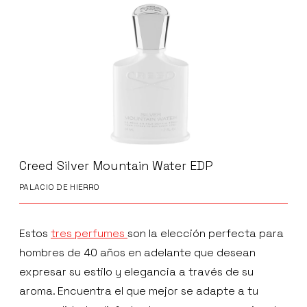
Creed Silver Mountain Water EDP
PALACIO DE HIERRO
Estos
tres perfumes
son la elección perfecta para
hombres de 40 años en adelante que desean
expresar su estilo y elegancia a través de su
aroma. Encuentra el que mejor se adapte a tu