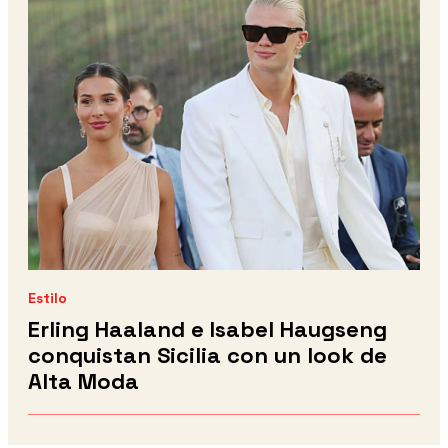
Estilo
Erling Haaland e Isabel Haugseng
conquistan Sicilia con un look de
Alta Moda