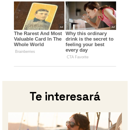
Te interesará