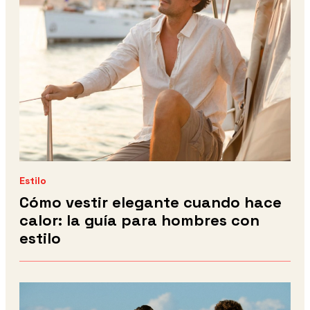
Estilo
Cómo vestir elegante cuando hace
calor: la guía para hombres con
estilo