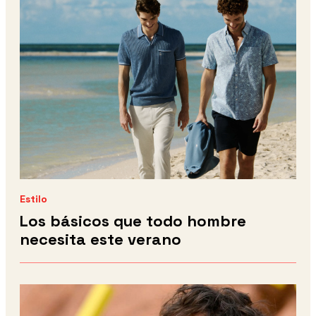
Estilo
Los básicos que todo hombre
necesita este verano