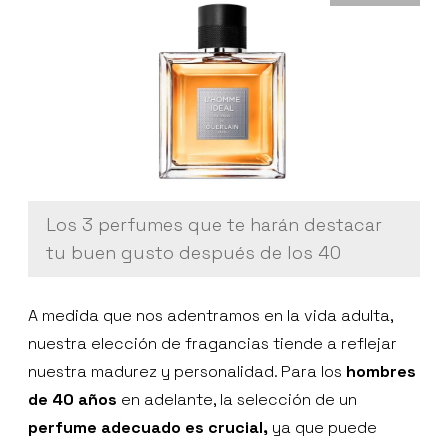
Los 3 perfumes que te harán destacar
tu buen gusto después de los 40
A medida que nos adentramos en la vida adulta,
nuestra elección de fragancias tiende a reflejar
nuestra madurez y personalidad. Para los
hombres
de 40 años
en adelante, la selección de un
perfume adecuado es crucial,
ya que puede