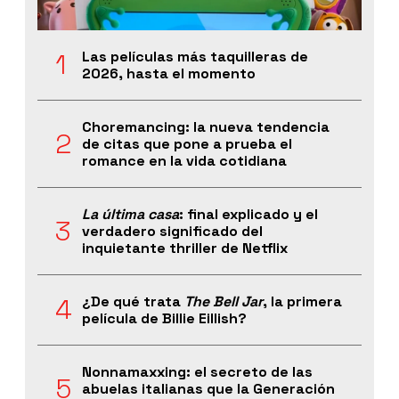
Las películas más taquilleras de
2026, hasta el momento
Choremancing: la nueva tendencia
de citas que pone a prueba el
romance en la vida cotidiana
La última casa
: final explicado y el
verdadero significado del
inquietante thriller de Netflix
¿De qué trata
The Bell Jar
, la primera
película de Billie Eillish?
Nonnamaxxing: el secreto de las
abuelas italianas que la Generación