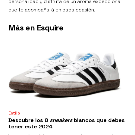
personalidad y disfruta de un aroma excepcional
que te acompañará en cada ocasión.
Más en Esquire
Estilo
Descubre los 8
sneakers
blancos que debes
tener este 2024