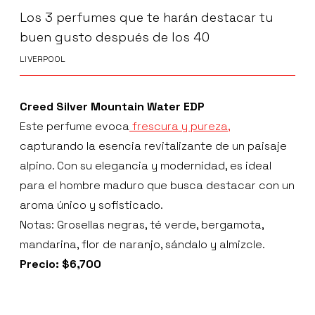
Los 3 perfumes que te harán destacar tu
buen gusto después de los 40
LIVERPOOL
Creed Silver Mountain Water EDP
Este perfume evoca
frescura y pureza,
capturando la esencia revitalizante de un paisaje
alpino. Con su elegancia y modernidad, es ideal
para el hombre maduro que busca destacar con un
aroma único y sofisticado.
Notas: Grosellas negras, té verde, bergamota,
mandarina, flor de naranjo, sándalo y almizcle.
Precio: $6,700