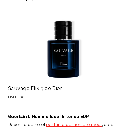
Sauvage Elixir, de Dior
LIVERPOOL
Guerlain L´Homme Idéal Intense EDP
Descrito como el
perfume del hombre ideal
, esta