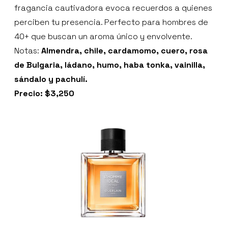
fragancia cautivadora evoca recuerdos a quienes
perciben tu presencia. Perfecto para hombres de
40+ que buscan un aroma único y envolvente.
Notas:
Almendra, chile, cardamomo, cuero, rosa
de Bulgaria, ládano, humo, haba tonka, vainilla,
sándalo y pachulí.
Precio: $3,250