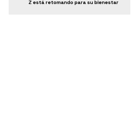
Z está retomando para su bienestar