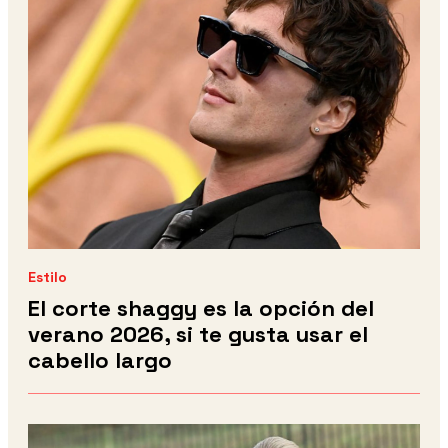
Estilo
El corte shaggy es la opción del
verano 2026, si te gusta usar el
cabello largo