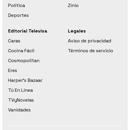
Política
Zinio
Deportes
Editorial Televisa
Legales
Caras
Aviso de privacidad
Cocina Fácil
Términos de servicio
Cosmopolitan
Eres
Harper’s Bazaar
Tú En Línea
TVyNovelas
Vanidades