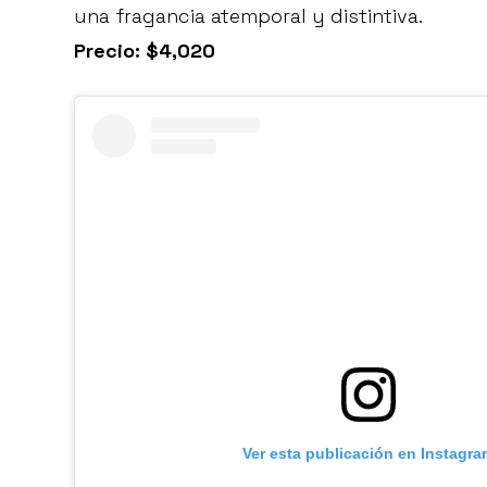
una fragancia atemporal y distintiva.
Precio: $4,020
Ver esta publicación en Instagra