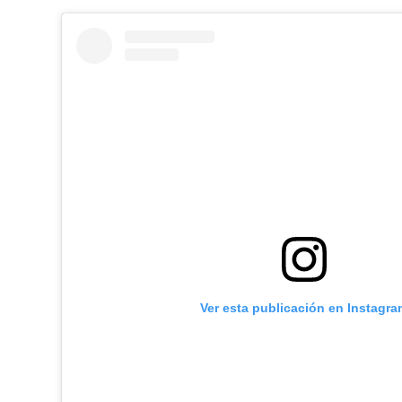
Ver esta publicación en Instagra