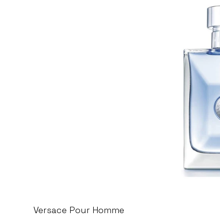
Versace Pour Homme