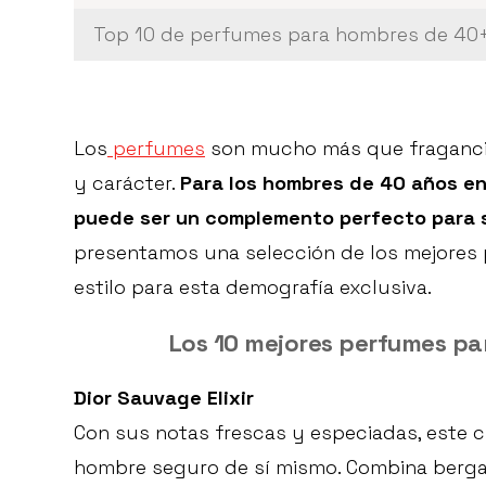
Top 10 de perfumes para hombres de 40
Los
perfumes
son mucho más que fragancias
y carácter.
Para los hombres de 40 años en
puede ser un complemento perfecto para 
presentamos una selección de los mejores 
estilo para esta demografía exclusiva.
Los 10 mejores perfumes pa
Dior Sauvage Elixir
Con sus notas frescas y especiadas, este 
hombre seguro de sí mismo. Combina berga