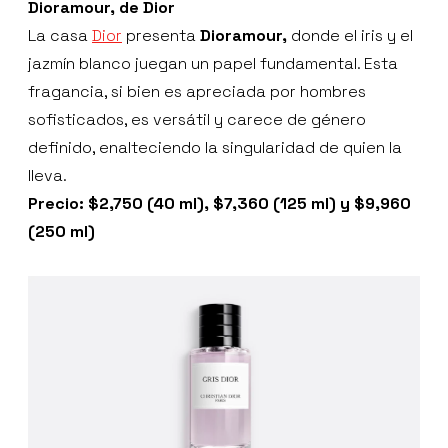
Dioramour, de Dior
La casa
Dior
presenta
Dioramour,
donde el iris y el
jazmín blanco juegan un papel fundamental. Esta
fragancia, si bien es apreciada por hombres
sofisticados, es versátil y carece de género
definido, enalteciendo la singularidad de quien la
lleva.
Precio: $2,750 (40 ml), $7,360 (125 ml) y $9,960
(250 ml)