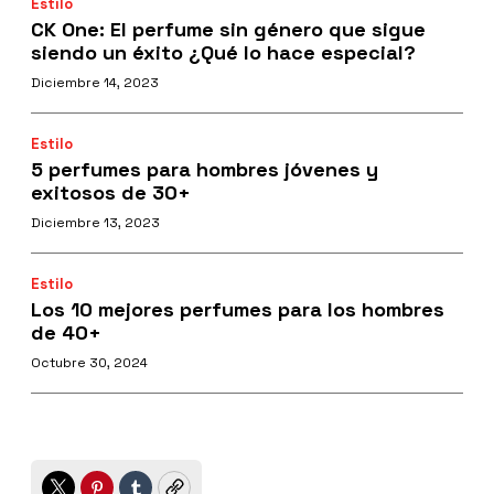
Estilo
CK One: El perfume sin género que sigue
siendo un éxito ¿Qué lo hace especial?
Diciembre 14, 2023
Estilo
5 perfumes para hombres jóvenes y
exitosos de 30+
Diciembre 13, 2023
Estilo
Los 10 mejores perfumes para los hombres
de 40+
Octubre 30, 2024