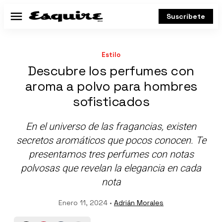
Suscríbete
Menú
Estilo
Descubre los perfumes con
aroma a polvo para hombres
sofisticados
En el universo de las fragancias, existen
secretos aromáticos que pocos conocen. Te
presentamos tres perfumes con notas
polvosas que revelan la elegancia en cada
nota
Enero 11, 2024 •
Adrián Morales