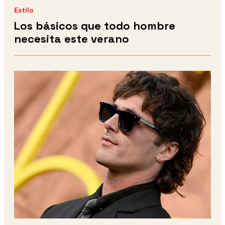
Estilo
Los básicos que todo hombre
necesita este verano