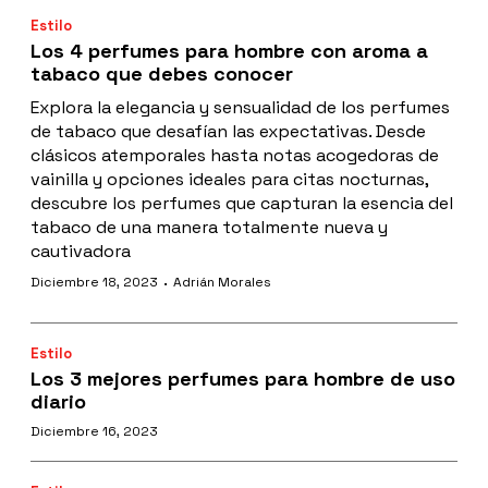
Estilo
Los 4 perfumes para hombre con aroma a
tabaco que debes conocer
Explora la elegancia y sensualidad de los perfumes
de tabaco que desafían las expectativas. Desde
clásicos atemporales hasta notas acogedoras de
vainilla y opciones ideales para citas nocturnas,
descubre los perfumes que capturan la esencia del
tabaco de una manera totalmente nueva y
cautivadora
·
Diciembre 18, 2023
Adrián Morales
Estilo
Los 3 mejores perfumes para hombre de uso
diario
Diciembre 16, 2023