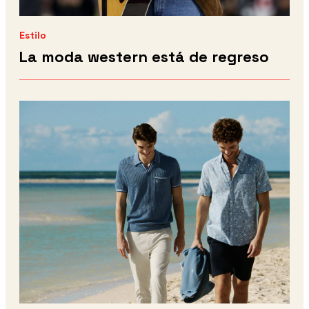
Estilo
La moda western está de regreso