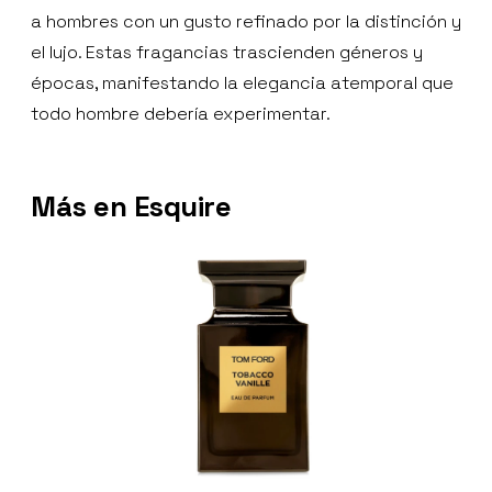
a hombres con un gusto refinado por la distinción y
el lujo. Estas fragancias trascienden géneros y
épocas, manifestando la elegancia atemporal que
todo hombre debería experimentar.
Más en Esquire