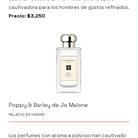
cautivadora para los hombres de gustos refinados.
Precio: $3,250
Poppy & Barley de Jo Malone
PALACIO DE HIERRO
Los perfumes con aroma a polvoso han cautivado