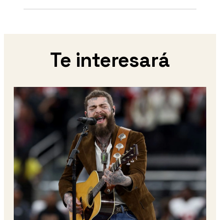
Te interesará