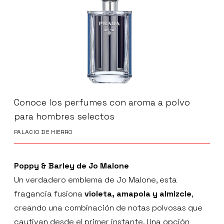
Conoce los perfumes con aroma a polvo
para hombres selectos
PALACIO DE HIERRO
Poppy & Barley de Jo Malone
Un verdadero emblema de Jo Malone, esta
fragancia fusiona
violeta, amapola y almizcle
,
creando una combinación de notas polvosas que
cautivan desde el primer instante. Una opción