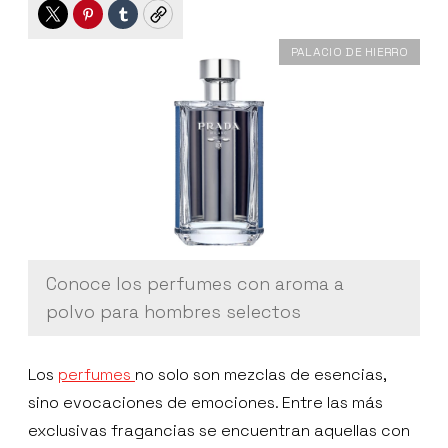
Twitter
Pinterest
Tumblr
Copy
PALACIO DE HIERRO
Conoce los perfumes con aroma a
polvo para hombres selectos
Los
perfumes
no solo son mezclas de esencias,
sino evocaciones de emociones. Entre las más
exclusivas fragancias se encuentran aquellas con