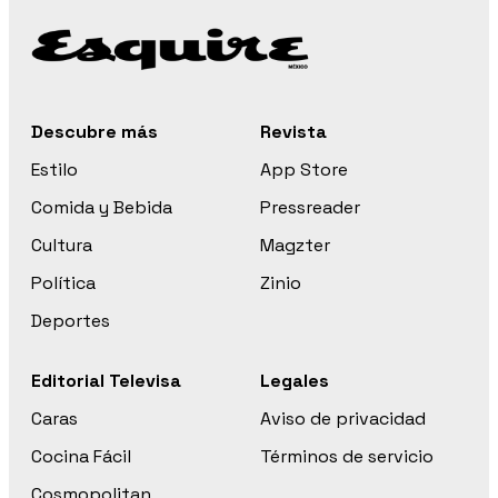
Descubre más
Revista
Estilo
App Store
Comida y Bebida
Pressreader
Cultura
Magzter
Política
Zinio
Deportes
Editorial Televisa
Legales
Caras
Aviso de privacidad
Cocina Fácil
Términos de servicio
Cosmopolitan