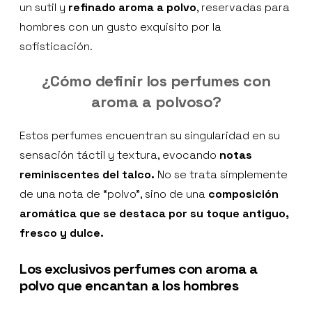
un sutil y
refinado aroma a polvo
, reservadas para
hombres con un gusto exquisito por la
sofisticación.
¿Cómo definir los perfumes con
aroma a polvoso?
Estos perfumes encuentran su singularidad en su
sensación táctil y textura, evocando
notas
reminiscentes del talco.
No se trata simplemente
de una nota de “polvo”, sino de una
composición
aromática que se destaca por su toque antiguo,
fresco y dulce.
Los exclusivos perfumes con aroma a
polvo que encantan a los hombres