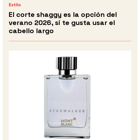
Estilo
El corte shaggy es la opción del
verano 2026, si te gusta usar el
cabello largo