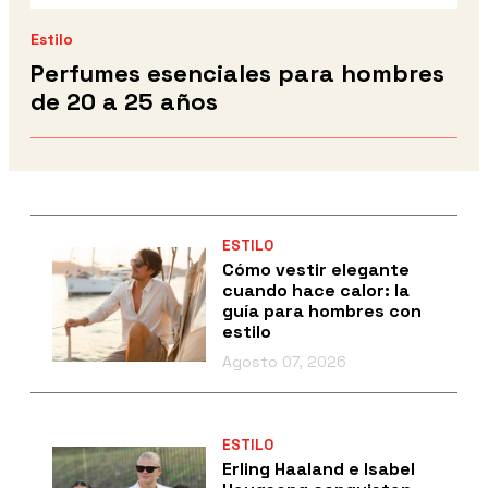
Estilo
Perfumes esenciales para hombres
de 20 a 25 años
ESTILO
Cómo vestir elegante
cuando hace calor: la
guía para hombres con
estilo
Agosto 07, 2026
ESTILO
Erling Haaland e Isabel