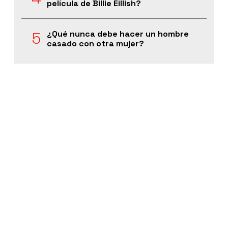
película de Billie Eillish?
¿Qué nunca debe hacer un hombre
casado con otra mujer?