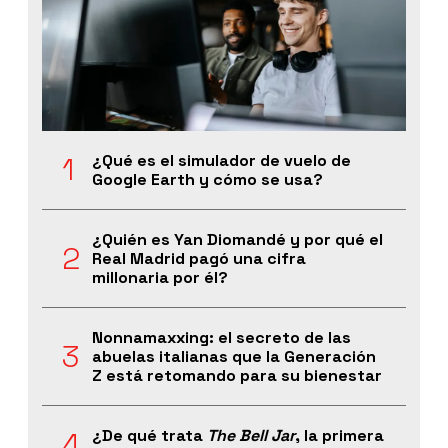
¿Qué es el simulador de vuelo de
Google Earth y cómo se usa?
¿Quién es Yan Diomandé y por qué el
Real Madrid pagó una cifra
millonaria por él?
Nonnamaxxing: el secreto de las
abuelas italianas que la Generación
Z está retomando para su bienestar
¿De qué trata
The Bell Jar
, la primera