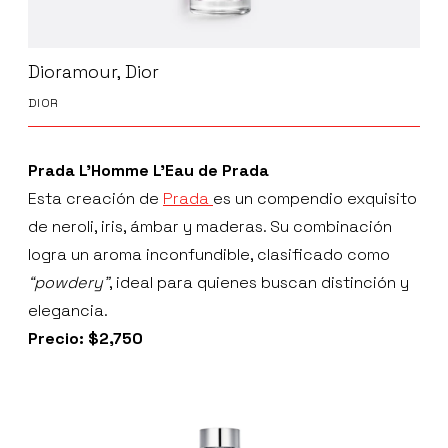
Dioramour, Dior
DIOR
Prada L’Homme L’Eau de Prada
Esta creación de
Prada
es un compendio exquisito
de neroli, iris, ámbar y maderas. Su combinación
logra un aroma inconfundible, clasificado como
“powdery”
, ideal para quienes buscan distinción y
elegancia.
Precio: $2,750