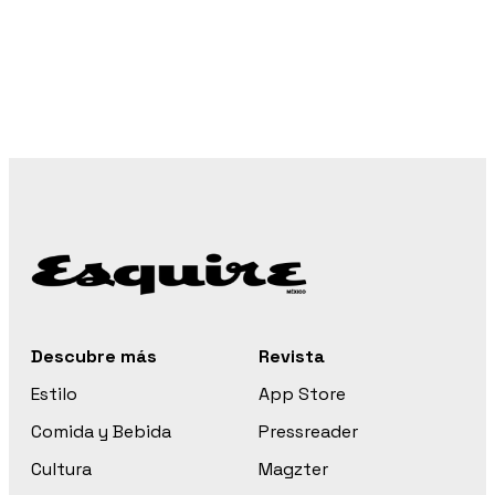
Descubre más
Revista
Estilo
App Store
Comida y Bebida
Pressreader
Cultura
Magzter