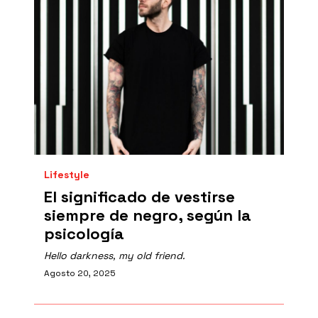
Lifestyle
El significado de vestirse
siempre de negro, según la
psicología
Hello darkness, my old friend.
Agosto 20, 2025