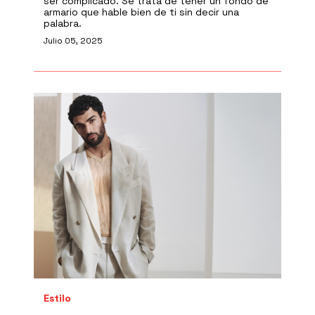
ser complicado. Se trata de tener un fondo de
armario que hable bien de ti sin decir una
palabra.
Julio 05, 2025
Estilo