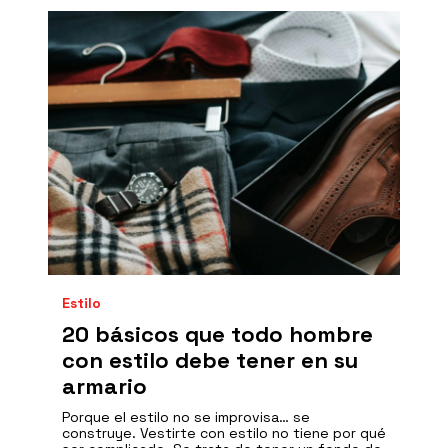
Estilo
20 básicos que todo hombre
con estilo debe tener en su
armario
Porque el estilo no se improvisa… se
construye. Vestirte con estilo no tiene por qué