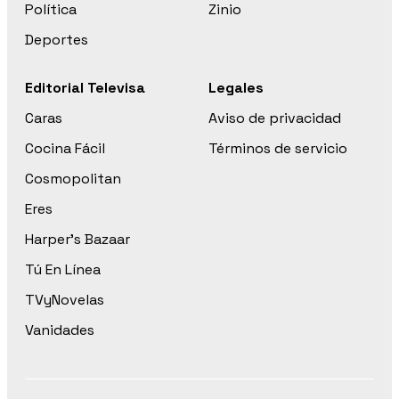
Política
Zinio
Deportes
Editorial Televisa
Legales
Caras
Aviso de privacidad
Cocina Fácil
Términos de servicio
Cosmopolitan
Eres
Harper’s Bazaar
Tú En Línea
TVyNovelas
Vanidades