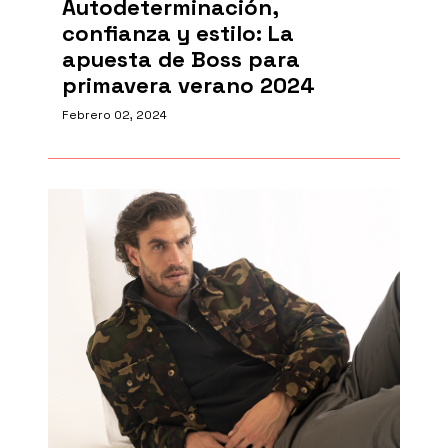
Autodeterminación,
confianza y estilo: La
apuesta de Boss para
primavera verano 2024
Febrero 02, 2024