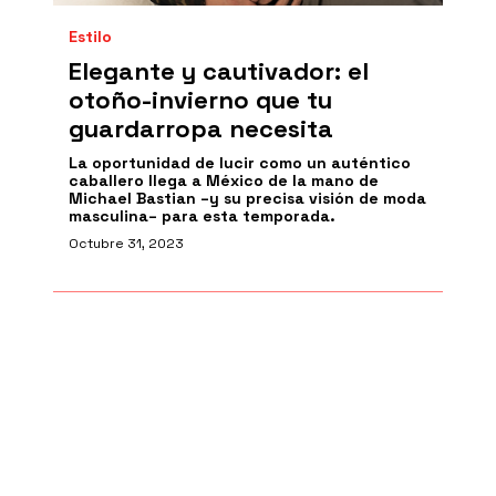
Estilo
Elegante y cautivador: el
otoño-invierno que tu
guardarropa necesita
La oportunidad de lucir como un auténtico
caballero llega a México de la mano de
Michael Bastian –y su precisa visión de moda
masculina– para esta temporada.
Octubre 31, 2023