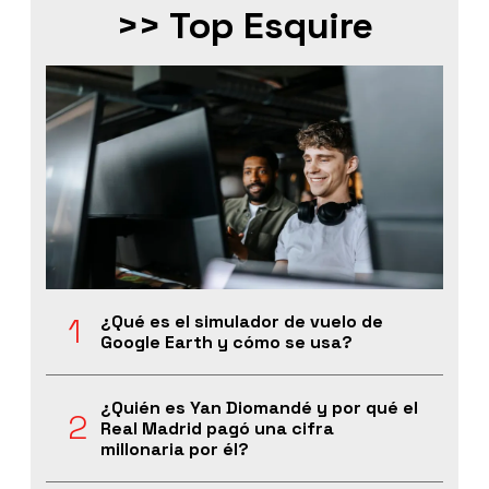
>> Top Esquire
¿Qué es el simulador de vuelo de
Google Earth y cómo se usa?
¿Quién es Yan Diomandé y por qué el
Real Madrid pagó una cifra
millonaria por él?