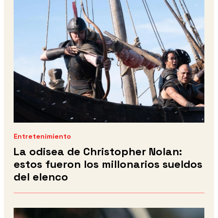
Entretenimiento
La odisea de Christopher Nolan:
estos fueron los millonarios sueldos
del elenco