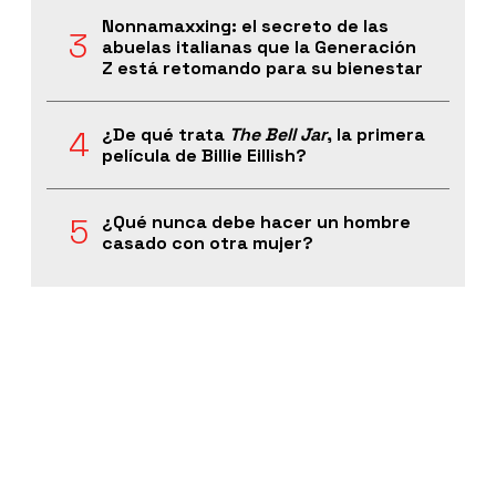
Nonnamaxxing: el secreto de las
abuelas italianas que la Generación
Z está retomando para su bienestar
¿De qué trata
The Bell Jar
, la primera
película de Billie Eillish?
¿Qué nunca debe hacer un hombre
casado con otra mujer?