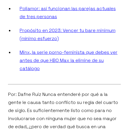
Poliamor: así funcionan las parejas actuales
de tres personas
Propósito en 2023: Vencer tu bare minimum
(mínimo esfuerzo)
Minx, la serie porno-feminista que debes ver
antes de que HBO Max la elimine de su
catálogo
Por: Dafne Ruiz Nunca entenderé por qué a la
gente le causa tanto conflicto su regla del cuarto
de siglo. Es suficientemente listo como para no
involucrarse con ninguna mujer que no sea mayor
de edad, ¿pero de verdad qué busca en una