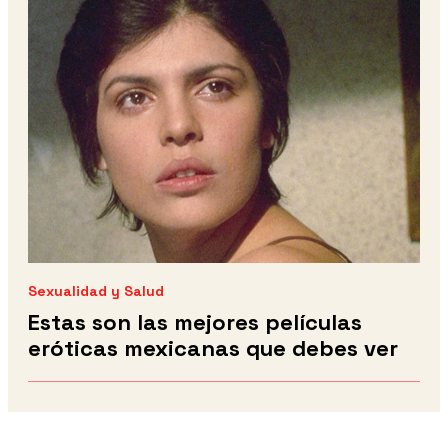
Sexualidad y Salud
Estas son las mejores películas
eróticas mexicanas que debes ver