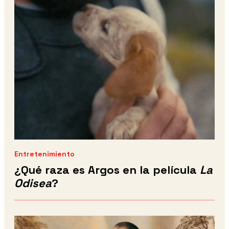
Entretenimiento
¿Qué raza es Argos en la película
La
Odisea
?