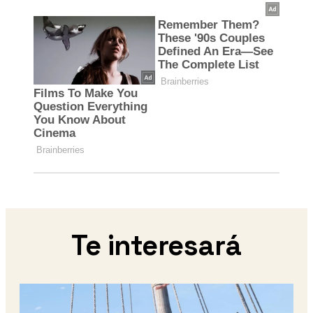
Te interesará