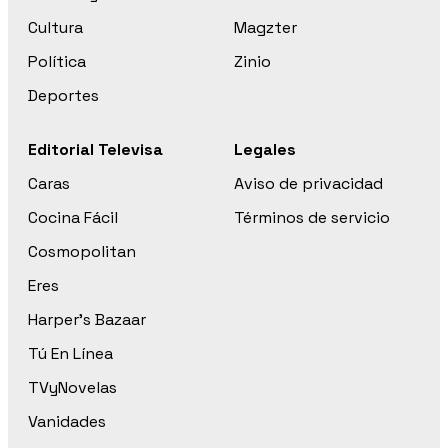
Cultura
Magzter
Política
Zinio
Deportes
Editorial Televisa
Legales
Caras
Aviso de privacidad
Cocina Fácil
Términos de servicio
Cosmopolitan
Eres
Harper’s Bazaar
Tú En Línea
TVyNovelas
Vanidades