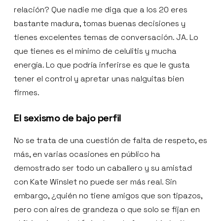
relación? Que nadie me diga que a los 20 eres
bastante madura, tomas buenas decisiones y
tienes excelentes temas de conversación. JA. Lo
que tienes es el mínimo de celulitis y mucha
energía. Lo que podría inferirse es que le gusta
tener el control y apretar unas nalguitas bien
firmes.
El sexismo de bajo perfil
No se trata de una cuestión de falta de respeto, es
más, en varias ocasiones en público ha
demostrado ser todo un caballero y su amistad
con Kate Winslet no puede ser más real. Sin
embargo, ¿quién no tiene amigos que son tipazos,
pero con aires de grandeza o que solo se fijan en