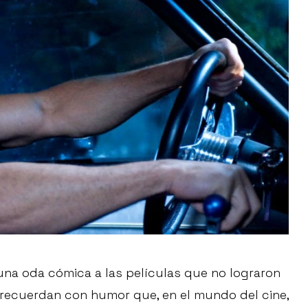
una oda cómica a las películas que no lograron
os recuerdan con humor que, en el mundo del cine,