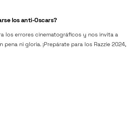
arse los anti-Oscars?
a los errores cinematográficos y nos invita a
 pena ni gloria. ¡Prepárate para los Razzie 2024,