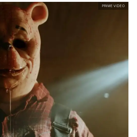
PRIME VIDEO