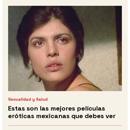
Sexualidad y Salud
Estas son las mejores películas
eróticas mexicanas que debes ver