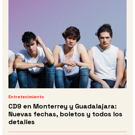
Entretenimiento
CD9 en Monterrey y Guadalajara:
Nuevas fechas, boletos y todos los
detalles