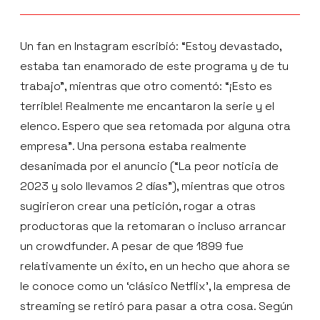
Un fan en Instagram escribió: “Estoy devastado,
estaba tan enamorado de este programa y de tu
trabajo”, mientras que otro comentó: “¡Esto es
terrible! Realmente me encantaron la serie y el
elenco. Espero que sea retomada por alguna otra
empresa”. Una persona estaba realmente
desanimada por el anuncio (“La peor noticia de
2023 y solo llevamos 2 días”), mientras que otros
sugirieron crear una petición, rogar a otras
productoras que la retomaran o incluso arrancar
un crowdfunder. A pesar de que 1899 fue
relativamente un éxito, en un hecho que ahora se
le conoce como un ‘clásico Netflix’, la empresa de
streaming se retiró para pasar a otra cosa. Según