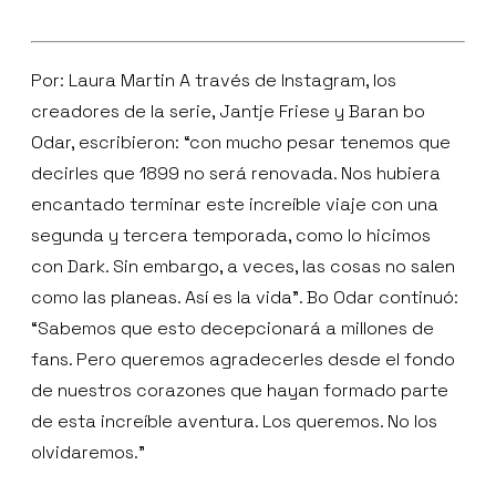
Por: Laura Martin A través de Instagram, los
creadores de la serie, Jantje Friese y Baran bo
Odar, escribieron: “con mucho pesar tenemos que
decirles que 1899 no será renovada. Nos hubiera
encantado terminar este increíble viaje con una
segunda y tercera temporada, como lo hicimos
con Dark. Sin embargo, a veces, las cosas no salen
como las planeas. Así es la vida”. Bo Odar continuó:
“Sabemos que esto decepcionará a millones de
fans. Pero queremos agradecerles desde el fondo
de nuestros corazones que hayan formado parte
de esta increíble aventura. Los queremos. No los
olvidaremos.”