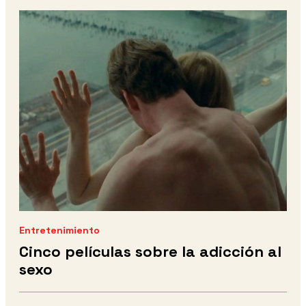
Entretenimiento
Cinco películas sobre la adicción al
sexo