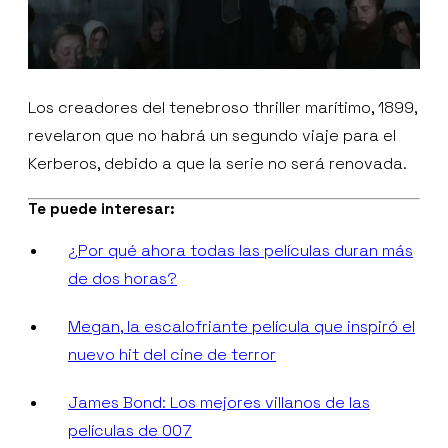
Los creadores del tenebroso thriller marítimo, 1899,
revelaron que no habrá un segundo viaje para el
Kerberos, debido a que la serie no será renovada.
Te puede interesar:
¿Por qué ahora todas las películas duran más
de dos horas?
Megan, la escalofriante película que inspiró el
nuevo hit del cine de terror
James Bond: Los mejores villanos de las
películas de 007