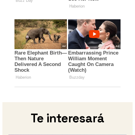
Te interesará