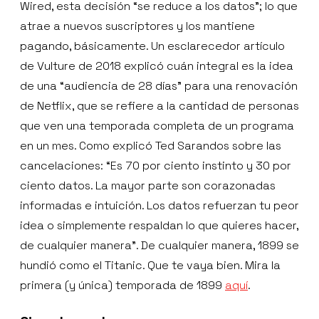
Wired, esta decisión “se reduce a los datos”; lo que
atrae a nuevos suscriptores y los mantiene
pagando, básicamente. Un esclarecedor artículo
de Vulture de 2018 explicó cuán integral es la idea
de una “audiencia de 28 días” para una renovación
de Netflix, que se refiere a la cantidad de personas
que ven una temporada completa de un programa
en un mes. Como explicó Ted Sarandos sobre las
cancelaciones: “Es 70 por ciento instinto y 30 por
ciento datos. La mayor parte son corazonadas
informadas e intuición. Los datos refuerzan tu peor
idea o simplemente respaldan lo que quieres hacer,
de cualquier manera”. De cualquier manera, 1899 se
hundió como el Titanic. Que te vaya bien. Mira la
primera (y única) temporada de 1899
aquí
.