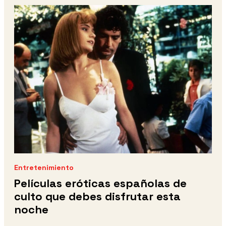
Entretenimiento
Películas eróticas españolas de
culto que debes disfrutar esta
noche