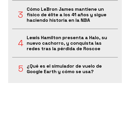
Cómo LeBron James mantiene un
físico de élite a los 41 años y sigue
haciendo historia en la NBA
Lewis Hamilton presenta a Halo, su
nuevo cachorro, y conquista las
redes tras la pérdida de Roscoe
¿Qué es el simulador de vuelo de
Google Earth y cómo se usa?