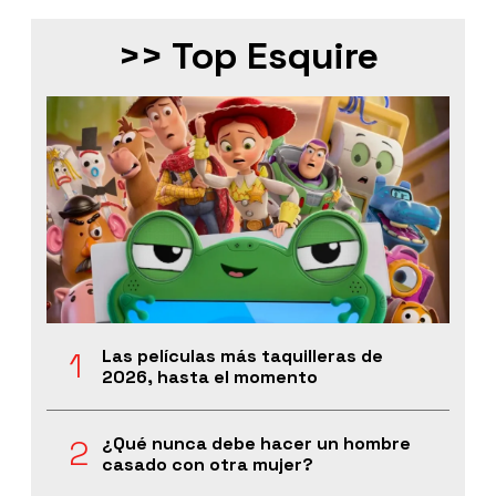
>> Top Esquire
Las películas más taquilleras de
2026, hasta el momento
¿Qué nunca debe hacer un hombre
casado con otra mujer?