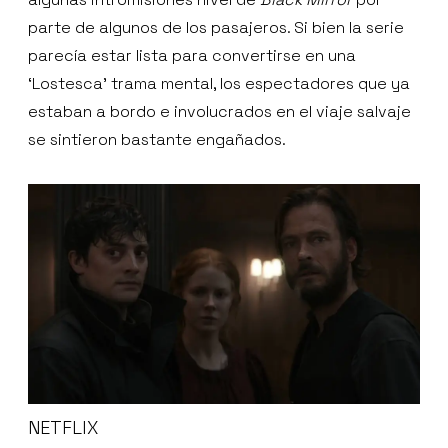
parte de algunos de los pasajeros. Si bien la serie
parecía estar lista para convertirse en una
‘Lostesca’ trama mental, los espectadores que ya
estaban a bordo e involucrados en el viaje salvaje
se sintieron bastante engañados.
NETFLIX