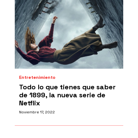
Entretenimiento
Todo lo que tienes que saber
de 1899, la nueva serie de
Netflix
Noviembre 17, 2022