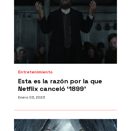
Entretenimiento
Esta es la razón por la que
Netflix canceló ‘1899’
Enero 03, 2023