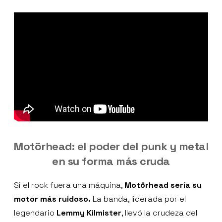
Motörhead: el poder del punk y metal
en su forma más cruda
Si el rock fuera una máquina,
Motörhead sería su
motor más ruidoso.
La banda, liderada por el
legendario
Lemmy Kilmister
, llevó la crudeza del