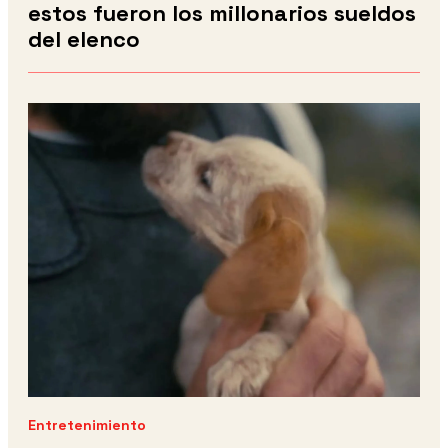
estos fueron los millonarios sueldos
del elenco
Entretenimiento