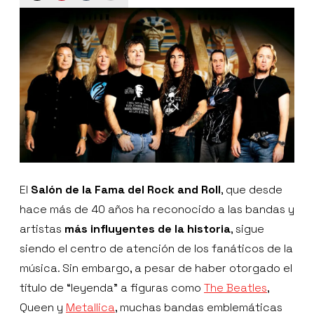
El
Salón de la Fama del Rock and Roll
, que desde
hace más de 40 años ha reconocido a las bandas y
artistas
más influyentes de la historia
, sigue
siendo el centro de atención de los fanáticos de la
música. Sin embargo, a pesar de haber otorgado el
título de “leyenda” a figuras como
The Beatles
,
Queen y
Metallica
, muchas bandas emblemáticas