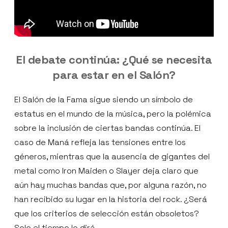
El debate continúa: ¿Qué se necesita
para estar en el Salón?
El Salón de la Fama sigue siendo un símbolo de
estatus en el mundo de la música, pero la polémica
sobre la inclusión de ciertas bandas continúa. El
caso de Maná refleja las tensiones entre los
géneros, mientras que la ausencia de gigantes del
metal como Iron Maiden o Slayer deja claro que
aún hay muchas bandas que, por alguna razón, no
han recibido su lugar en la historia del rock. ¿Será
que los criterios de selección están obsoletos?
Solo el tiempo lo dirá.