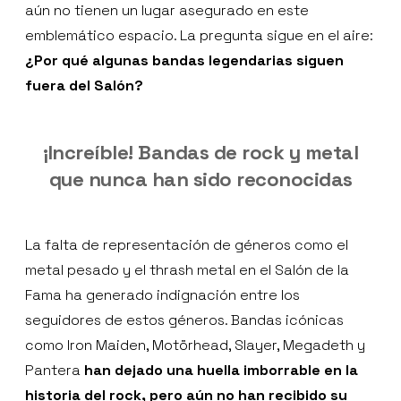
aún no tienen un lugar asegurado en este
emblemático espacio. La pregunta sigue en el aire:
¿Por qué algunas bandas legendarias siguen
fuera del Salón?
¡Increíble! Bandas de rock y metal
que nunca han sido reconocidas
La falta de representación de géneros como el
metal pesado y el thrash metal en el Salón de la
Fama ha generado indignación entre los
seguidores de estos géneros. Bandas icónicas
como Iron Maiden, Motörhead, Slayer, Megadeth y
Pantera
han dejado una huella imborrable en la
historia del rock, pero aún no han recibido su