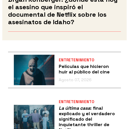
el asesino que inspiró el
documental de Netflix sobre los
asesinatos de Idaho?
ENTRETENIMIENTO
Películas que hicieron
huir al público del cine
Agosto 07, 2026
ENTRETENIMIENTO
La última casa
: final
explicado y el verdadero
significado del
inquietante thriller de