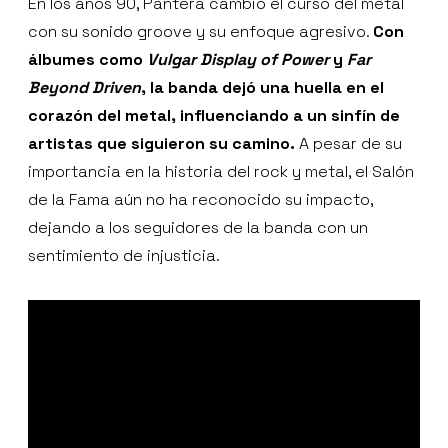
En los años 90, Pantera cambió el curso del metal
con su sonido groove y su enfoque agresivo.
Con
álbumes como
Vulgar Display of Power
y
Far
Beyond Driven
, la banda dejó una huella en el
corazón del metal, influenciando a un sinfín de
artistas que siguieron su camino.
A pesar de su
importancia en la historia del rock y metal, el Salón
de la Fama aún no ha reconocido su impacto,
dejando a los seguidores de la banda con un
sentimiento de injusticia.