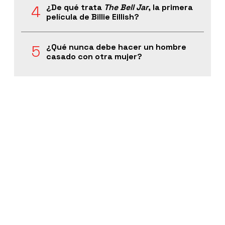
¿De qué trata
The Bell Jar
, la primera
película de Billie Eillish?
¿Qué nunca debe hacer un hombre
casado con otra mujer?