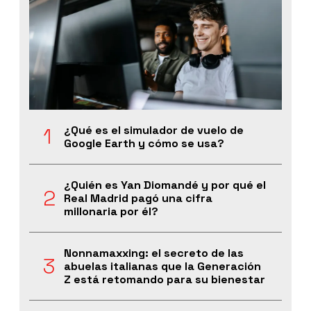
¿Qué es el simulador de vuelo de
Google Earth y cómo se usa?
¿Quién es Yan Diomandé y por qué el
Real Madrid pagó una cifra
millonaria por él?
Nonnamaxxing: el secreto de las
abuelas italianas que la Generación
Z está retomando para su bienestar