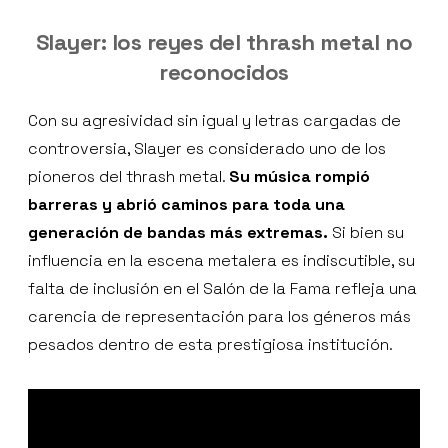
Slayer: los reyes del thrash metal no
reconocidos
Con su agresividad sin igual y letras cargadas de
controversia, Slayer es considerado uno de los
pioneros del thrash metal.
Su música rompió
barreras y abrió caminos para toda una
generación de bandas más extremas.
Si bien su
influencia en la escena metalera es indiscutible, su
falta de inclusión en el Salón de la Fama refleja una
carencia de representación para los géneros más
pesados dentro de esta prestigiosa institución.