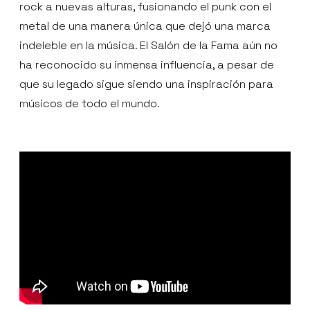
rock a nuevas alturas, fusionando el punk con el
metal de una manera única que dejó una marca
indeleble en la música. El Salón de la Fama aún no
ha reconocido su inmensa influencia, a pesar de
que su legado sigue siendo una inspiración para
músicos de todo el mundo.