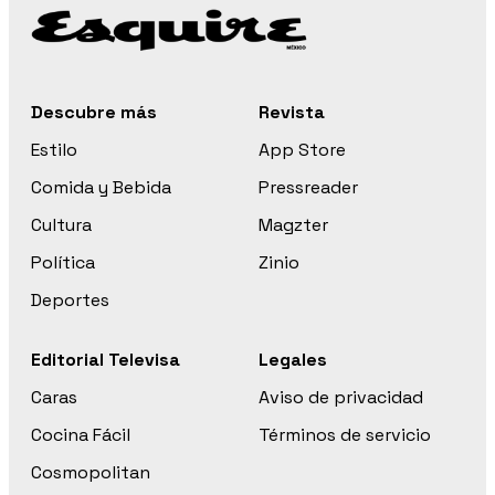
Descubre más
Revista
Estilo
App Store
Comida y Bebida
Pressreader
Cultura
Magzter
Política
Zinio
Deportes
Editorial Televisa
Legales
Caras
Aviso de privacidad
Cocina Fácil
Términos de servicio
Cosmopolitan