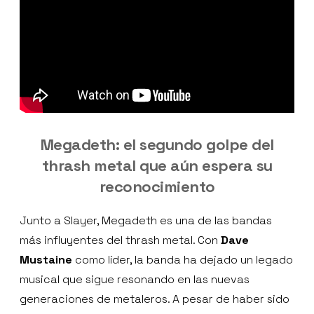
Megadeth: el segundo golpe del
thrash metal que aún espera su
reconocimiento
Junto a Slayer, Megadeth es una de las bandas
más influyentes del thrash metal. Con
Dave
Mustaine
como líder, la banda ha dejado un legado
musical que sigue resonando en las nuevas
generaciones de metaleros. A pesar de haber sido