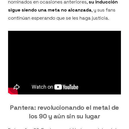
nominados en ocasiones anteriores,
su inducción
sigue siendo una meta no alcanzada
, y sus fans
continúan esperando que se les haga justicia.
Pantera: revolucionando el metal de
los 90 y aún sin su lugar