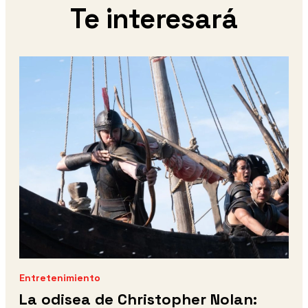
Te interesará
Entretenimiento
La odisea de Christopher Nolan: