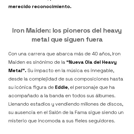
merecido reconocimiento.
Iron Maiden: los pioneros del heavy
metal que siguen fuera
Con una carrera que abarca más de 40 años, Iron
Maiden es sinónimo de la
“Nueva Ola del Heavy
Metal”.
Su impacto en la música es innegable,
desde la complejidad de sus composiciones hasta
su icónica figura de
Eddie
, el personaje que ha
acompañado a la banda en todos sus álbumes.
Llenando estadios y vendiendo millones de discos,
su ausencia en el Salón de la Fama sigue siendo un
misterio que incomoda a sus fieles seguidores.