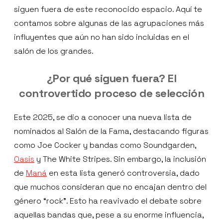
siguen fuera de este reconocido espacio. Aquí te
contamos sobre algunas de las agrupaciones más
influyentes que aún no han sido incluidas en el
salón de los grandes.
¿Por qué siguen fuera? El
controvertido proceso de selección
Este 2025, se dio a conocer una nueva lista de
nominados al Salón de la Fama, destacando figuras
como Joe Cocker y bandas como Soundgarden,
Oasis
y The White Stripes. Sin embargo, la inclusión
de
Maná
en esta lista generó controversia, dado
que muchos consideran que no encajan dentro del
género “rock”. Esto ha reavivado el debate sobre
aquellas bandas que, pese a su enorme influencia,