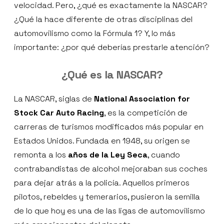
velocidad. Pero, ¿qué es exactamente la NASCAR?
¿Qué la hace diferente de otras disciplinas del
automovilismo como la Fórmula 1? Y, lo más
importante: ¿por qué deberías prestarle atención?
¿Qué es la NASCAR?
La NASCAR, siglas de
National Association for
Stock Car Auto Racing
, es la competición de
carreras de turismos modificados más popular en
Estados Unidos. Fundada en 1948, su origen se
remonta a los
años de la Ley Seca
, cuando
contrabandistas de alcohol mejoraban sus coches
para dejar atrás a la policía. Aquellos primeros
pilotos, rebeldes y temerarios, pusieron la semilla
de lo que hoy es una de las ligas de automovilismo