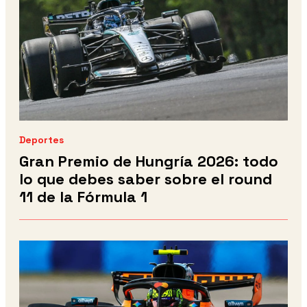
Deportes
Gran Premio de Hungría 2026: todo
lo que debes saber sobre el round
11 de la Fórmula 1