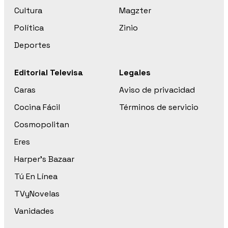
Cultura
Magzter
Política
Zinio
Deportes
Editorial Televisa
Legales
Caras
Aviso de privacidad
Cocina Fácil
Términos de servicio
Cosmopolitan
Eres
Harper’s Bazaar
Tú En Línea
TVyNovelas
Vanidades