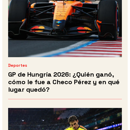
Deportes
GP de Hungría 2026: ¿Quién ganó,
cómo le fue a Checo Pérez y en qué
lugar quedó?