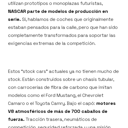
utilizan prototipos o monoplazas futuristas,
NASCAR parte de modelos de producción en
serie.
Sí, hablamos de coches que originalmente
estaban pensados para la calle, pero que han sido
completamente transformados para soportar las
exigencias extremas de la competición.
Estos “stock cars” actuales ya no tienen mucho de
stock. Están construidos sobre un chasis tubular,
con carrocerías de fibra de carbono que imitan
modelos como el Ford Mustang, el Chevrolet
Camaro o el Toyota Camry. Bajo el capó:
motores
V8 atmosféricos de más de 700 caballos de
fuerza.
Tracción trasera, neumáticos de
competición, seguridad reforzada y una misión