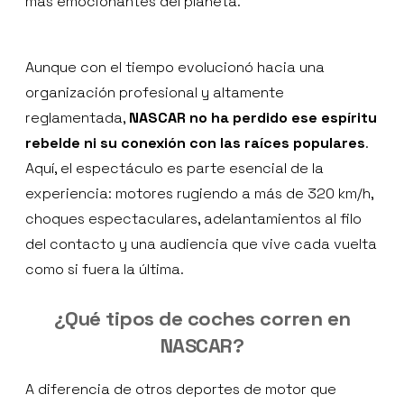
más emocionantes del planeta.
Aunque con el tiempo evolucionó hacia una
organización profesional y altamente
reglamentada,
NASCAR no ha perdido ese espíritu
rebelde ni su conexión con las raíces populares
.
Aquí, el espectáculo es parte esencial de la
experiencia: motores rugiendo a más de 320 km/h,
choques espectaculares, adelantamientos al filo
del contacto y una audiencia que vive cada vuelta
como si fuera la última.
¿Qué tipos de coches corren en
NASCAR?
A diferencia de otros deportes de motor que