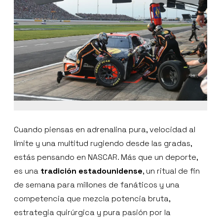
Cuando piensas en adrenalina pura, velocidad al
límite y una multitud rugiendo desde las gradas,
estás pensando en NASCAR. Más que un deporte,
es una
tradición estadounidense
, un ritual de fin
de semana para millones de fanáticos y una
competencia que mezcla potencia bruta,
estrategia quirúrgica y pura pasión por la