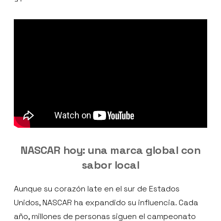
NASCAR hoy: una marca global con
sabor local
Aunque su corazón late en el sur de Estados
Unidos, NASCAR ha expandido su influencia. Cada
año, millones de personas siguen el campeonato