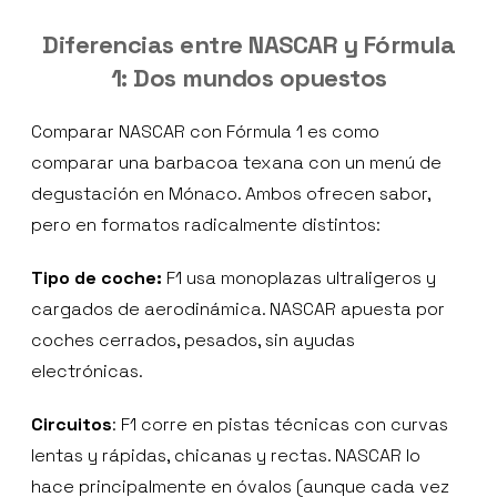
Diferencias entre NASCAR y Fórmula
1: Dos mundos opuestos
Comparar NASCAR con Fórmula 1 es como
comparar una barbacoa texana con un menú de
degustación en Mónaco. Ambos ofrecen sabor,
pero en formatos radicalmente distintos:
Tipo de coche:
F1 usa monoplazas ultraligeros y
cargados de aerodinámica. NASCAR apuesta por
coches cerrados, pesados, sin ayudas
electrónicas.
Circuitos
: F1 corre en pistas técnicas con curvas
lentas y rápidas, chicanas y rectas. NASCAR lo
hace principalmente en óvalos (aunque cada vez