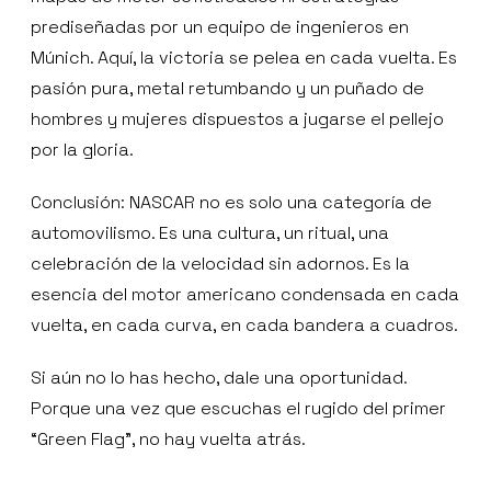
prediseñadas por un equipo de ingenieros en
Múnich. Aquí, la victoria se pelea en cada vuelta. Es
pasión pura, metal retumbando y un puñado de
hombres y mujeres dispuestos a jugarse el pellejo
por la gloria.
Conclusión: NASCAR no es solo una categoría de
automovilismo. Es una cultura, un ritual, una
celebración de la velocidad sin adornos. Es la
esencia del motor americano condensada en cada
vuelta, en cada curva, en cada bandera a cuadros.
Si aún no lo has hecho, dale una oportunidad.
Porque una vez que escuchas el rugido del primer
“Green Flag”, no hay vuelta atrás.