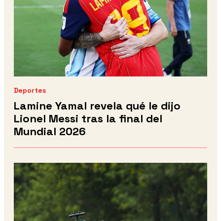
Deportes
Lamine Yamal revela qué le dijo
Lionel Messi tras la final del
Mundial 2026