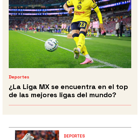
Deportes
¿La Liga MX se encuentra en el top
de las mejores ligas del mundo?
DEPORTES