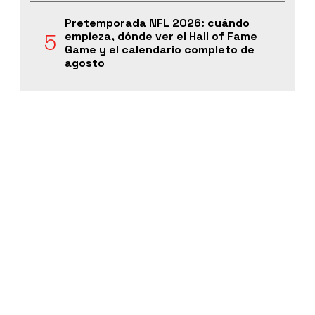
Pretemporada NFL 2026: cuándo
empieza, dónde ver el Hall of Fame
Game y el calendario completo de
agosto