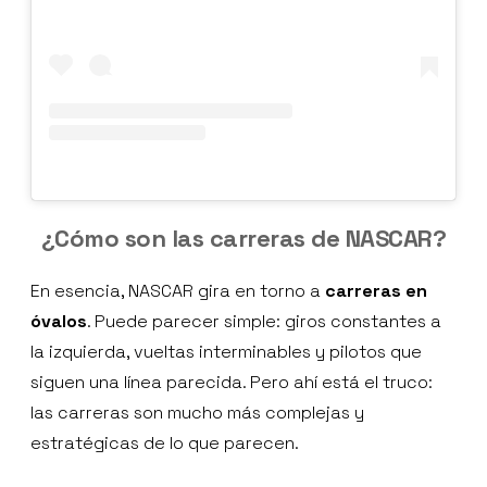
¿Cómo son las carreras de NASCAR?
En esencia, NASCAR gira en torno a
carreras en
óvalos
. Puede parecer simple: giros constantes a
la izquierda, vueltas interminables y pilotos que
siguen una línea parecida. Pero ahí está el truco:
las carreras son mucho más complejas y
estratégicas de lo que parecen.