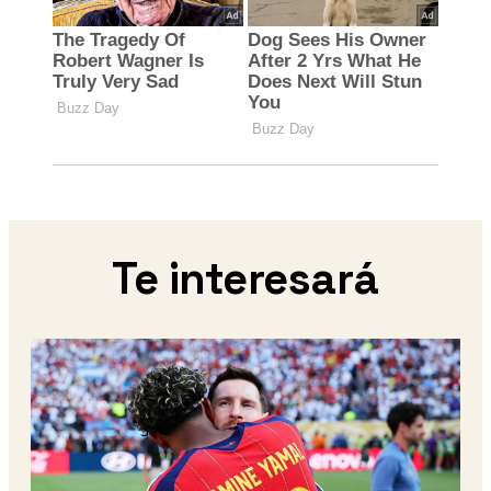
Te interesará