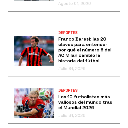
Agosto 01, 2026
DEPORTES
Franco Baresi: las 20
claves para entender
por qué el número 6 del
AC Milan cambió la
historia del fútbol
Julio 31, 2026
DEPORTES
Los 10 futbolistas más
valiosos del mundo tras
el Mundial 2026
Julio 31, 2026