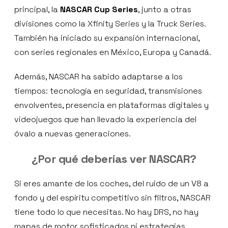
principal, la
NASCAR Cup Series
, junto a otras
divisiones como la Xfinity Series y la Truck Series.
También ha iniciado su expansión internacional,
con series regionales en México, Europa y Canadá.
Además, NASCAR ha sabido adaptarse a los
tiempos: tecnología en seguridad, transmisiones
envolventes, presencia en plataformas digitales y
videojuegos que han llevado la experiencia del
óvalo a nuevas generaciones.
¿Por qué deberías ver NASCAR?
Si eres amante de los coches, del ruido de un V8 a
fondo y del espíritu competitivo sin filtros, NASCAR
tiene todo lo que necesitas. No hay DRS, no hay
mapas de motor sofisticados ni estrategias