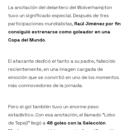
La anotación del delantero del Wolverhampton
tuvo un significado especial. Después de tres
participaciones mundialistas,
Raúl Jiménez por fin
consiguió estrenarse como goleador en una
Copa del Mundo
.
El atacante dedicó el tanto a su padre, fallecido
recientemente, en una imagen cargada de
emoción que se convirtió en uno de los momentos
más conmovedores de la jornada.
Pero el gol también tuvo un enorme peso
estadístico. Con esa anotación, el llamado “Lobo
de Tepeji” llegó a
46 goles con la Selección