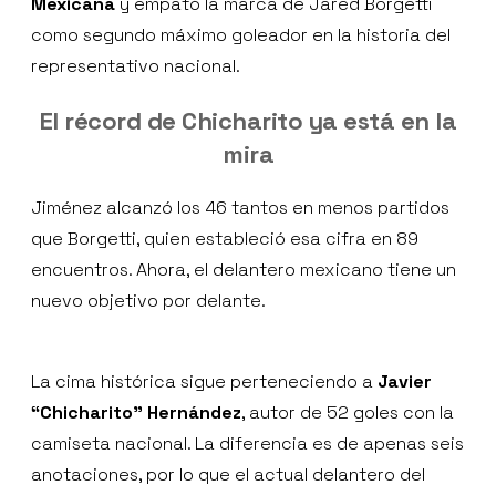
Mexicana
y empató la marca de Jared Borgetti
como segundo máximo goleador en la historia del
representativo nacional.
El récord de Chicharito ya está en la
mira
Jiménez alcanzó los 46 tantos en menos partidos
que Borgetti, quien estableció esa cifra en 89
encuentros. Ahora, el delantero mexicano tiene un
nuevo objetivo por delante.
La cima histórica sigue perteneciendo a
Javier
“Chicharito” Hernández
, autor de 52 goles con la
camiseta nacional. La diferencia es de apenas seis
anotaciones, por lo que el actual delantero del