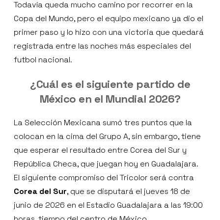
Todavía queda mucho camino por recorrer en la
Copa del Mundo, pero el equipo mexicano ya dio el
primer paso y lo hizo con una victoria que quedará
registrada entre las noches más especiales del
futbol nacional.
¿Cuál es el siguiente partido de
México en el Mundial 2026?
La Selección Mexicana sumó tres puntos que la
colocan en la cima del Grupo A, sin embargo, tiene
que esperar el resultado entre Corea del Sur y
República Checa, que juegan hoy en Guadalajara.
El siguiente compromiso del Tricolor será contra
Corea del Sur
, que se disputará el jueves 18 de
junio de 2026 en el Estadio Guadalajara a las 19:00
horas, tiempo del centro de México.