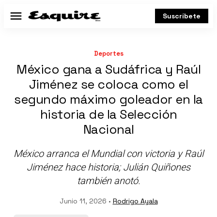
Suscríbete
Menú
Deportes
México gana a Sudáfrica y Raúl
Jiménez se coloca como el
segundo máximo goleador en la
historia de la Selección
Nacional
México arranca el Mundial con victoria y Raúl
Jiménez hace historia; Julián Quiñones
también anotó.
Junio 11, 2026 •
Rodrigo Ayala