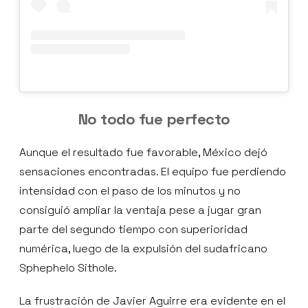
No todo fue perfecto
Aunque el resultado fue favorable, México dejó
sensaciones encontradas. El equipo fue perdiendo
intensidad con el paso de los minutos y no
consiguió ampliar la ventaja pese a jugar gran
parte del segundo tiempo con superioridad
numérica, luego de la expulsión del sudafricano
Sphephelo Sithole.
La frustración de Javier Aguirre era evidente en el