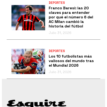
DEPORTES
Franco Baresi: las 20
claves para entender
por qué el número 6 del
AC Milan cambió la
historia del fútbol
Julio 31, 2026
DEPORTES
Los 10 futbolistas más
valiosos del mundo tras
el Mundial 2026
Julio 31, 2026