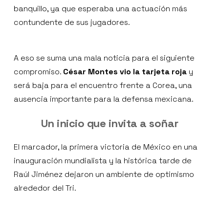
banquillo, ya que esperaba una actuación más
contundente de sus jugadores.
A eso se suma una mala noticia para el siguiente
compromiso.
César Montes vio la tarjeta roja
y
será baja para el encuentro frente a Corea, una
ausencia importante para la defensa mexicana.
Un inicio que invita a soñar
El marcador, la primera victoria de México en una
inauguración mundialista y la histórica tarde de
Raúl Jiménez dejaron un ambiente de optimismo
alrededor del Tri.