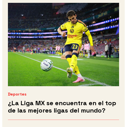
Deportes
¿La Liga MX se encuentra en el top
de las mejores ligas del mundo?