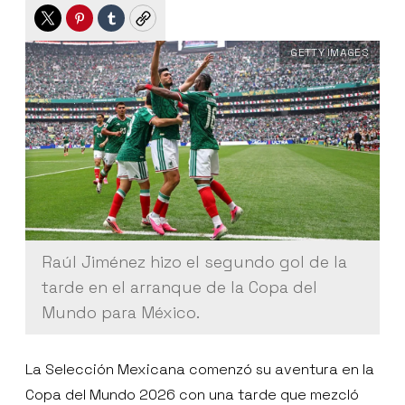
Twitter
Pinterest
Tumblr
Copy
GETTY IMAGES
Raúl Jiménez hizo el segundo gol de la
tarde en el arranque de la Copa del
Mundo para México.
La Selección Mexicana comenzó su aventura en la
Copa del Mundo 2026 con una tarde que mezcló