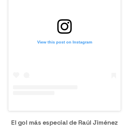
View this post on Instagram
El gol más especial de Raúl Jiménez