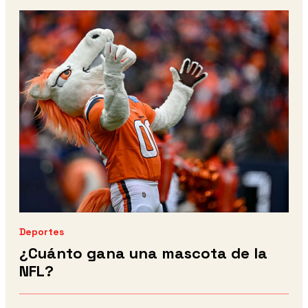
Deportes
¿Cuánto gana una mascota de la
NFL?