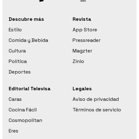
Descubre más
Revista
Estilo
App Store
Comida y Bebida
Pressreader
Cultura
Magzter
Política
Zinio
Deportes
Editorial Televisa
Legales
Caras
Aviso de privacidad
Cocina Fácil
Términos de servicio
Cosmopolitan
Eres