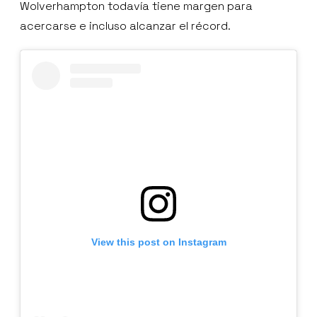
Wolverhampton todavía tiene margen para
acercarse e incluso alcanzar el récord.
View this post on Instagram