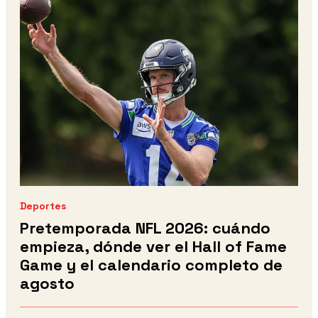
Deportes
Pretemporada NFL 2026: cuándo
empieza, dónde ver el Hall of Fame
Game y el calendario completo de
agosto