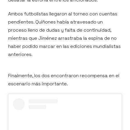
Ambos futbolistas llegaron al torneo con cuentas
pendientes. Quiñones había atravesado un
proceso lleno de dudas y falta de continuidad,
mientras que Jiménez arrastraba la espina de no
haber podido marcar en las ediciones mundialistas
anteriores.
Finalmente, los dos encontraron recompensa en el
escenario más importante.