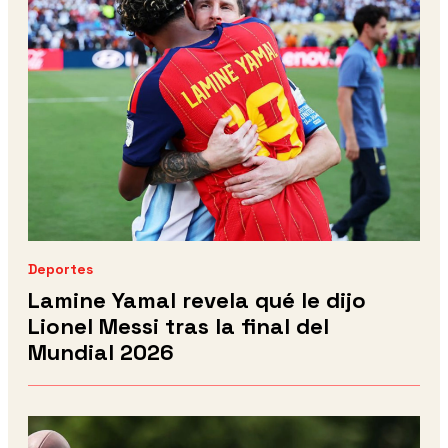
Deportes
Lamine Yamal revela qué le dijo
Lionel Messi tras la final del
Mundial 2026