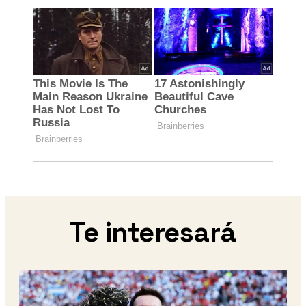
Te interesará