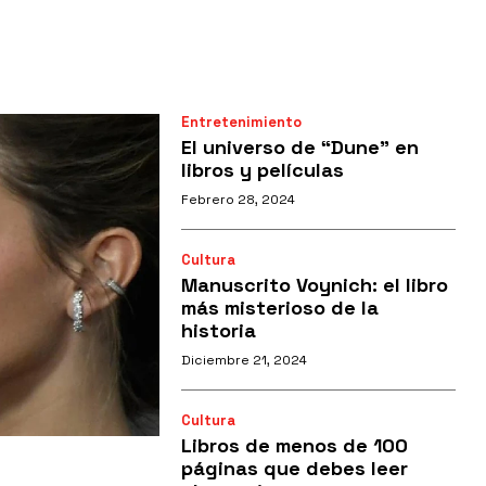
Entretenimiento
El universo de “Dune” en
libros y películas
Febrero 28, 2024
Cultura
Manuscrito Voynich: el libro
más misterioso de la
historia
Diciembre 21, 2024
Cultura
Libros de menos de 100
páginas que debes leer