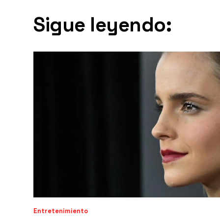
Sigue leyendo:
Entretenimiento