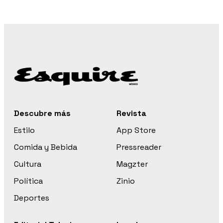
Descubre más
Revista
Estilo
App Store
Comida y Bebida
Pressreader
Cultura
Magzter
Política
Zinio
Deportes