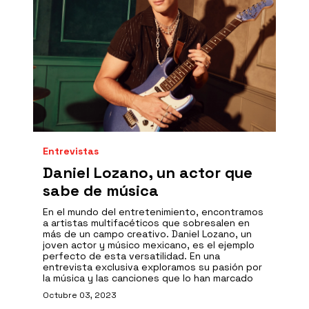
Entrevistas
Daniel Lozano, un actor que
sabe de música
En el mundo del entretenimiento, encontramos
a artistas multifacéticos que sobresalen en
más de un campo creativo. Daniel Lozano, un
joven actor y músico mexicano, es el ejemplo
perfecto de esta versatilidad. En una
entrevista exclusiva exploramos su pasión por
la música y las canciones que lo han marcado
Octubre 03, 2023