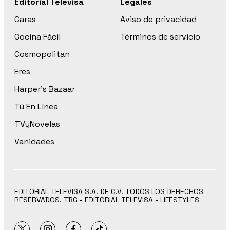
Editorial Televisa
Legales
Caras
Aviso de privacidad
Cocina Fácil
Términos de servicio
Cosmopolitan
Eres
Harper’s Bazaar
Tú En Línea
TVyNovelas
Vanidades
EDITORIAL TELEVISA S.A. DE C.V. TODOS LOS DERECHOS
RESERVADOS. TBG - EDITORIAL TELEVISA - LIFESTYLES