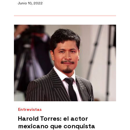
Junio 10, 2022
Entrevistas
Harold Torres: el actor
mexicano que conquista