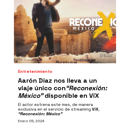
Entretenimiento
Aarón Díaz nos lleva a un
viaje único con
“Reconexión:
México”
disponible en ViX
El actor estrena este mes, de manera
exclusiva en el servicio de streaming
ViX
,
“Reconexión: México”
Enero 05, 2024