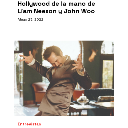
Hollywood de la mano de
Liam Neeson y John Woo
Mayo 23, 2022
Entrevistas