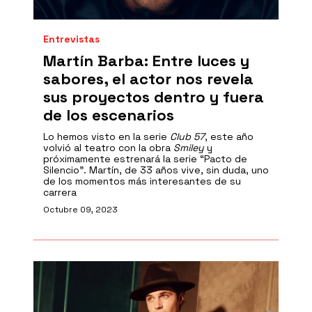
Entrevistas
Martín Barba: Entre luces y
sabores, el actor nos revela
sus proyectos dentro y fuera
de los escenarios
Lo hemos visto en la serie
Club 57
, este año
volvió al teatro con la obra
Smiley
y
próximamente estrenará la serie “Pacto de
Silencio”. Martín, de 33 años vive, sin duda, uno
de los momentos más interesantes de su
carrera
Octubre 09, 2023