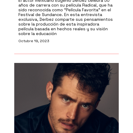
El actor mexicano Eugenio Derbez celebra 50
años de carrera con su película Radical, que ha
sido reconocida como “Película Favorita” en el
Festival de Sundance. En esta entrevista
exclusiva, Derbez comparte sus pensamientos
sobre la producción de esta inspiradora
película basada en hechos reales y su visión
sobre la educación
Octubre 19, 2023