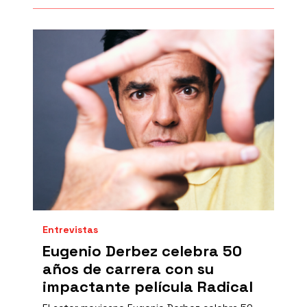
Entrevistas
Eugenio Derbez celebra 50
años de carrera con su
impactante película Radical