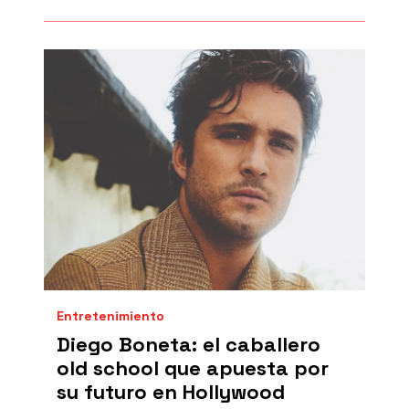
Entretenimiento
Diego Boneta: el caballero
old school que apuesta por
su futuro en Hollywood