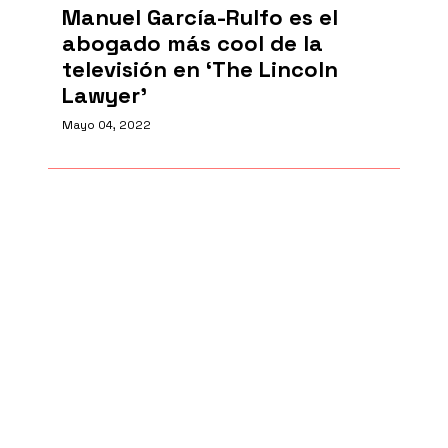
Manuel García-Rulfo es el
abogado más cool de la
televisión en ‘The Lincoln
Lawyer’
Mayo 04, 2022