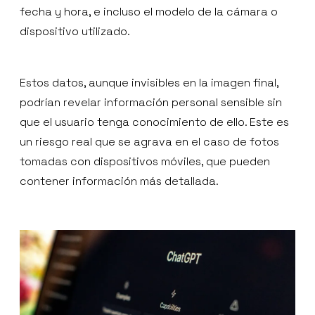
fecha y hora, e incluso el modelo de la cámara o
dispositivo utilizado.
Estos datos, aunque invisibles en la imagen final,
podrían revelar información personal sensible sin
que el usuario tenga conocimiento de ello. Este es
un riesgo real que se agrava en el caso de fotos
tomadas con dispositivos móviles, que pueden
contener información más detallada.