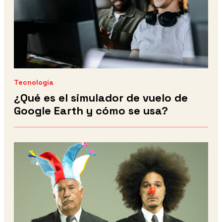
Tecnología
¿Qué es el simulador de vuelo de
Google Earth y cómo se usa?