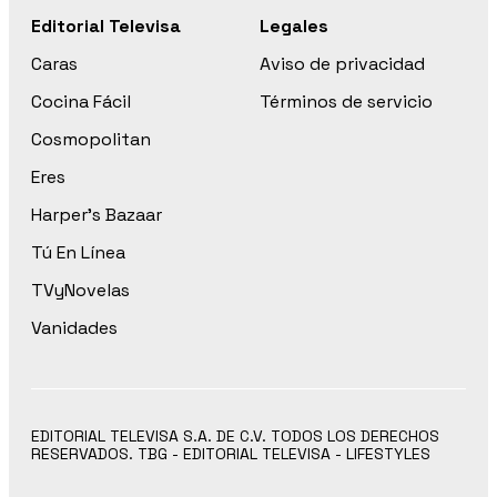
Editorial Televisa
Legales
Caras
Aviso de privacidad
Cocina Fácil
Términos de servicio
Cosmopolitan
Eres
Harper’s Bazaar
Tú En Línea
TVyNovelas
Vanidades
EDITORIAL TELEVISA S.A. DE C.V. TODOS LOS DERECHOS
RESERVADOS. TBG - EDITORIAL TELEVISA - LIFESTYLES