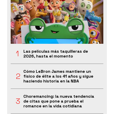
Las películas más taquilleras de
2026, hasta el momento
Cómo LeBron James mantiene un
físico de élite a los 41 años y sigue
haciendo historia en la NBA
Choremancing: la nueva tendencia
de citas que pone a prueba el
romance en la vida cotidiana