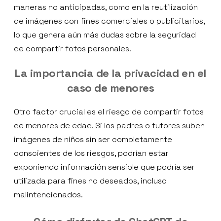
maneras no anticipadas, como en la reutilización
de imágenes con fines comerciales o publicitarios,
lo que genera aún más dudas sobre la seguridad
de compartir fotos personales.
La importancia de la privacidad en el
caso de menores
Otro factor crucial es el riesgo de compartir fotos
de menores de edad. Si los padres o tutores suben
imágenes de niños sin ser completamente
conscientes de los riesgos, podrían estar
exponiendo información sensible que podría ser
utilizada para fines no deseados, incluso
malintencionados.