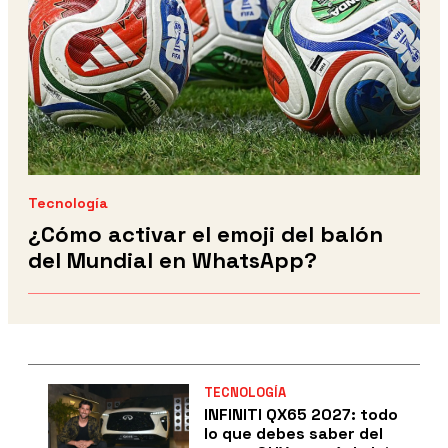
Tecnología
¿Cómo activar el emoji del balón
del Mundial en WhatsApp?
TECNOLOGÍA
INFINITI QX65 2027: todo
lo que debes saber del