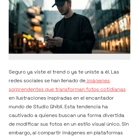
Seguro ya viste el trend o ya te uniste a él. Las
redes sociales se han llenado de
imágenes
sorprendentes que transforman fotos cotidianas
en ilustraciones inspiradas en el encantador
mundo de Studio Ghibli. Esta tendencia ha
cautivado a quienes buscan una forma divertida
de modificar sus fotos en un estilo visual único. Sin
embargo, al compartir imágenes en plataformas