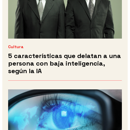
Cultura
5 características que delatan a una
persona con baja inteligencia,
según la IA