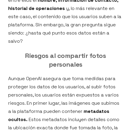
entre ellos el
nombre, información de contacto,
historial de operaciones
y, lo más relevante en
este caso, el contenido que los usuarios suben a la
plataforma. Sin embargo, la gran pregunta sigue
siendo: ¿hasta qué punto esos datos están a
salvo?
Riesgos al compartir fotos
personales
Aunque OpenAI asegura que toma medidas para
proteger los datos de los usuarios, al subir fotos
personales, los usuarios están expuestos a varios
riesgos. En primer lugar, las imágenes que subimos
a la plataforma pueden contener
metadatos
ocultos.
Estos metadatos incluyen detalles como
la ubicación exacta donde fue tomada la foto, la