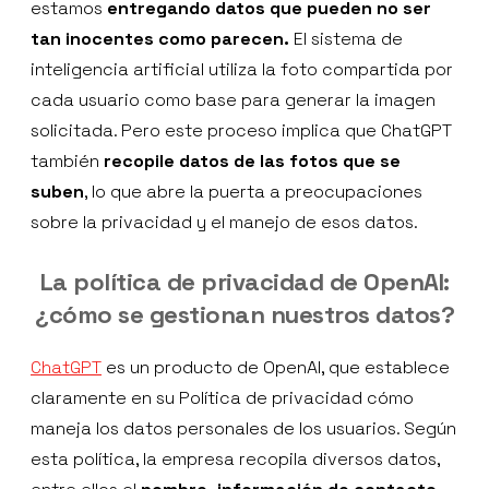
estamos
entregando datos que pueden no ser
tan inocentes como parecen.
El sistema de
inteligencia artificial utiliza la foto compartida por
cada usuario como base para generar la imagen
solicitada. Pero este proceso implica que ChatGPT
también
recopile datos de las fotos que se
suben
, lo que abre la puerta a preocupaciones
sobre la privacidad y el manejo de esos datos.
La política de privacidad de OpenAI:
¿cómo se gestionan nuestros datos?
ChatGPT
es un producto de OpenAI, que establece
claramente en su Política de privacidad cómo
maneja los datos personales de los usuarios. Según
esta política, la empresa recopila diversos datos,