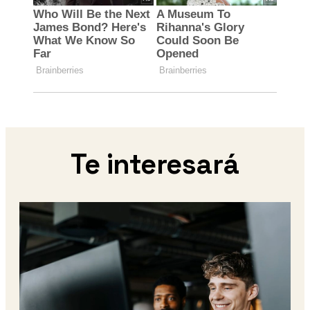
Te interesará