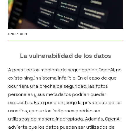
UNSPLASH
La vulnerabilidad de los datos
A pesar de las medidas de seguridad de OpenAI, no
existe ningún sistema infalible. En el caso de que
ocurriera una brecha de seguridad, las fotos
personales y sus metadatos podrían quedar
expuestos. Esto pone en juego la privacidad de los
usuarios, ya que las imágenes podrían ser
utilizadas de manera inapropiada. Además, OpenAI
advierte que los datos pueden ser utilizados de