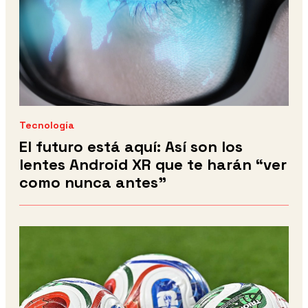
Tecnología
El futuro está aquí: Así son los
lentes Android XR que te harán “ver
como nunca antes”