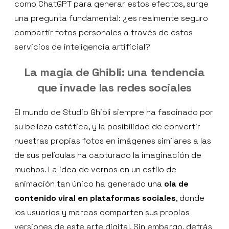
como ChatGPT para generar estos efectos, surge
una pregunta fundamental: ¿es realmente seguro
compartir fotos personales a través de estos
servicios de inteligencia artificial?
La magia de Ghibli: una tendencia
que invade las redes sociales
El mundo de Studio Ghibli siempre ha fascinado por
su belleza estética, y la posibilidad de convertir
nuestras propias fotos en imágenes similares a las
de sus películas ha capturado la imaginación de
muchos. La idea de vernos en un estilo de
animación tan único ha generado una
ola de
contenido viral en plataformas sociales
, donde
los usuarios y marcas comparten sus propias
versiones de este arte digital. Sin embargo, detrás