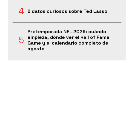
6 datos curiosos sobre Ted Lasso
Pretemporada NFL 2026: cuándo
empieza, dónde ver el Hall of Fame
Game y el calendario completo de
agosto