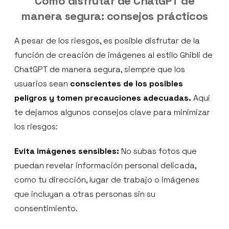
Cómo disfrutar de ChatGPT de
manera segura: consejos prácticos
A pesar de los riesgos, es posible disfrutar de la
función de creación de imágenes al estilo Ghibli de
ChatGPT de manera segura, siempre que los
usuarios sean
conscientes de los posibles
peligros y tomen precauciones adecuadas.
Aquí
te dejamos algunos consejos clave para minimizar
los riesgos:
Evita imágenes sensibles:
No subas fotos que
puedan revelar información personal delicada,
como tu dirección, lugar de trabajo o imágenes
que incluyan a otras personas sin su
consentimiento.