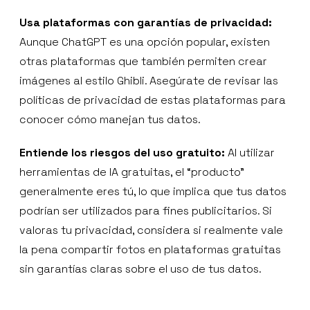
Usa plataformas con garantías de privacidad:
Aunque ChatGPT es una opción popular, existen
otras plataformas que también permiten crear
imágenes al estilo Ghibli. Asegúrate de revisar las
políticas de privacidad de estas plataformas para
conocer cómo manejan tus datos.
Entiende los riesgos del uso gratuito:
Al utilizar
herramientas de IA gratuitas, el “producto”
generalmente eres tú, lo que implica que tus datos
podrían ser utilizados para fines publicitarios. Si
valoras tu privacidad, considera si realmente vale
la pena compartir fotos en plataformas gratuitas
sin garantías claras sobre el uso de tus datos.